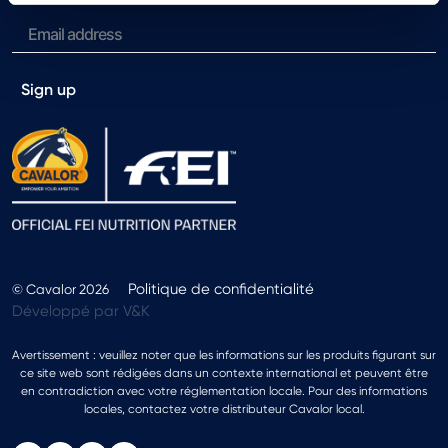
Sign up
Politique de confidentialité
© Cavalor 2026
Développé par V&K
Avertissement : veuillez noter que les informations sur les produits figurant sur
ce site web sont rédigées dans un contexte international et peuvent être
en contradiction avec votre réglementation locale. Pour des informations
locales, contactez votre distributeur Cavalor local.