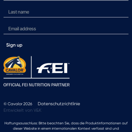
Sign up
Datenschutzrichtlinie
© Cavalor 2026
Entwickelt von V&K
Haftungsausschluss: Bitte beachten Sie, dass die Produktinformationen auf
dieser Website in einem internationalen Kontext verfasst sind und