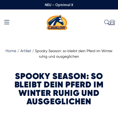
NEU – Optrimal X
Home
Artikel
/
/
Spooky Season: so bleibt dein Pferd im Winter
ruhig und ausgeglichen
SPOOKY SEASON: SO
BLEIBT DEIN PFERD IM
WINTER RUHIG UND
AUSGEGLICHEN