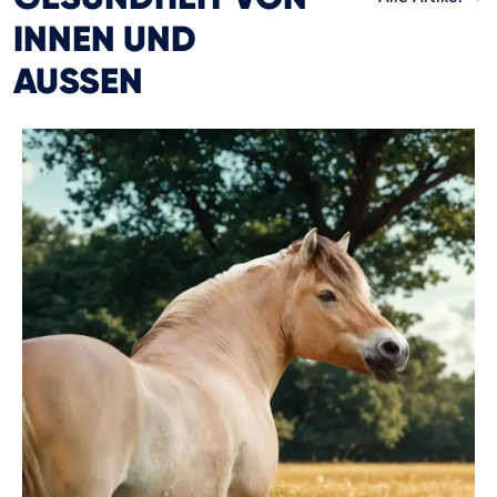
INNEN UND
AUSSEN