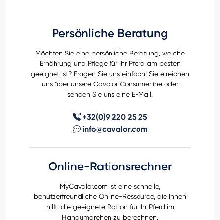
Persönliche Beratung
Möchten Sie eine persönliche Beratung, welche
Ernährung und Pflege für Ihr Pferd am besten
geeignet ist? Fragen Sie uns einfach! Sie erreichen
uns über unsere Cavalor Consumerline oder
senden Sie uns eine E-Mail.
+32(0)9 220 25 25
info@cavalor.com
Online-Rationsrechner
MyCavalor.com ist eine schnelle,
benutzerfreundliche Online-Ressource, die Ihnen
hilft, die geeignete Ration für Ihr Pferd im
Handumdrehen zu berechnen.