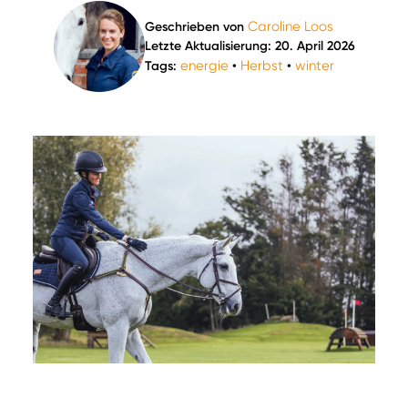
Caroline Loos
Geschrieben von
Letzte Aktualisierung: 20. April 2026
energie
Herbst
winter
Tags:
•
•