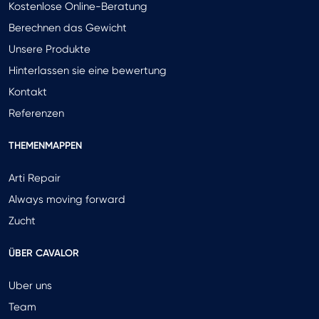
Kostenlose Online-Beratung
Berechnen das Gewicht
Unsere Produkte
Hinterlassen sie eine bewertung
Kontakt
Referenzen
THEMENMAPPEN
Arti Repair
Always moving forward
Zucht
ÜBER CAVALOR
Uber uns
Team