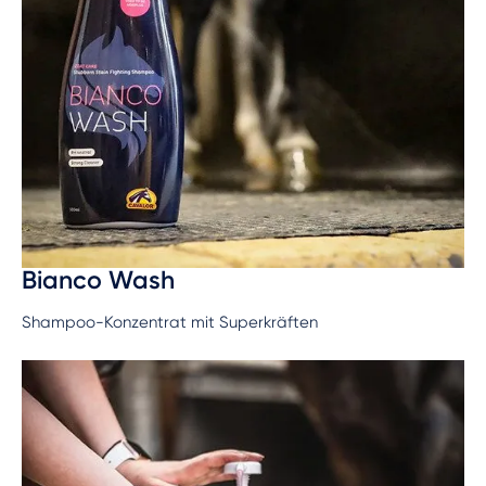
Bianco Wash
Shampoo-Konzentrat mit Superkräften