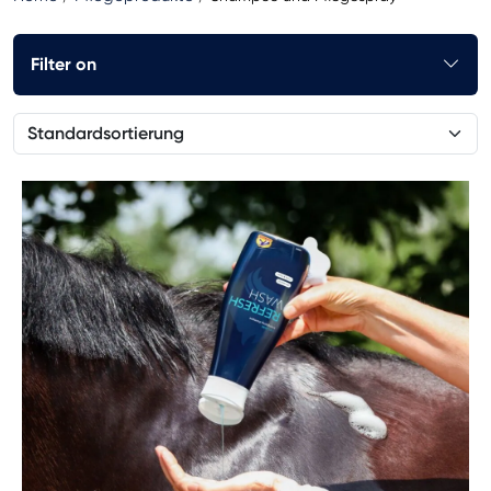
Filter on