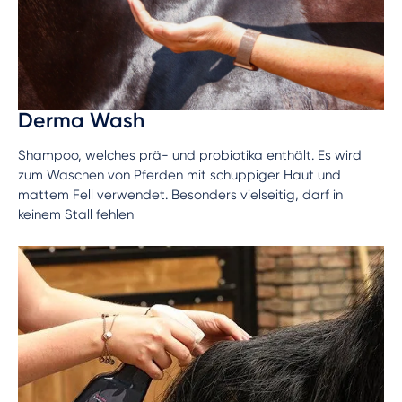
Derma Wash
Shampoo, welches prä- und probiotika enthält. Es wird
zum Waschen von Pferden mit schuppiger Haut und
mattem Fell verwendet. Besonders vielseitig, darf in
keinem Stall fehlen