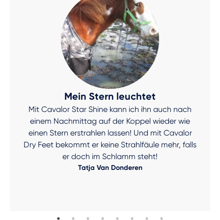
Mein Stern leuchtet
Mit Cavalor Star Shine kann ich ihn auch nach
einem Nachmittag auf der Koppel wieder wie
einen Stern erstrahlen lassen! Und mit Cavalor
Dry Feet bekommt er keine Strahlfäule mehr, falls
er doch im Schlamm steht!
Tatja Van Donderen