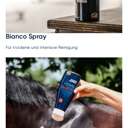
Bianco Spray
Für trockene und intensive Reinigung