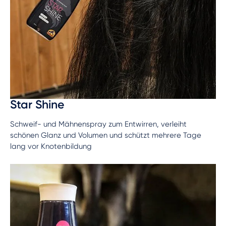
Star Shine
Schweif- und Mähnenspray zum Entwirren, verleiht
schönen Glanz und Volumen und schützt mehrere Tage
lang vor Knotenbildung