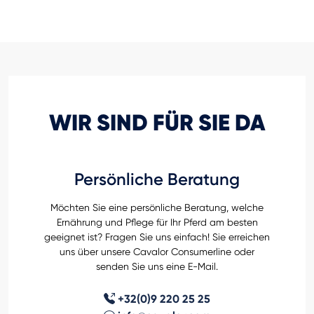
WIR SIND FÜR SIE DA
Persönliche Beratung
Möchten Sie eine persönliche Beratung, welche
Ernährung und Pflege für Ihr Pferd am besten
geeignet ist? Fragen Sie uns einfach! Sie erreichen
uns über unsere Cavalor Consumerline oder
senden Sie uns eine E-Mail.
+32(0)9 220 25 25