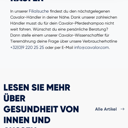
Filialsuche
In unserer
findest du den nächstgelegenen
Cavalor-Händler in deiner Nähe. Dank unserer zahlreichen
Händler musst du für dein Cavalor-Pferdeshampoo nicht
weit fahren. Wünschst du eine persönliche Beratung?
Dann stelle einem unserer Cavalor-Wissenschaftler für
Tierernährung deine Frage über unsere Verbraucherhotline
+32(0)9 220 25 25
info@cavalor.com
oder per E-Mail
.
LESEN SIE MEHR
ÜBER
GESUNDHEIT VON
Alle Artikel
INNEN UND