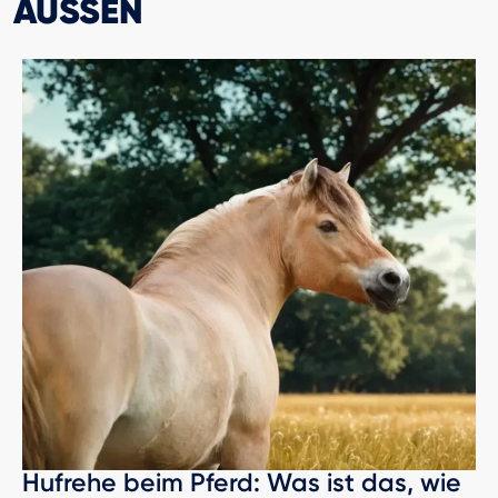
AUSSEN
Hufrehe beim Pferd: Was ist das, wie