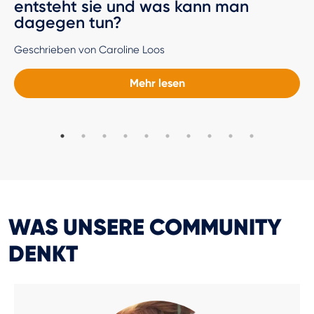
entsteht sie und was kann man
dagegen tun?
Geschrieben von Caroline Loos
Mehr lesen
WAS UNSERE COMMUNITY
DENKT