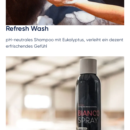
Refresh Wash
pH-neutrales Shampoo mit Eukalyptus, verleiht ein dezent
erfrischendes Gefühl