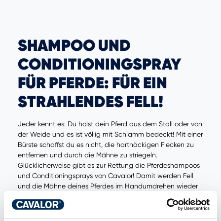
SHAMPOO UND
CONDITIONINGSPRAY
FÜR PFERDE: FÜR EIN
STRAHLENDES FELL!
Jeder kennt es: Du holst dein Pferd aus dem Stall oder von
der Weide und es ist völlig mit Schlamm bedeckt! Mit einer
Bürste schaffst du es nicht, die hartnäckigen Flecken zu
entfernen und durch die Mähne zu striegeln.
Glücklicherweise gibt es zur Rettung die Pferdeshampoos
und Conditioningsprays von Cavalor! Damit werden Fell
und die Mähne deines Pferdes im Handumdrehen wieder
sauber, sodass ihr gemeinsam glänzen könnt.