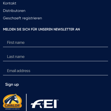
Kontakt
Distributoren
Geschaeft registrieren
MELDEN SIE SICH FÜR UNSEREN NEWSLETTER AN
Sign up