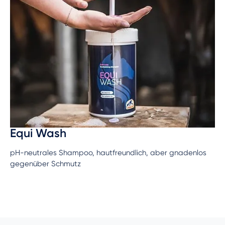
Equi Wash
pH-neutrales Shampoo, hautfreundlich, aber gnadenlos
gegenüber Schmutz