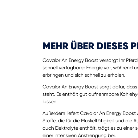
MEHR ÜBER DIESES 
Cavalor An Energy Boost versorgt Ihr Pferd
schnell verfügbarer Energie vor, während 
erbringen und sich schnell zu erholen.
Cavalor An Energy Boost sorgt dafür, dass 
steht. Es enthält gut aufnehmbare Kohlehyd
lassen.
Außerdem liefert Cavalor An Energy Boost 
Stoffe, die für die Muskeltätigkeit und die
auch Elektrolyte enthält, trägt es zu eine
einer intensiven Anstrengung bei.