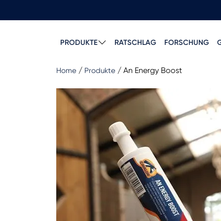
PRODUKTE
RATSCHLAG
FORSCHUNG
/
/
An Energy Boost
Home
Produkte