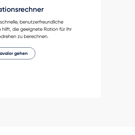
ationsrechner
schnelle, benutzerfreundliche
hilft, die geeignete Ration für Ihr
drehen zu berechnen.
avalor gehen