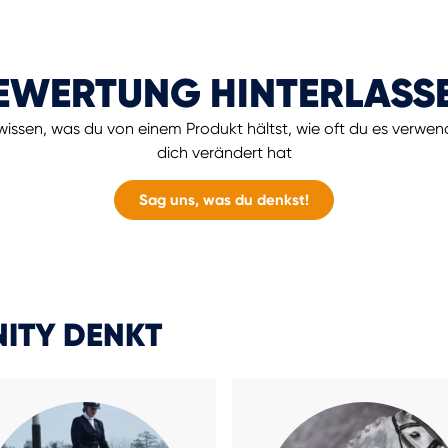
EWERTUNG HINTERLASS
issen, was du von einem Produkt hältst, wie oft du es verwen
dich verändert hat
Sag uns, was du denkst!
ITY DENKT