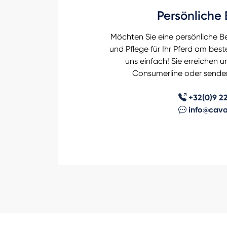
Persönliche
Möchten Sie eine persönliche B
und Pflege für Ihr Pferd am best
uns einfach! Sie erreichen 
Consumerline oder senden 
+32(0)9 22
info@cava