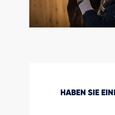
HABEN SIE EI