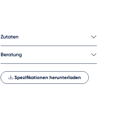
Zutaten
Beratung
Spezifikationen herunterladen