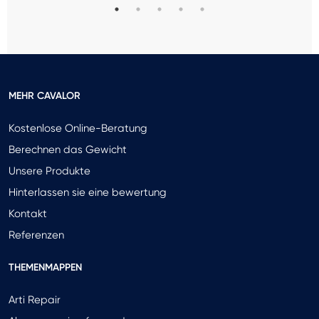
MEHR CAVALOR
Kostenlose Online-Beratung
Berechnen das Gewicht
Unsere Produkte
Hinterlassen sie eine bewertung
Kontakt
Referenzen
THEMENMAPPEN
Arti Repair