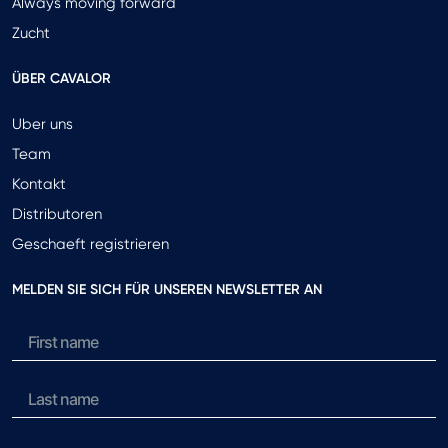
Always moving forward
Zucht
ÜBER CAVALOR
Uber uns
Team
Kontakt
Distributoren
Geschaeft registrieren
MELDEN SIE SICH FÜR UNSEREN NEWSLETTER AN