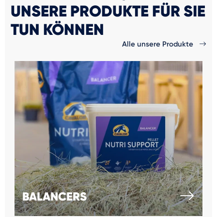
UNSERE PRODUKTE FÜR SIE
TUN KÖNNEN
Alle unsere Produkte
BALANCERS