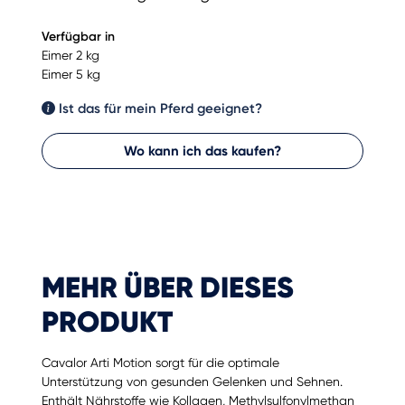
Verfügbar in
Eimer 2 kg
Eimer 5 kg
Ist das für mein Pferd geeignet?
Wo kann ich das kaufen?
MEHR ÜBER DIESES
PRODUKT
Cavalor Arti Motion sorgt für die optimale
Unterstützung von gesunden Gelenken und Sehnen.
Enthält Nährstoffe wie Kollagen, Methylsulfonylmethan