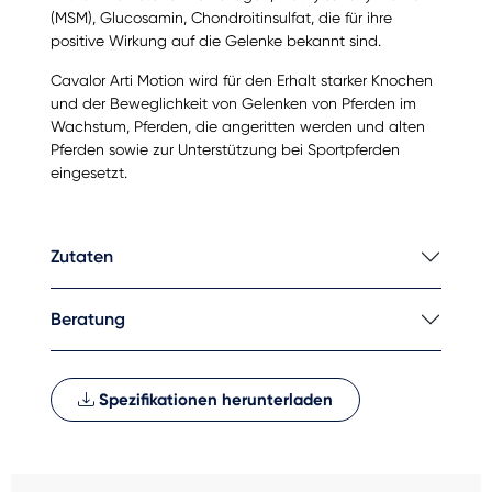
(MSM), Glucosamin, Chondroitinsulfat, die für ihre
positive Wirkung auf die Gelenke bekannt sind.
Cavalor Arti Motion wird für den Erhalt starker Knochen
und der Beweglichkeit von Gelenken von Pferden im
Wachstum, Pferden, die angeritten werden und alten
Pferden sowie zur Unterstützung bei Sportpferden
eingesetzt.
Zutaten
Beratung
Spezifikationen herunterladen