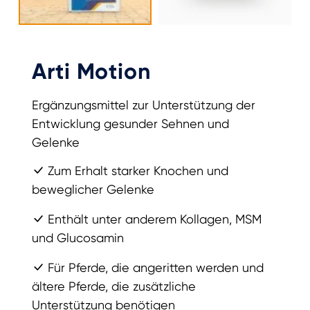
Arti Motion
Ergänzungsmittel zur Unterstützung der
Entwicklung gesunder Sehnen und
Gelenke
Zum Erhalt starker Knochen und
beweglicher Gelenke
Enthält unter anderem Kollagen, MSM
und Glucosamin
Für Pferde, die angeritten werden und
ältere Pferde, die zusätzliche
Unterstützung benötigen