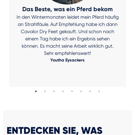
Das Beste, was ein Pferd bekom
In den Wintermonaten leidet mein Pferd häufig
an Strahlfäule. Auf Empfehlung habe ich dann
Cavalor Dry Feet gekauft. Und schon nach
einem Tag habe ich ein Ergebnis sehen
können. Es macht seine Arbeit wirklich gut.
Sehr empfehlenswert!
Youtha Eysackers
ENTDECKEN SIE, WAS