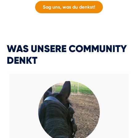
Sag uns, was du denkst!
WAS UNSERE COMMUNITY
DENKT