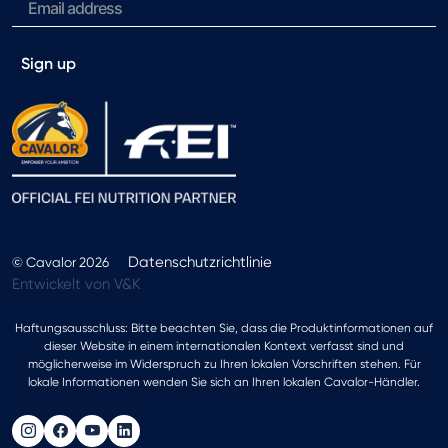
Sign up
Datenschutzrichtlinie
© Cavalor 2026
Entwickelt von V&K
Haftungsausschluss: Bitte beachten Sie, dass die Produktinformationen auf
dieser Website in einem internationalen Kontext verfasst sind und
möglicherweise im Widerspruch zu Ihren lokalen Vorschriften stehen. Für
lokale Informationen wenden Sie sich an Ihren lokalen Cavalor-Händler.