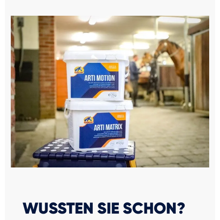
WUSSTEN SIE SCHON?