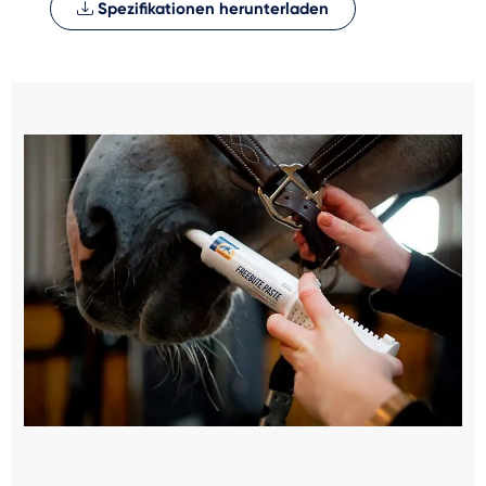
Spezifikationen herunterladen