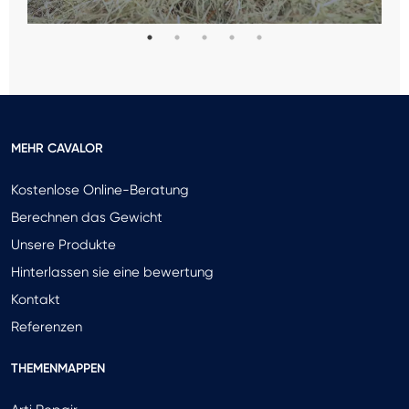
MEHR CAVALOR
Kostenlose Online-Beratung
Berechnen das Gewicht
Unsere Produkte
Hinterlassen sie eine bewertung
Kontakt
Referenzen
THEMENMAPPEN