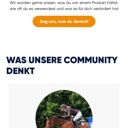
Wir würden gerne wissen, was du von einem Produkt hältst,
wie oft du es verwendest und was es für dich verändert hat
Sag uns, was du denkst!
WAS UNSERE COMMUNITY
DENKT