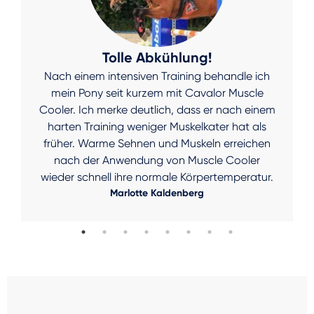
Tolle Abkühlung!
Nach einem intensiven Training behandle ich
mein Pony seit kurzem mit Cavalor Muscle
Cooler. Ich merke deutlich, dass er nach einem
harten Training weniger Muskelkater hat als
früher. Warme Sehnen und Muskeln erreichen
nach der Anwendung von Muscle Cooler
wieder schnell ihre normale Körpertemperatur.
Marlotte Kaldenberg