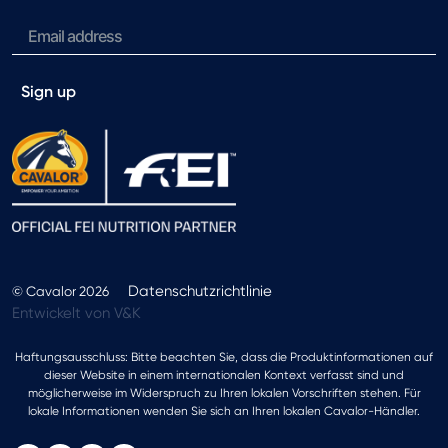
Sign up
Datenschutzrichtlinie
© Cavalor 2026
Entwickelt von V&K
Haftungsausschluss: Bitte beachten Sie, dass die Produktinformationen auf
dieser Website in einem internationalen Kontext verfasst sind und
möglicherweise im Widerspruch zu Ihren lokalen Vorschriften stehen. Für
lokale Informationen wenden Sie sich an Ihren lokalen Cavalor-Händler.