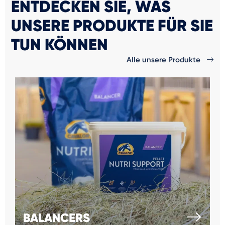
ENTDECKEN SIE, WAS
UNSERE PRODUKTE FÜR SIE
TUN KÖNNEN
Alle unsere Produkte
BALANCERS