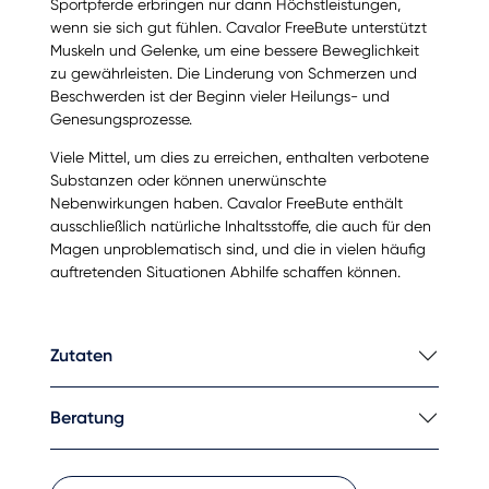
Sportpferde erbringen nur dann Höchstleistungen,
wenn sie sich gut fühlen. Cavalor FreeBute unterstützt
Muskeln und Gelenke, um eine bessere Beweglichkeit
zu gewährleisten. Die Linderung von Schmerzen und
Beschwerden ist der Beginn vieler Heilungs- und
Genesungsprozesse.
Viele Mittel, um dies zu erreichen, enthalten verbotene
Substanzen oder können unerwünschte
Nebenwirkungen haben. Cavalor FreeBute enthält
ausschließlich natürliche Inhaltsstoffe, die auch für den
Magen unproblematisch sind, und die in vielen häufig
auftretenden Situationen Abhilfe schaffen können.
Zutaten
Beratung