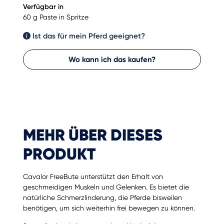
Verfügbar in
60 g Paste in Spritze
Ist das für mein Pferd geeignet?
Wo kann ich das kaufen?
MEHR ÜBER DIESES
PRODUKT
Cavalor FreeBute unterstützt den Erhalt von
geschmeidigen Muskeln und Gelenken. Es bietet die
natürliche Schmerzlinderung, die Pferde bisweilen
benötigen, um sich weiterhin frei bewegen zu können.