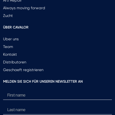
Arti Repair
Always moving forward
Zucht
ÜBER CAVALOR
Uber uns
Team
Kontakt
Distributoren
Geschaeft registrieren
MELDEN SIE SICH FÜR UNSEREN NEWSLETTER AN