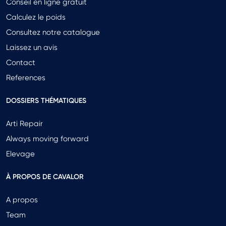
Conseil en ligne gratuit
Calculez le poids
Consultez notre catalogue
Laissez un avis
Contact
References
DOSSIERS THÉMATIQUES
Arti Repair
Always moving forward
Elevage
À PROPOS DE CAVALOR
A propos
Team