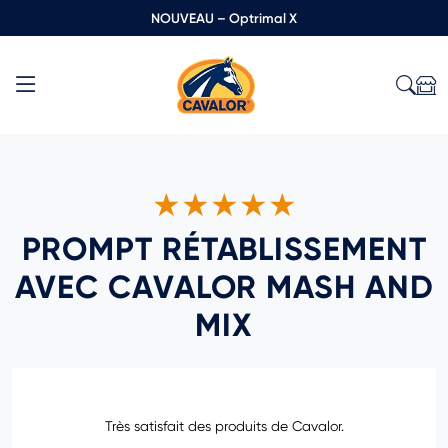
NOUVEAU – Optrimal X
★★★★★
PROMPT RÉTABLISSEMENT
AVEC CAVALOR MASH AND
MIX
Très satisfait des produits de Cavalor.