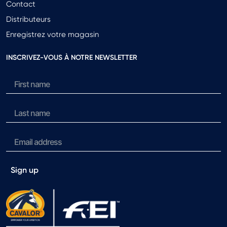
Contact
Distributeurs
Enregistrez votre magasin
INSCRIVEZ-VOUS À NOTRE NEWSLETTER
Sign up