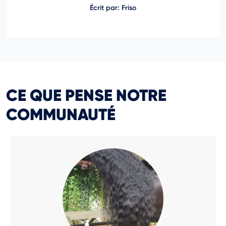
Écrit par: Friso
CE QUE PENSE NOTRE
COMMUNAUTÉ