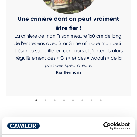
Une crinière dont on peut vraiment
être fier !
La crinière de mon Frison mesure 160 cm de long.
Je l’entretiens avec Star Shine afin que mon petit
trésor puisse briller en concours.et j’entends alors
régulièrement des « Oh » et des « waouh » de la
part des spectateurs.
Ria Hermans