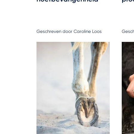
Geschreven door Caroline Loos
Gesch