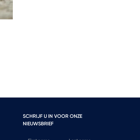
SCHRIJF U IN VOOR ONZE
NIEUWSBRIEF