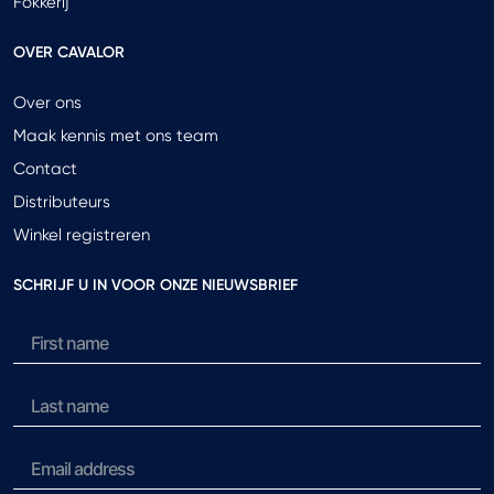
Fokkerij
OVER CAVALOR
Over ons
Maak kennis met ons team
Contact
Distributeurs
Winkel registreren
SCHRIJF U IN VOOR ONZE NIEUWSBRIEF