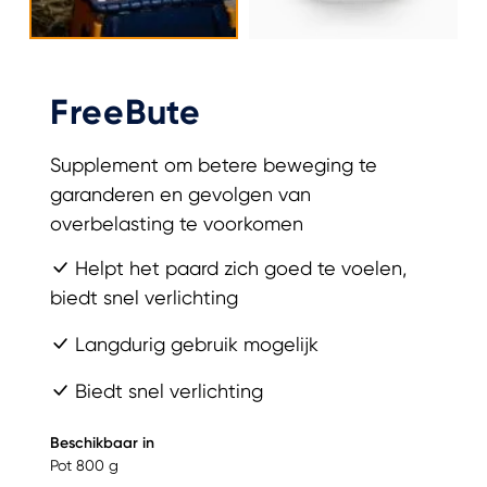
FreeBute
Supplement om betere beweging te
garanderen en gevolgen van
overbelasting te voorkomen
Helpt het paard zich goed te voelen,
biedt snel verlichting
Langdurig gebruik mogelijk
Biedt snel verlichting
Beschikbaar in
Pot 800 g