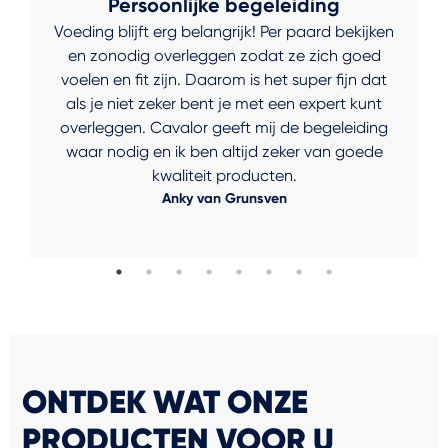
Persoonlijke begeleiding
Voeding blijft erg belangrijk! Per paard bekijken
en zonodig overleggen zodat ze zich goed
voelen en fit zijn. Daarom is het super fijn dat
als je niet zeker bent je met een expert kunt
overleggen. Cavalor geeft mij de begeleiding
waar nodig en ik ben altijd zeker van goede
kwaliteit producten.
Anky van Grunsven
ONTDEK WAT ONZE
PRODUCTEN VOOR U