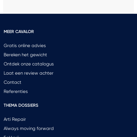
MEER CAVALOR
Gratis online advies
Bereken het gewicht
Ontdek onze catalogus
Laat een review achter
Contact
Referenties
THEMA DOSSIERS
Arti Repair
Always moving forward