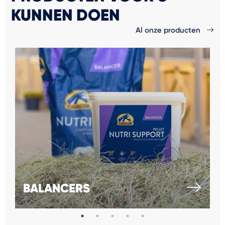
KUNNEN DOEN
Al onze producten
BALANCERS