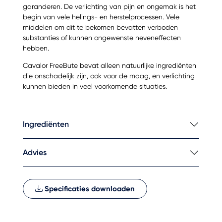
garanderen. De verlichting van pijn en ongemak is het
begin van vele helings- en herstelprocessen. Vele
middelen om dit te bekomen bevatten verboden
substanties of kunnen ongewenste neveneffecten
hebben.
Cavalor FreeBute bevat alleen natuurlijke ingrediënten
die onschadelijk zijn, ook voor de maag, en verlichting
kunnen bieden in veel voorkomende situaties.
Ingrediënten
Advies
Specificaties downloaden