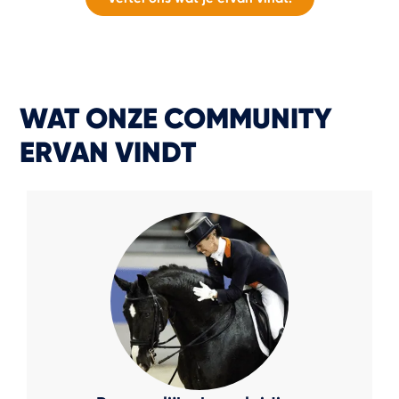
WAT ONZE COMMUNITY
ERVAN VINDT