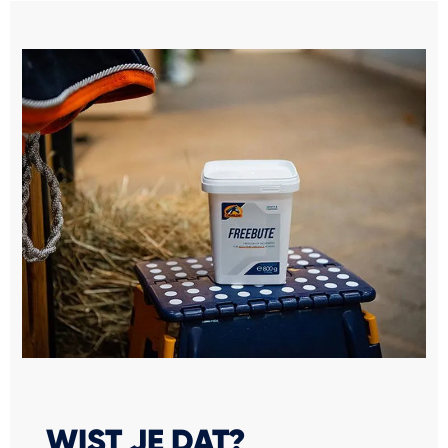
WIST JE DAT?