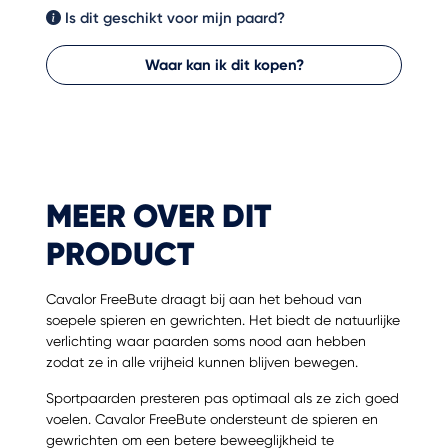
Is dit geschikt voor mijn paard?
Waar kan ik dit kopen?
MEER OVER DIT
PRODUCT
Cavalor FreeBute draagt bij aan het behoud van
soepele spieren en gewrichten. Het biedt de natuurlijke
verlichting waar paarden soms nood aan hebben
zodat ze in alle vrijheid kunnen blijven bewegen.
Sportpaarden presteren pas optimaal als ze zich goed
voelen. Cavalor FreeBute ondersteunt de spieren en
gewrichten om een betere beweeglijkheid te