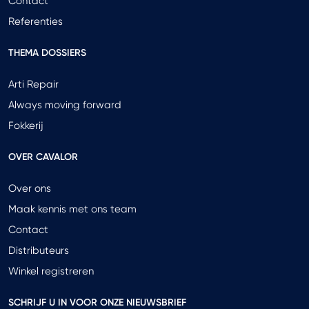
Contact
Referenties
THEMA DOSSIERS
Arti Repair
Always moving forward
Fokkerij
OVER CAVALOR
Over ons
Maak kennis met ons team
Contact
Distributeurs
Winkel registreren
SCHRIJF U IN VOOR ONZE NIEUWSBRIEF