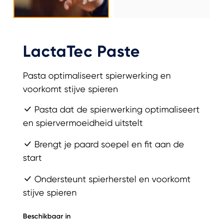
LactaTec Paste
Pasta optimaliseert spierwerking en
voorkomt stijve spieren
Pasta dat de spierwerking optimaliseert
en spiervermoeidheid uitstelt
Brengt je paard soepel en fit aan de
start
Ondersteunt spierherstel en voorkomt
stijve spieren
Beschikbaar in