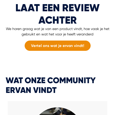
LAAT EEN REVIEW
ACHTER
We horen graag wat je van een product vindt, hoe vaak je het
gebruikt en wat het voor je heeft veranderd
Vertel ons wat je ervan vindt!
WAT ONZE COMMUNITY
ERVAN VINDT