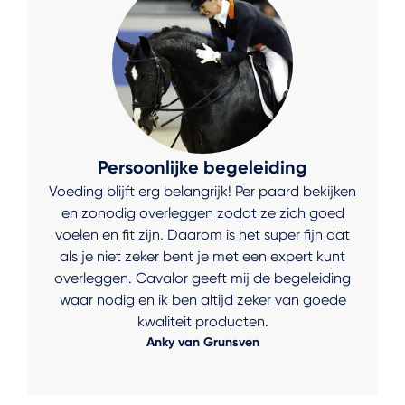
Persoonlijke begeleiding
Voeding blijft erg belangrijk! Per paard bekijken
en zonodig overleggen zodat ze zich goed
voelen en fit zijn. Daarom is het super fijn dat
als je niet zeker bent je met een expert kunt
overleggen. Cavalor geeft mij de begeleiding
waar nodig en ik ben altijd zeker van goede
kwaliteit producten.
Anky van Grunsven