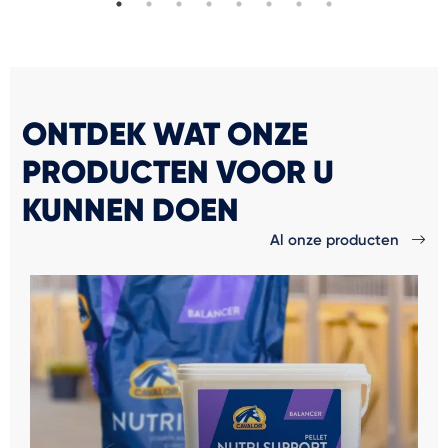
ONTDEK WAT ONZE
PRODUCTEN VOOR U
KUNNEN DOEN
Al onze producten