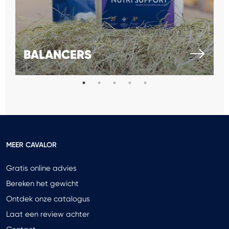
BALANCERS
MEER CAVALOR
Gratis online advies
Bereken het gewicht
Ontdek onze catalogus
Laat een review achter