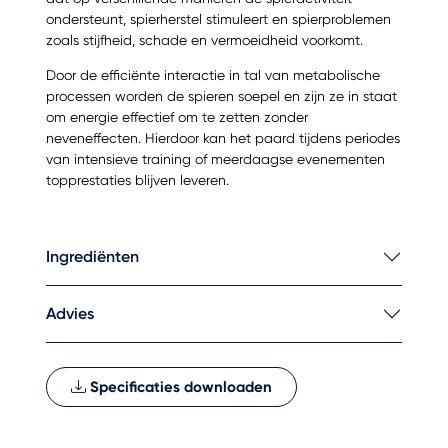
ondersteunt, spierherstel stimuleert en spierproblemen
zoals stijfheid, schade en vermoeidheid voorkomt.
Door de efficiënte interactie in tal van metabolische
processen worden de spieren soepel en zijn ze in staat
om energie effectief om te zetten zonder
neveneffecten. Hierdoor kan het paard tijdens periodes
van intensieve training of meerdaagse evenementen
topprestaties blijven leveren.
Ingrediënten
Advies
Specificaties downloaden