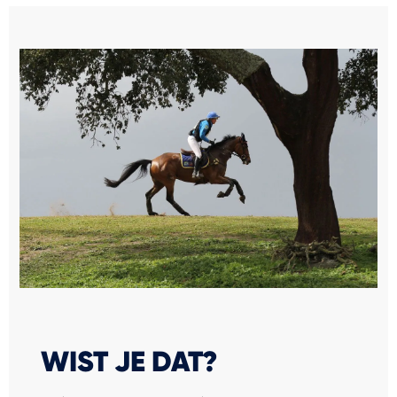
WIST JE DAT?