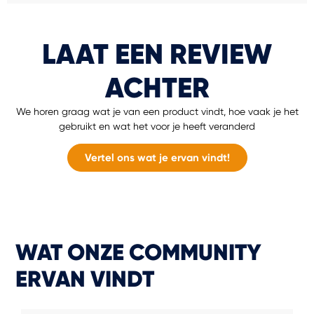
LAAT EEN REVIEW
ACHTER
We horen graag wat je van een product vindt, hoe vaak je het
gebruikt en wat het voor je heeft veranderd
Vertel ons wat je ervan vindt!
WAT ONZE COMMUNITY
ERVAN VINDT