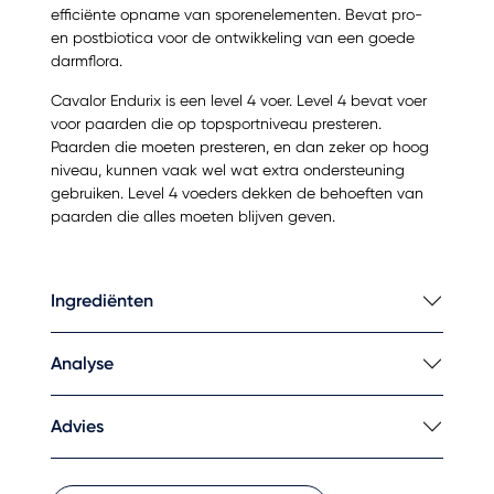
efficiënte opname van sporenelementen. Bevat pro-
en postbiotica voor de ontwikkeling van een goede
darmflora.
Cavalor Endurix is een level 4 voer. Level 4 bevat voer
voor paarden die op topsportniveau presteren.
Paarden die moeten presteren, en dan zeker op hoog
niveau, kunnen vaak wel wat extra ondersteuning
gebruiken. Level 4 voeders dekken de behoeften van
paarden die alles moeten blijven geven.
Ingrediënten
Analyse
Advies