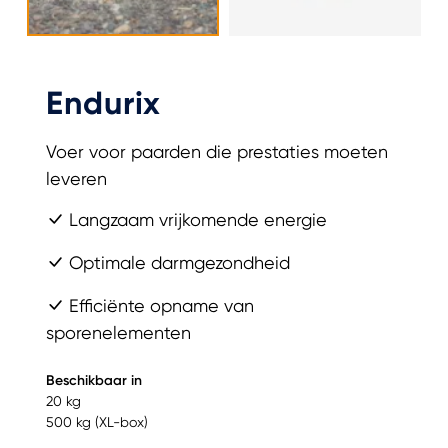
Endurix
Voer voor paarden die prestaties moeten
leveren
Langzaam vrijkomende energie
Optimale darmgezondheid
Efficiënte opname van
sporenelementen
Beschikbaar in
20 kg
500 kg (XL-box)