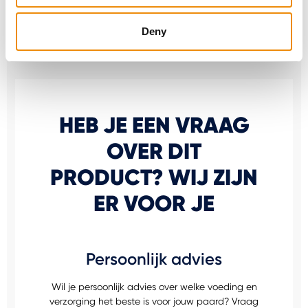
een goede algemene gezondheid van het
maagdarmstelsel.
Deny
HEB JE EEN VRAAG
OVER DIT
PRODUCT? WIJ ZIJN
ER VOOR JE
Persoonlijk advies
Wil je persoonlijk advies over welke voeding en
verzorging het beste is voor jouw paard? Vraag