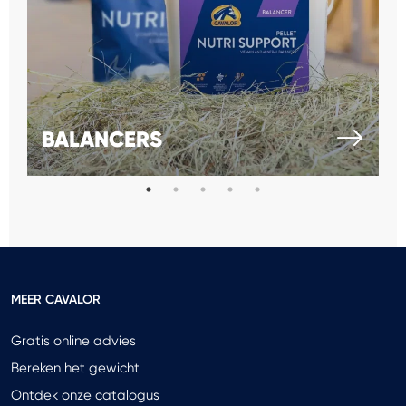
BALANCERS
MEER CAVALOR
Gratis online advies
Bereken het gewicht
Ontdek onze catalogus