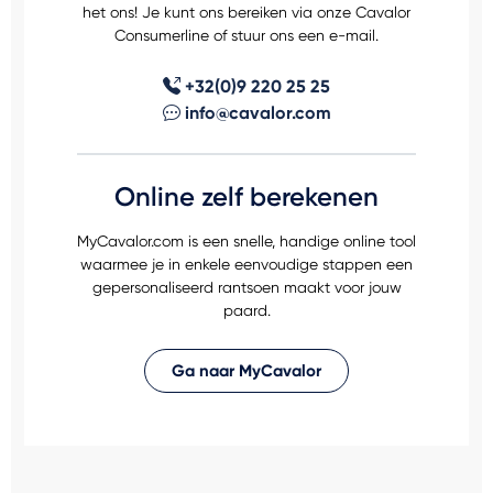
het ons! Je kunt ons bereiken via onze Cavalor
Consumerline of stuur ons een e-mail.
+32(0)9 220 25 25
info@cavalor.com
Online zelf berekenen
MyCavalor.com is een snelle, handige online tool
waarmee je in enkele eenvoudige stappen een
gepersonaliseerd rantsoen maakt voor jouw
paard.
Ga naar MyCavalor