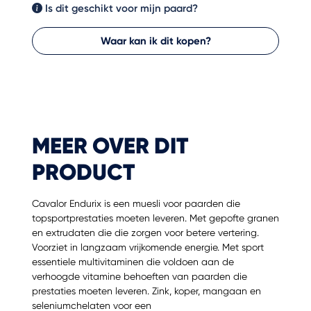
Is dit geschikt voor mijn paard?
Waar kan ik dit kopen?
MEER OVER DIT
PRODUCT
Cavalor Endurix is een muesli voor paarden die
topsportprestaties moeten leveren. Met gepofte granen
en extrudaten die die zorgen voor betere vertering.
Voorziet in langzaam vrijkomende energie. Met sport
essentiele multivitaminen die voldoen aan de
verhoogde vitamine behoeften van paarden die
prestaties moeten leveren. Zink, koper, mangaan en
seleniumchelaten voor een