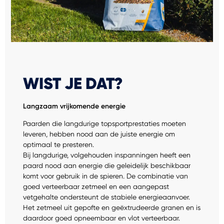
WIST JE DAT?
Langzaam vrijkomende energie
Paarden die langdurige topsportprestaties moeten
leveren, hebben nood aan de juiste energie om
optimaal te presteren.
Bij langdurige, volgehouden inspanningen heeft een
paard nood aan energie die geleidelijk beschikbaar
komt voor gebruik in de spieren. De combinatie van
goed verteerbaar zetmeel en een aangepast
vetgehalte ondersteunt de stabiele energieaanvoer.
Het zetmeel uit gepofte en geëxtrudeerde granen en is
daardoor goed opneembaar en vlot verteerbaar.