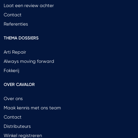
Laat een review achter
Contact
Referenties
THEMA DOSSIERS
Arti Repair
Always moving forward
Fokkerij
OVER CAVALOR
Over ons
Maak kennis met ons team
Contact
Distributeurs
Winkel registreren