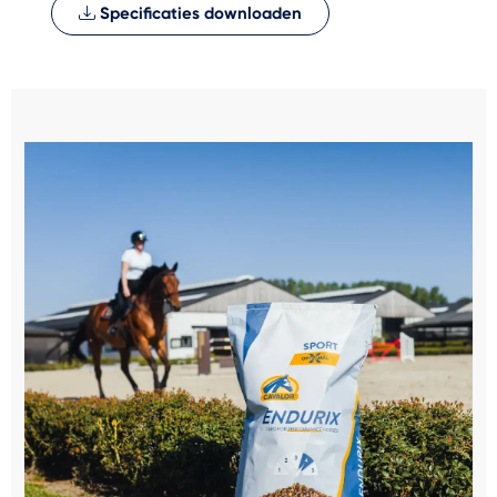
Specificaties downloaden