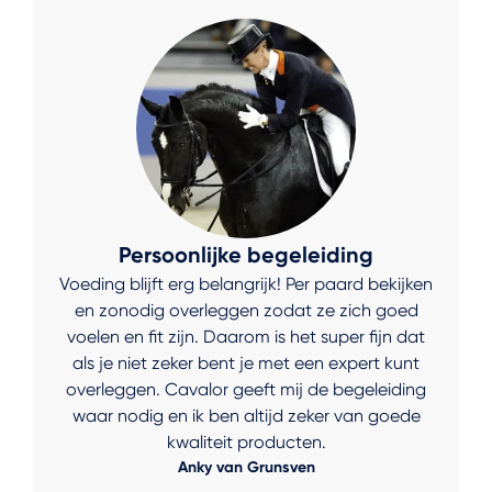
Persoonlijke begeleiding
Voeding blijft erg belangrijk! Per paard bekijken
en zonodig overleggen zodat ze zich goed
voelen en fit zijn. Daarom is het super fijn dat
als je niet zeker bent je met een expert kunt
overleggen. Cavalor geeft mij de begeleiding
waar nodig en ik ben altijd zeker van goede
kwaliteit producten.
Anky van Grunsven