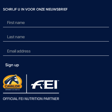
SCHRIJF U IN VOOR ONZE NIEUWSBRIEF
Sign up