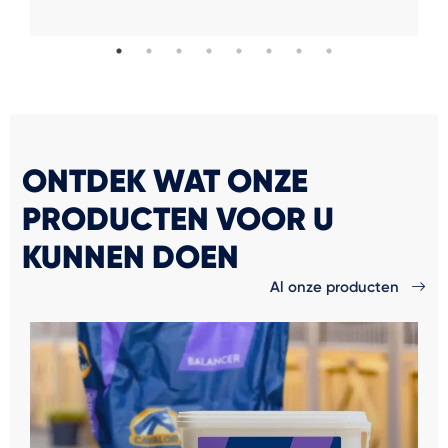
ONTDEK WAT ONZE
PRODUCTEN VOOR U
KUNNEN DOEN
Al onze producten