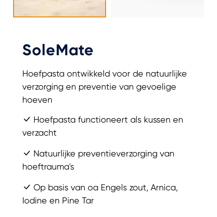
SoleMate
Hoefpasta ontwikkeld voor de natuurlijke
verzorging en preventie van gevoelige
hoeven
Hoefpasta functioneert als kussen en
verzacht
Natuurlijke preventieverzorging van
hoeftrauma's
Op basis van oa Engels zout, Arnica,
Iodine en Pine Tar