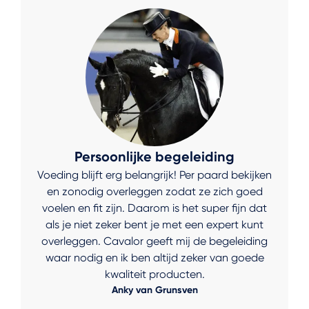
Persoonlijke begeleiding
Voeding blijft erg belangrijk! Per paard bekijken
en zonodig overleggen zodat ze zich goed
voelen en fit zijn. Daarom is het super fijn dat
als je niet zeker bent je met een expert kunt
overleggen. Cavalor geeft mij de begeleiding
waar nodig en ik ben altijd zeker van goede
kwaliteit producten.
Anky van Grunsven