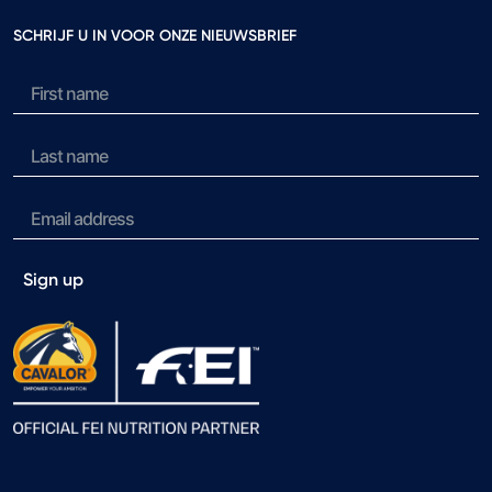
SCHRIJF U IN VOOR ONZE NIEUWSBRIEF
Sign up