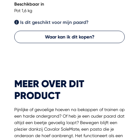
Beschikbaar in
Pot 1,6 kg
Is dit geschikt voor mijn paard?
Waar kan ik dit kopen?
MEER OVER DIT
PRODUCT
Pijnlijke of gevoelige hoeven na bekappen of trainen op
een harde ondergrond? Of heb je een ouder paard dat
altijd een beetje gevoelig loopt? Bewegen blijft een
plezier dankzij Cavalor SoleMate, een pasta die je
onderaan de hoef aanbrengt. Het functioneert als een