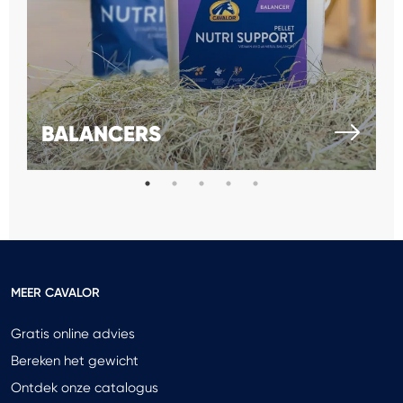
BALANCERS
MEER CAVALOR
Gratis online advies
Bereken het gewicht
Ontdek onze catalogus