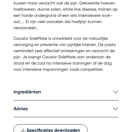
kussen maar verzacht ook de pijn. Gekwetste hoeven,
hoefzweren, dunne zolen, white line disease, trainen op
een harde ondergrond of een iets intensievere work-
out, … Er zijn veel oorzaken die hoefpijn kunnen
veroorzaken.
Cavalor SoleMate is ontwikkeld voor de natuurlijke
verzorging en preventie van pijnlijke hoeven. De pasta
vermindert zeer effectief ontstekingen en verzacht de
pijn. Je brengt Cavalor SoleMate aan onderaan de
straal en de zool na intensieve trainingen of de dag
voor intensieve inspanningen zoals competities.
Ingrediënten
Advies
Specificaties downloaden