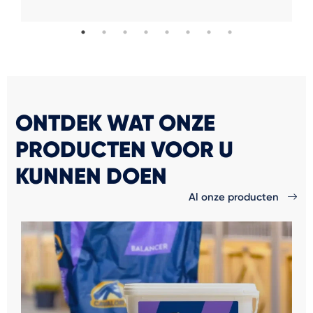
ONTDEK WAT ONZE
PRODUCTEN VOOR U
KUNNEN DOEN
Al onze producten