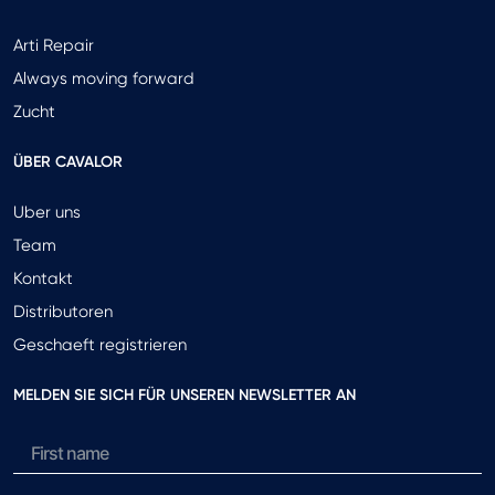
Arti Repair
Always moving forward
Zucht
ÜBER CAVALOR
Uber uns
Team
Kontakt
Distributoren
Geschaeft registrieren
MELDEN SIE SICH FÜR UNSEREN NEWSLETTER AN