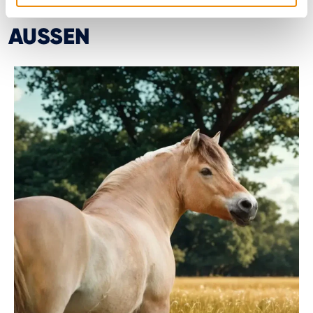
INNEN UND
AUSSEN