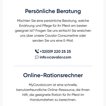
Persönliche Beratung
Möchten Sie eine persönliche Beratung, welche
Ernährung und Pflege für Ihr Pferd am besten
geeignet ist? Fragen Sie uns einfach! Sie erreichen
uns über unsere Cavalor Consumerline oder
senden Sie uns eine E-Mail.
+32(0)9 220 25 25
info@cavalor.com
Online-Rationsrechner
MyCavalor.com ist eine schnelle,
benutzerfreundliche Online-Ressource, die Ihnen
hilft, die geeignete Ration für Ihr Pferd im
Handumdrehen zu berechnen.