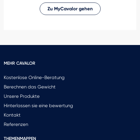
Zu MyCavalor gehen
MEHR CAVALOR
Kostenlose Online-Beratung
Berechnen das Gewicht
Unsere Produkte
Hinterlassen sie eine bewertung
Kontakt
Referenzen
THEMENMAPPEN