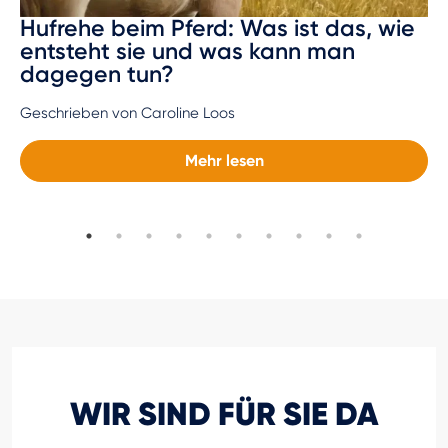
Hufrehe beim Pferd: Was ist das, wie
entsteht sie und was kann man
dagegen tun?
Geschrieben von Caroline Loos
Mehr lesen
WIR SIND FÜR SIE DA