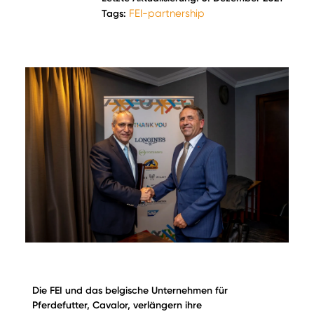
FEI-partnership
Tags:
Die FEI und das belgische Unternehmen für
Pferdefutter, Cavalor, verlängern ihre