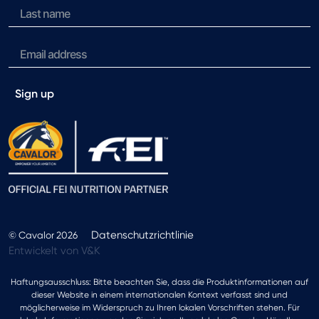
Sign up
Datenschutzrichtlinie
© Cavalor 2026
Entwickelt von V&K
Haftungsausschluss: Bitte beachten Sie, dass die Produktinformationen auf
dieser Website in einem internationalen Kontext verfasst sind und
möglicherweise im Widerspruch zu Ihren lokalen Vorschriften stehen. Für