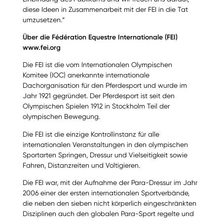
diese Ideen in Zusammenarbeit mit der FEI in die Tat
umzusetzen.“
Über die Fédération Equestre Internationale (FEI)
www.fei.org
Die FEI ist die vom Internationalen Olympischen
Komitee (IOC) anerkannte internationale
Dachorganisation für den Pferdesport und wurde im
Jahr 1921 gegründet. Der Pferdesport ist seit den
Olympischen Spielen 1912 in Stockholm Teil der
olympischen Bewegung.
Die FEI ist die einzige Kontrollinstanz für alle
internationalen Veranstaltungen in den olympischen
Sportarten Springen, Dressur und Vielseitigkeit sowie
Fahren, Distanzreiten und Voltigieren.
Die FEI war, mit der Aufnahme der Para-Dressur im Jahr
2006 einer der ersten internationalen Sportverbände,
die neben den sieben nicht körperlich eingeschränkten
Disziplinen auch den globalen Para-Sport regelte und