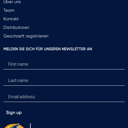
Uber uns
Team
Kontakt
Distributoren
Geschaeft registrieren
MELDEN SIE SICH FÜR UNSEREN NEWSLETTER AN
Sign up