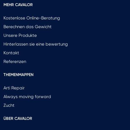
MEHR CAVALOR
Kostenlose Online-Beratung
Berechnen das Gewicht
Unsere Produkte
Hinterlassen sie eine bewertung
Kontakt
Referenzen
THEMENMAPPEN
Arti Repair
Always moving forward
Zucht
ÜBER CAVALOR