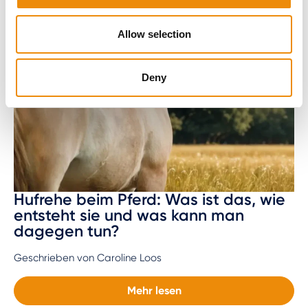
Allow selection
Deny
Hufrehe beim Pferd: Was ist das, wie
entsteht sie und was kann man
dagegen tun?
Geschrieben von Caroline Loos
Mehr lesen