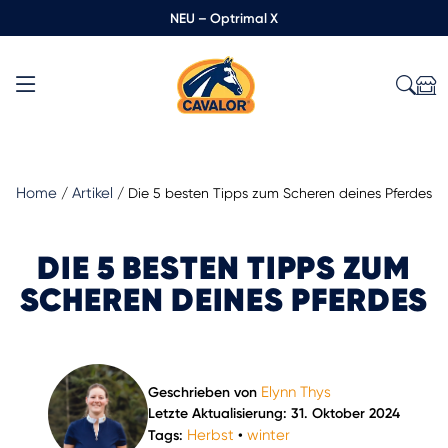
NEU – Optrimal X
Home
Artikel
/
/
Die 5 besten Tipps zum Scheren deines Pferdes
DIE 5 BESTEN TIPPS ZUM
SCHEREN DEINES PFERDES
Elynn Thys
Geschrieben von
Letzte Aktualisierung: 31. Oktober 2024
Herbst
winter
Tags:
•