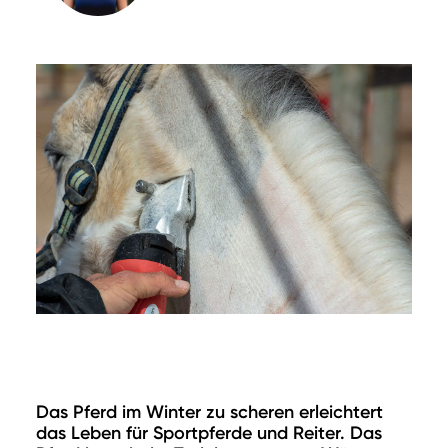
Das Pferd im Winter zu scheren erleichtert
das Leben für Sportpferde und Reiter. Das