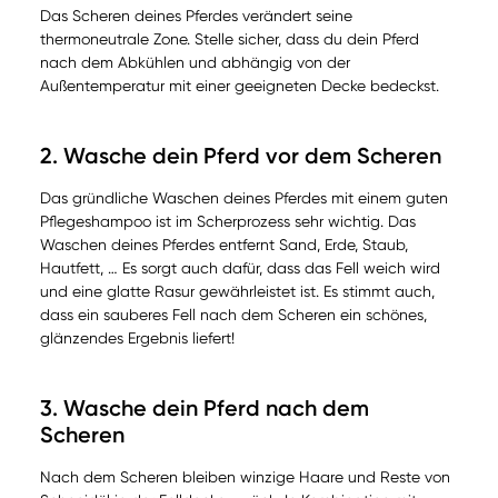
Das Scheren deines Pferdes verändert seine
thermoneutrale Zone. Stelle sicher, dass du dein Pferd
nach dem Abkühlen und abhängig von der
Außentemperatur mit einer geeigneten Decke bedeckst.
2. Wasche dein Pferd vor dem Scheren
Das gründliche Waschen deines Pferdes mit einem guten
Pflegeshampoo ist im Scherprozess sehr wichtig. Das
Waschen deines Pferdes entfernt Sand, Erde, Staub,
Hautfett, … Es sorgt auch dafür, dass das Fell weich wird
und eine glatte Rasur gewährleistet ist. Es stimmt auch,
dass ein sauberes Fell nach dem Scheren ein schönes,
glänzendes Ergebnis liefert!
3. Wasche dein Pferd nach dem
Scheren
Nach dem Scheren bleiben winzige Haare und Reste von