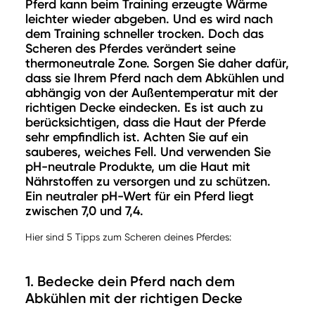
Pferd kann beim Training erzeugte Wärme
leichter wieder abgeben. Und es wird nach
dem Training schneller trocken. Doch das
Scheren des Pferdes verändert seine
thermoneutrale Zone. Sorgen Sie daher dafür,
dass sie Ihrem Pferd nach dem Abkühlen und
abhängig von der Außentemperatur mit der
richtigen Decke eindecken. Es ist auch zu
berücksichtigen, dass die Haut der Pferde
sehr empfindlich ist. Achten Sie auf ein
sauberes, weiches Fell. Und verwenden Sie
pH-neutrale Produkte, um die Haut mit
Nährstoffen zu versorgen und zu schützen.
Ein neutraler pH-Wert für ein Pferd liegt
zwischen 7,0 und 7,4.
Hier sind 5 Tipps zum Scheren deines Pferdes:
1. Bedecke dein Pferd nach dem
Abkühlen mit der richtigen Decke