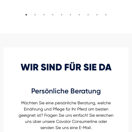
WIR SIND FÜR SIE DA
Persönliche Beratung
Möchten Sie eine persönliche Beratung, welche
Ernährung und Pflege für Ihr Pferd am besten
geeignet ist? Fragen Sie uns einfach! Sie erreichen
uns über unsere Cavalor Consumerline oder
senden Sie uns eine E-Mail.