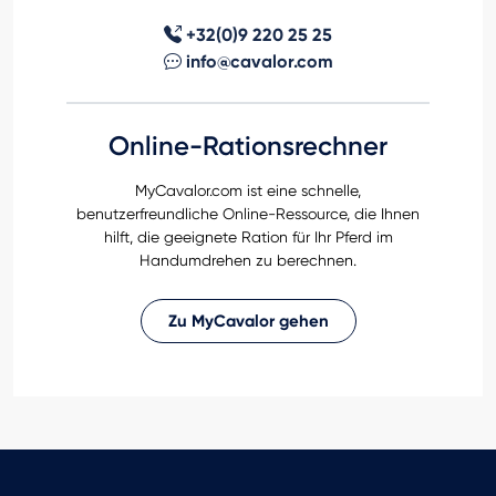
+32(0)9 220 25 25
info@cavalor.com
Online-Rationsrechner
MyCavalor.com ist eine schnelle,
benutzerfreundliche Online-Ressource, die Ihnen
hilft, die geeignete Ration für Ihr Pferd im
Handumdrehen zu berechnen.
Zu MyCavalor gehen