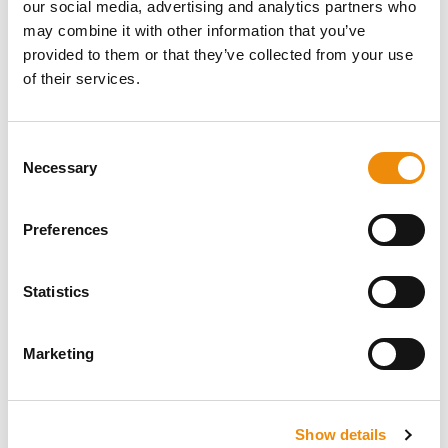
our social media, advertising and analytics partners who
may combine it with other information that you’ve
provided to them or that they’ve collected from your use
of their services.
Consent
Necessary
Selection
Preferences
Statistics
Marketing
Show details