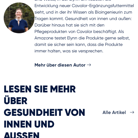
Entwicklung neuer Cavalor-Ergänzungsfuttermittel
sieht, und in der ihr Wissen als Bioingenieurin zum
Tragen kommt. Gesundheit von innen und außen:
Darüber hinaus hat sie sich mit den
Pflegeprodukten von Cavalor beschäftigt. Als
Amazone testet Elynn die Produkte gerne selbst,
damit sie sicher sein kann, dass die Produkte
immer halten, was sie versprechen.
Mehr über diesen Autor
LESEN SIE MEHR
ÜBER
GESUNDHEIT VON
Alle Artikel
INNEN UND
AUSSEN