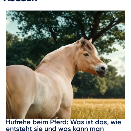
Hufrehe beim Pferd: Was ist das, wie
entsteht sie und was kann man