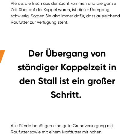
Pferde, die frisch aus der Zucht kommen und die ganze
Zeit über auf der Koppel waren, ist dieser Übergang
schwierig. Sorgen Sie also immer dafür, dass ausreichend
Raufutter zur Verfügung steht.
Der Übergang von
ständiger Koppelzeit in
den Stall ist ein großer
Schritt.
Alle Pferde benötigen eine gute Grundversorgung mit
Raufutter sowie mit einem Kraftfutter mit hohen