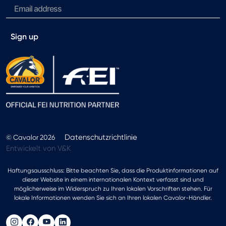
Sign up
Datenschutzrichtlinie
© Cavalor 2026
Entwickelt von V&K
Haftungsausschluss: Bitte beachten Sie, dass die Produktinformationen auf
dieser Website in einem internationalen Kontext verfasst sind und
möglicherweise im Widerspruch zu Ihren lokalen Vorschriften stehen. Für
lokale Informationen wenden Sie sich an Ihren lokalen Cavalor-Händler.