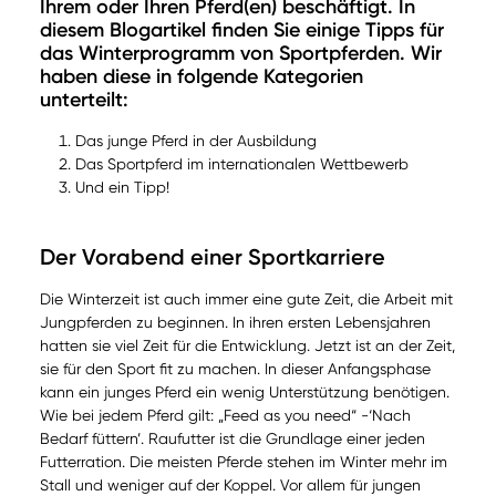
Ihrem oder Ihren Pferd(en) beschäftigt. In
diesem Blogartikel finden Sie einige Tipps für
das Winterprogramm von Sportpferden. Wir
haben diese in folgende Kategorien
unterteilt:
Das junge Pferd in der Ausbildung
Das Sportpferd im internationalen Wettbewerb
Und ein Tipp!
Der Vorabend einer Sportkarriere
Die Winterzeit ist auch immer eine gute Zeit, die Arbeit mit
Jungpferden zu beginnen. In ihren ersten Lebensjahren
hatten sie viel Zeit für die Entwicklung. Jetzt ist an der Zeit,
sie für den Sport fit zu machen. In dieser Anfangsphase
kann ein junges Pferd ein wenig Unterstützung benötigen.
Wie bei jedem Pferd gilt: „Feed as you need“ -‘Nach
Bedarf füttern’. Raufutter ist die Grundlage einer jeden
Futterration. Die meisten Pferde stehen im Winter mehr im
Stall und weniger auf der Koppel. Vor allem für jungen