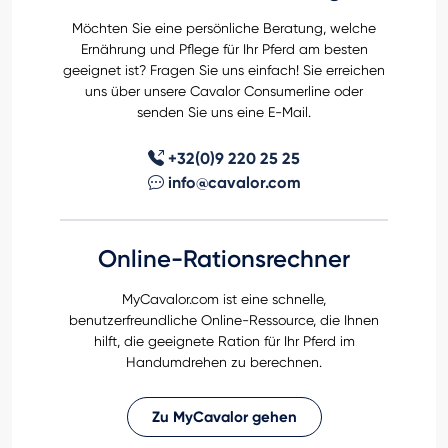
Möchten Sie eine persönliche Beratung, welche
Ernährung und Pflege für Ihr Pferd am besten
geeignet ist? Fragen Sie uns einfach! Sie erreichen
uns über unsere Cavalor Consumerline oder
senden Sie uns eine E-Mail.
+32(0)9 220 25 25
info@cavalor.com
Online-Rationsrechner
MyCavalor.com ist eine schnelle,
benutzerfreundliche Online-Ressource, die Ihnen
hilft, die geeignete Ration für Ihr Pferd im
Handumdrehen zu berechnen.
Zu MyCavalor gehen