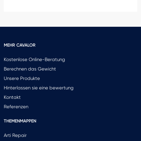
MEHR CAVALOR
Kostenlose Online-Beratung
Berechnen das Gewicht
Unsere Produkte
Hinterlassen sie eine bewertung
Kontakt
Referenzen
THEMENMAPPEN
Arti Repair