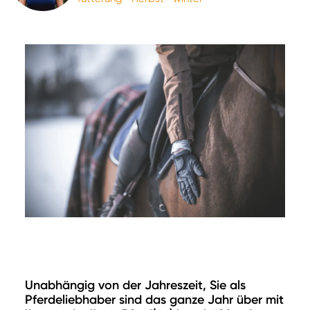
Unabhängig von der Jahreszeit, Sie als
Pferdeliebhaber sind das ganze Jahr über mit