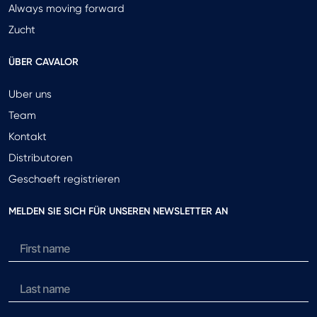
Always moving forward
Zucht
ÜBER CAVALOR
Uber uns
Team
Kontakt
Distributoren
Geschaeft registrieren
MELDEN SIE SICH FÜR UNSEREN NEWSLETTER AN