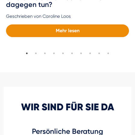
dagegen tun?
Geschrieben von Caroline Loos
Mehr lesen
WIR SIND FÜR SIE DA
Persönliche Beratung