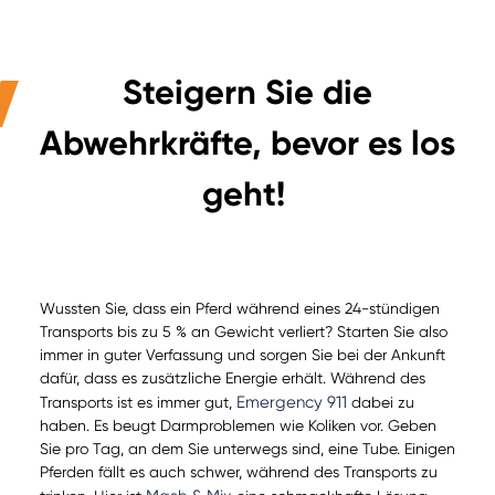
Steigern Sie die
Abwehrkräfte, bevor es los
geht!
Wussten Sie, dass ein Pferd während eines 24-stündigen
Transports bis zu 5 % an Gewicht verliert? Starten Sie also
immer in guter Verfassung und sorgen Sie bei der Ankunft
dafür, dass es zusätzliche Energie erhält. Während des
Emergency 911
Transports ist es immer gut,
dabei zu
haben. Es beugt Darmproblemen wie Koliken vor. Geben
Sie pro Tag, an dem Sie unterwegs sind, eine Tube. Einigen
Pferden fällt es auch schwer, während des Transports zu