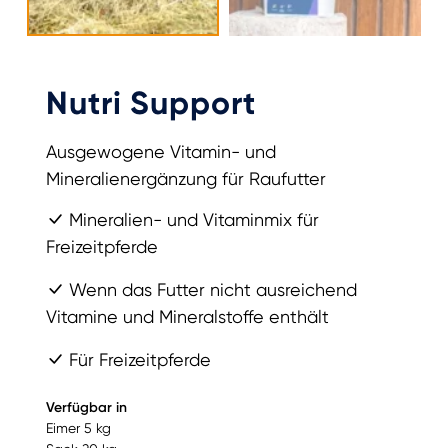
Nutri Support
Ausgewogene Vitamin- und
Mineralienergänzung für Raufutter
Mineralien- und Vitaminmix für
Freizeitpferde
Wenn das Futter nicht ausreichend
Vitamine und Mineralstoffe enthält
Für Freizeitpferde
Verfügbar in
Eimer 5 kg