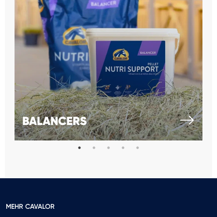
BALANCERS
MEHR CAVALOR