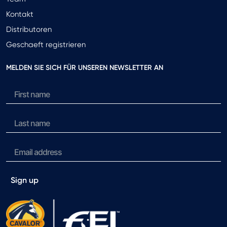
Kontakt
Distributoren
Geschaeft registrieren
MELDEN SIE SICH FÜR UNSEREN NEWSLETTER AN
Sign up