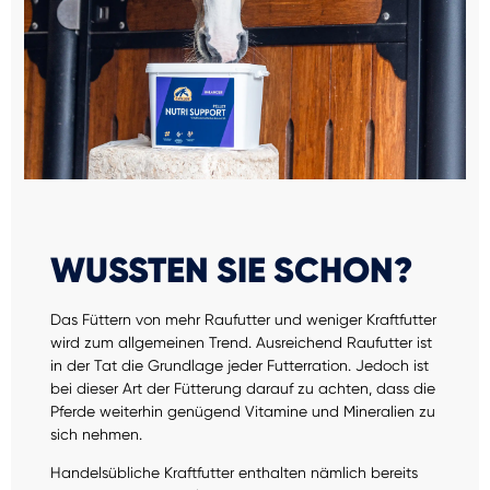
WUSSTEN SIE SCHON?
Das Füttern von mehr Raufutter und weniger Kraftfutter
wird zum allgemeinen Trend. Ausreichend Raufutter ist
in der Tat die Grundlage jeder Futterration. Jedoch ist
bei dieser Art der Fütterung darauf zu achten, dass die
Pferde weiterhin genügend Vitamine und Mineralien zu
sich nehmen.
Handelsübliche Kraftfutter enthalten nämlich bereits