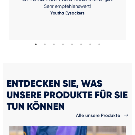
Sehr empfehlenswert!
Youtha Eysackers
ENTDECKEN SIE, WAS
UNSERE PRODUKTE FÜR SIE
TUN KÖNNEN
Alle unsere Produkte