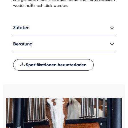
weder heiß noch dick werden.
Zutaten
Beratung
Spezifikationen herunterladen