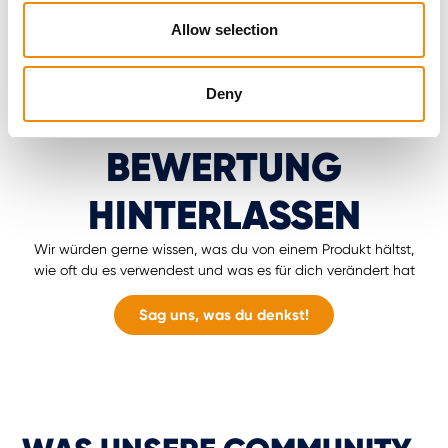
Allow selection
Deny
BEWERTUNG
HINTERLASSEN
Wir würden gerne wissen, was du von einem Produkt hältst,
wie oft du es verwendest und was es für dich verändert hat
Sag uns, was du denkst!