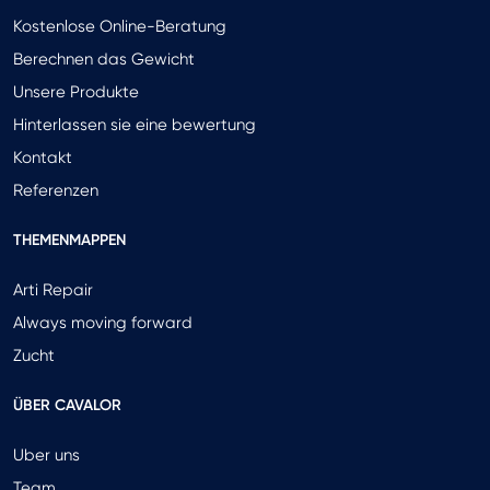
Kostenlose Online-Beratung
Berechnen das Gewicht
Unsere Produkte
Hinterlassen sie eine bewertung
Kontakt
Referenzen
THEMENMAPPEN
Arti Repair
Always moving forward
Zucht
ÜBER CAVALOR
Uber uns
Team