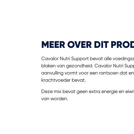
MEER OVER DIT PRO
Cavalor Nutri Support bevat alle voedings
blaken van gezondheid. Cavalor Nutri Sup
aanvulling vormt voor een rantsoen dat en
krachtvoeder bevat.
Deze mix bevat geen extra energie en eiwi
van worden.