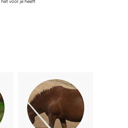
het voor je heeft