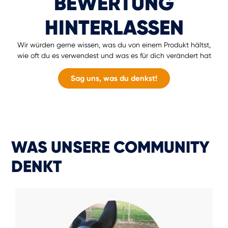
BEWERTUNG
HINTERLASSEN
Wir würden gerne wissen, was du von einem Produkt hältst,
wie oft du es verwendest und was es für dich verändert hat
Sag uns, was du denkst!
WAS UNSERE COMMUNITY
DENKT