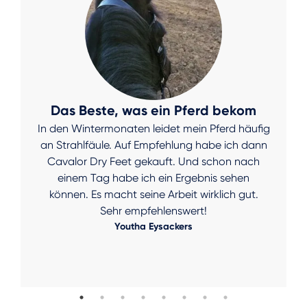
Das Beste, was ein Pferd bekom
In den Wintermonaten leidet mein Pferd häufig
an Strahlfäule. Auf Empfehlung habe ich dann
Cavalor Dry Feet gekauft. Und schon nach
einem Tag habe ich ein Ergebnis sehen
können. Es macht seine Arbeit wirklich gut.
Sehr empfehlenswert!
Youtha Eysackers