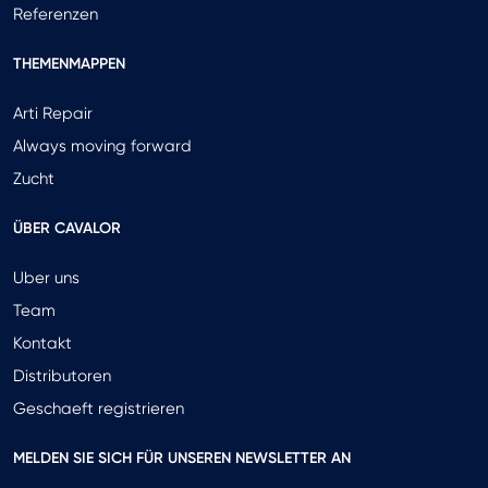
Referenzen
THEMENMAPPEN
Arti Repair
Always moving forward
Zucht
ÜBER CAVALOR
Uber uns
Team
Kontakt
Distributoren
Geschaeft registrieren
MELDEN SIE SICH FÜR UNSEREN NEWSLETTER AN