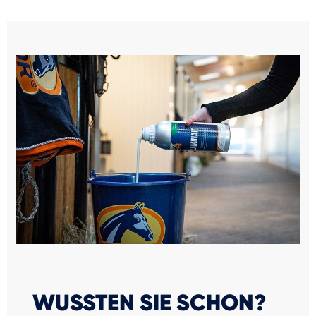
WUSSTEN SIE SCHON?