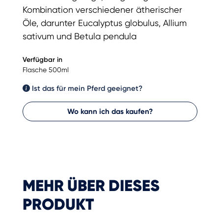
Kombination verschiedener ätherischer
Öle, darunter Eucalyptus globulus, Allium
sativum und Betula pendula
Verfügbar in
Flasche 500ml
Ist das für mein Pferd geeignet?
Wo kann ich das kaufen?
MEHR ÜBER DIESES
PRODUKT