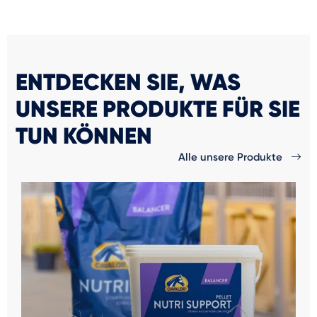
ENTDECKEN SIE, WAS
UNSERE PRODUKTE FÜR SIE
TUN KÖNNEN
Alle unsere Produkte