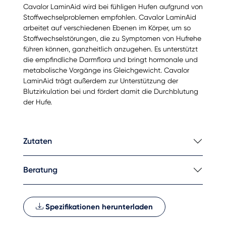
Cavalor LaminAid wird bei fühligen Hufen aufgrund von
Stoffwechselproblemen empfohlen. Cavalor LaminAid
arbeitet auf verschiedenen Ebenen im Körper, um so
Stoffwechselstörungen, die zu Symptomen von Hufrehe
führen können, ganzheitlich anzugehen. Es unterstützt
die empfindliche Darmflora und bringt hormonale und
metabolische Vorgänge ins Gleichgewicht. Cavalor
LaminAid trägt außerdem zur Unterstützung der
Blutzirkulation bei und fördert damit die Durchblutung
der Hufe.
Zutaten
Beratung
Spezifikationen herunterladen