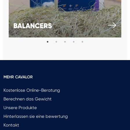
BALANCERS
MEHR CAVALOR
Kostenlose Online-Beratung
Berechnen das Gewicht
Unsere Produkte
Hinterlassen sie eine bewertung
Kontakt