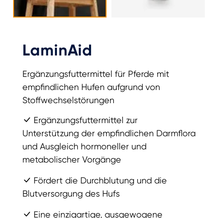
LaminAid
Ergänzungsfuttermittel für Pferde mit
empfindlichen Hufen aufgrund von
Stoffwechselstörungen
Ergänzungsfuttermittel zur
Unterstützung der empfindlichen Darmflora
und Ausgleich hormoneller und
metabolischer Vorgänge
Fördert die Durchblutung und die
Blutversorgung des Hufs
Eine einzigartige, ausgewogene