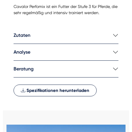
Cavalor Perfomix ist ein Futter der Stufe 3 für Pferde, die
sehr regelmäßig und intensiv trainiert werden.
Zutaten
Analyse
Beratung
Spezifikationen herunterladen