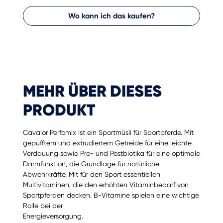
Wo kann ich das kaufen?
MEHR ÜBER DIESES
PRODUKT
Cavalor Perfomix ist ein Sportmüsli für Sportpferde. Mit
gepufftem und extrudiertem Getreide für eine leichte
Verdauung sowie Pro- und Postbiotika für eine optimale
Darmfunktion, die Grundlage für natürliche
Abwehrkräfte. Mit für den Sport essentiellen
Multivitaminen, die den erhöhten Vitaminbedarf von
Sportpferden decken. B-Vitamine spielen eine wichtige
Rolle bei der
Energieversorgung.