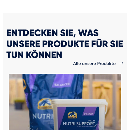
ENTDECKEN SIE, WAS
UNSERE PRODUKTE FÜR SIE
TUN KÖNNEN
Alle unsere Produkte