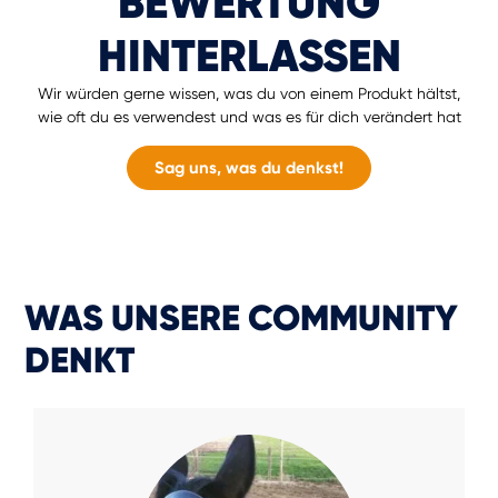
BEWERTUNG
HINTERLASSEN
Wir würden gerne wissen, was du von einem Produkt hältst,
wie oft du es verwendest und was es für dich verändert hat
Sag uns, was du denkst!
WAS UNSERE COMMUNITY
DENKT