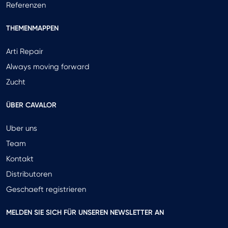
Referenzen
THEMENMAPPEN
Arti Repair
Always moving forward
Zucht
ÜBER CAVALOR
Uber uns
Team
Kontakt
Distributoren
Geschaeft registrieren
MELDEN SIE SICH FÜR UNSEREN NEWSLETTER AN