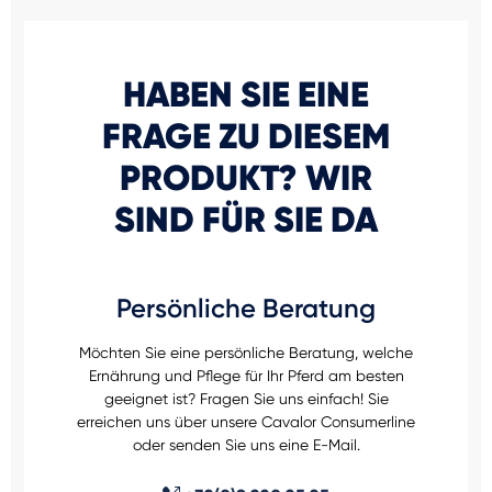
HABEN SIE EINE
FRAGE ZU DIESEM
PRODUKT? WIR
SIND FÜR SIE DA
Persönliche Beratung
Möchten Sie eine persönliche Beratung, welche
Ernährung und Pflege für Ihr Pferd am besten
geeignet ist? Fragen Sie uns einfach! Sie
erreichen uns über unsere Cavalor Consumerline
oder senden Sie uns eine E-Mail.