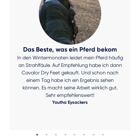
Das Beste, was ein Pferd bekom
In den Wintermonaten leidet mein Pferd häufig
an Strahlfäule. Auf Empfehlung habe ich dann
Cavalor Dry Feet gekauft. Und schon nach
einem Tag habe ich ein Ergebnis sehen
können. Es macht seine Arbeit wirklich gut.
Sehr empfehlenswert!
Youtha Eysackers