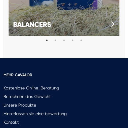
BALANCERS
MEHR CAVALOR
Kostenlose Online-Beratung
Berechnen das Gewicht
Unsere Produkte
Hinterlassen sie eine bewertung
Kontakt