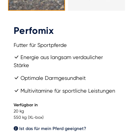
Perfomix
Futter für Sportpferde
Energie aus langsam verdaulicher
Stärke
Optimale Darmgesundheit
Multivitamine für sportliche Leistungen
Verfügbar in
20 kg
550 kg (XL-box)
Ist das für mein Pferd geeignet?