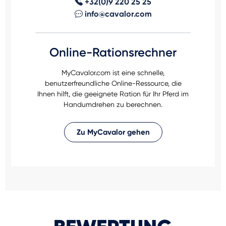
+32(0)9 220 25 25
info@cavalor.com
Online-Rationsrechner
MyCavalor.com ist eine schnelle,
benutzerfreundliche Online-Ressource, die
Ihnen hilft, die geeignete Ration für Ihr Pferd im
Handumdrehen zu berechnen.
Zu MyCavalor gehen