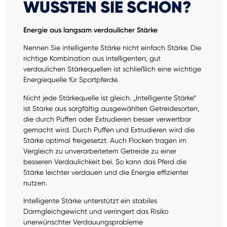
WUSSTEN SIE SCHON?
Energie aus langsam verdaulicher Stärke
Nennen Sie intelligente Stärke nicht einfach Stärke. Die
richtige Kombination aus intelligenten, gut
verdaulichen Stärkequellen ist schließlich eine wichtige
Energiequelle für Sportpferde.
Nicht jede Stärkequelle ist gleich. „Intelligente Stärke“
ist Stärke aus sorgfältig ausgewählten Getreidesorten,
die durch Puffen oder Extrudieren besser verwertbar
gemacht wird. Durch Puffen und Extrudieren wird die
Stärke optimal freigesetzt. Auch Flocken tragen im
Vergleich zu unverarbeitetem Getreide zu einer
besseren Verdaulichkeit bei. So kann das Pferd die
Stärke leichter verdauen und die Energie effizienter
nutzen.
Intelligente Stärke unterstützt ein stabiles
Darmgleichgewicht und verringert das Risiko
unerwünschter Verdauungsprobleme