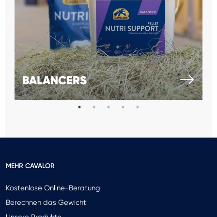
BALANCERS
MEHR CAVALOR
Kostenlose Online-Beratung
Berechnen das Gewicht