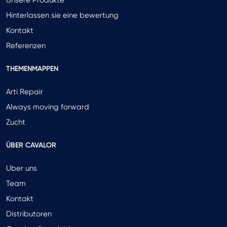
Unsere Produkte
Hinterlassen sie eine bewertung
Kontakt
Referenzen
THEMENMAPPEN
Arti Repair
Always moving forward
Zucht
ÜBER CAVALOR
Uber uns
Team
Kontakt
Distributoren