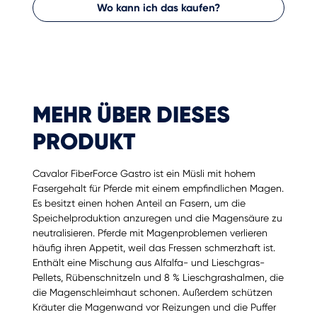
Wo kann ich das kaufen?
MEHR ÜBER DIESES
PRODUKT
Cavalor FiberForce Gastro ist ein Müsli mit hohem
Fasergehalt für Pferde mit einem empfindlichen Magen.
Es besitzt einen hohen Anteil an Fasern, um die
Speichelproduktion anzuregen und die Magensäure zu
neutralisieren. Pferde mit Magenproblemen verlieren
häufig ihren Appetit, weil das Fressen schmerzhaft ist.
Enthält eine Mischung aus Alfalfa- und Lieschgras-
Pellets, Rübenschnitzeln und 8 % Lieschgrashalmen, die
die Magenschleimhaut schonen. Außerdem schützen
Kräuter die Magenwand vor Reizungen und die Puffer