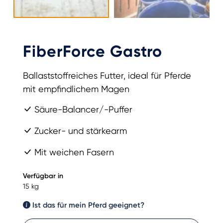
FiberForce Gastro
Ballaststoffreiches Futter, ideal für Pferde
mit empfindlichem Magen
Säure-Balancer/-Puffer
Zucker- und stärkearm
Mit weichen Fasern
Verfügbar in
15 kg
Ist das für mein Pferd geeignet?