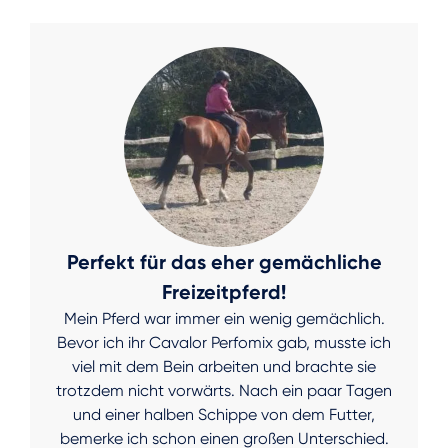
Perfekt für das eher gemächliche
Freizeitpferd!
Mein Pferd war immer ein wenig gemächlich.
Bevor ich ihr Cavalor Perfomix gab, musste ich
viel mit dem Bein arbeiten und brachte sie
trotzdem nicht vorwärts. Nach ein paar Tagen
und einer halben Schippe von dem Futter,
bemerke ich schon einen großen Unterschied.