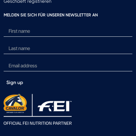
Geschaeft registrieren
MELDEN SIE SICH FÜR UNSEREN NEWSLETTER AN
Sign up