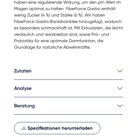
haben eine regulierende Wirkung, um den pH-Wert im
Magen optimal zu halten. FiberForce Gastro enthält
wenig Zucker (4 %) und Stärke (6 %). Wir haben
FiberForce Gastro Bockshornklee hinzugefügt, wodurch
es besonders schmackhaft ist. Mit Extrudaten, die leicht
verdaulich und resorbierbar sind, sowie Prä- und
Probiotika für eine optimale Darmfunktion, die
Grundlage für natürliche Abwehrkräfte.
Zutaten
Analyse
Beratung
Spezifikationen herunterladen