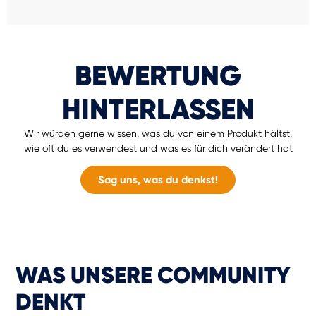
BEWERTUNG
HINTERLASSEN
Wir würden gerne wissen, was du von einem Produkt hältst,
wie oft du es verwendest und was es für dich verändert hat
Sag uns, was du denkst!
WAS UNSERE COMMUNITY
DENKT