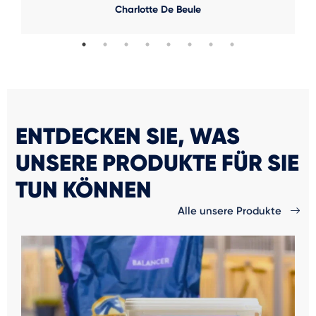
Charlotte De Beule
ENTDECKEN SIE, WAS
UNSERE PRODUKTE FÜR SIE
TUN KÖNNEN
Alle unsere Produkte