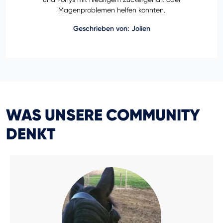
Magenproblemen helfen konnten.
Geschrieben von: Jolien
WAS UNSERE COMMUNITY
DENKT