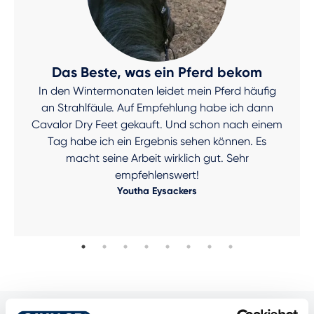
Das Beste, was ein Pferd bekom
In den Wintermonaten leidet mein Pferd häufig
an Strahlfäule. Auf Empfehlung habe ich dann
Cavalor Dry Feet gekauft. Und schon nach einem
Tag habe ich ein Ergebnis sehen können. Es
macht seine Arbeit wirklich gut. Sehr
empfehlenswert!
Youtha Eysackers