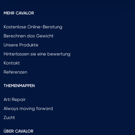
MEHR CAVALOR
Kostenlose Online-Beratung
Berechnen das Gewicht
Unsere Produkte
Hinterlassen sie eine bewertung
Kontakt
Referenzen
THEMENMAPPEN
Arti Repair
Always moving forward
Zucht
ÜBER CAVALOR