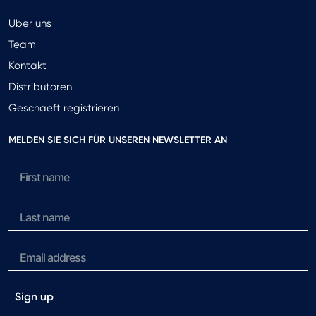
Uber uns
Team
Kontakt
Distributoren
Geschaeft registrieren
MELDEN SIE SICH FÜR UNSEREN NEWSLETTER AN
Sign up