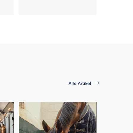
Alle Artikel