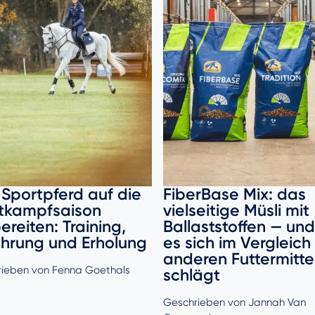
Sportpferd auf die
FiberBase Mix: das
tkampfsaison
vielseitige Müsli mit
ereiten: Training,
Ballaststoffen — und
hrung und Erholung
es sich im Vergleich
anderen Futtermitte
ieben von Fenna Goethals
schlägt
Geschrieben von Jannah Van