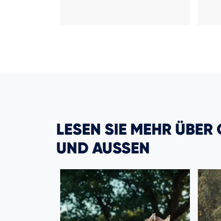
LESEN SIE MEHR ÜBER
UND AUSSEN