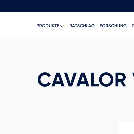
PRODUKTE
RATSCHLAG
FORSCHUNG
CAVALOR 