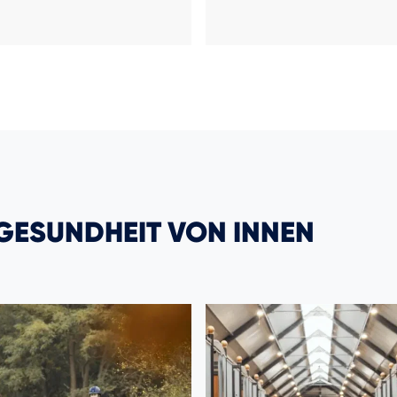
 GESUNDHEIT VON INNEN