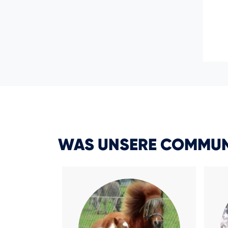
WAS UNSERE COMMUN