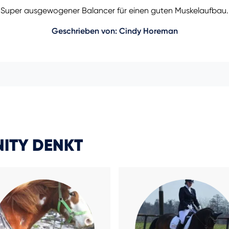
Super ausgewogener Balancer für einen guten Muskelaufbau.
Geschrieben von: Cindy Horeman
ITY DENKT