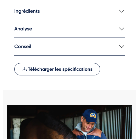
Ingrédients
Analyse
Conseil
Télécharger les spécifications