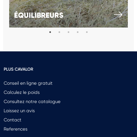
ÉQUILIBREURS
PLUS CAVALOR
Conseil en ligne gratuit
Calculez le poids
Consultez notre catalogue
Laissez un avis
Contact
References