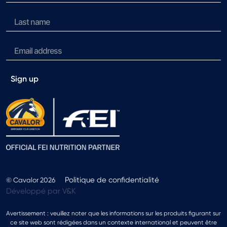
Sign up
Politique de confidentialité
© Cavalor 2026
Développé par V&K
Avertissement : veuillez noter que les informations sur les produits figurant sur
ce site web sont rédigées dans un contexte international et peuvent être