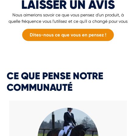
LAISSER UN AVIS
Nous aimerions savoir ce que vous pensez d'un produit, à
quelle fréquence vous l'utilisez et ce qu'il a changé pour vous
Dites-nous ce que vous en pensez !
CE QUE PENSE NOTRE
COMMUNAUTÉ