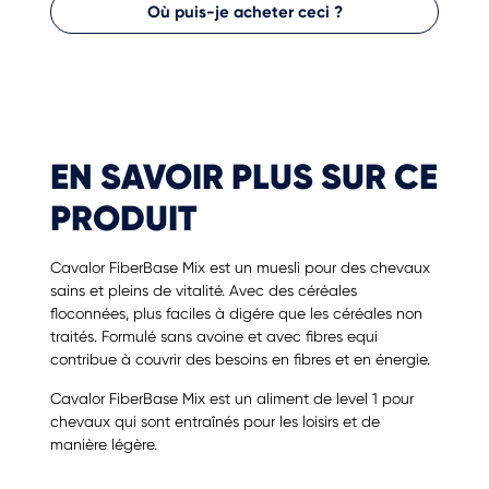
Où puis-je acheter ceci ?
EN SAVOIR PLUS SUR CE
PRODUIT
Cavalor FiberBase Mix est un muesli pour des chevaux
sains et pleins de vitalité. Avec des céréales
floconnées, plus faciles à digére que les céréales non
traités. Formulé sans avoine et avec fibres equi
contribue à couvrir des besoins en fibres et en énergie.
Cavalor FiberBase Mix est un aliment de level 1 pour
chevaux qui sont entraînés pour les loisirs et de
manière légère.