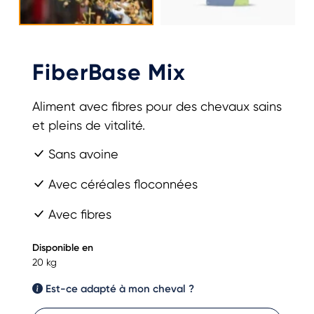
FiberBase Mix
Aliment avec fibres pour des chevaux sains
et pleins de vitalité.
Sans avoine
Avec céréales floconnées
Avec fibres
Disponible en
20 kg
Est-ce adapté à mon cheval ?