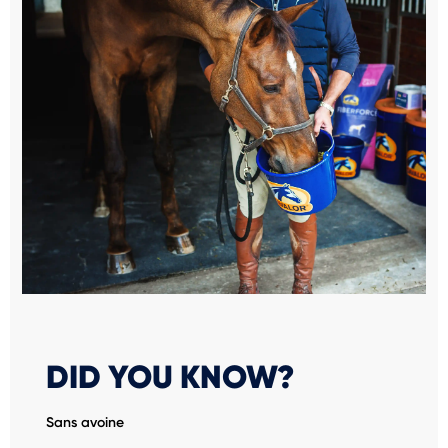
DID YOU KNOW?
Sans avoine