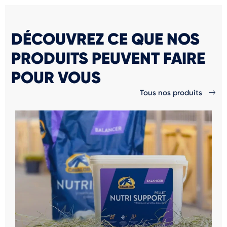
DÉCOUVREZ CE QUE NOS
PRODUITS PEUVENT FAIRE
POUR VOUS
Tous nos produits