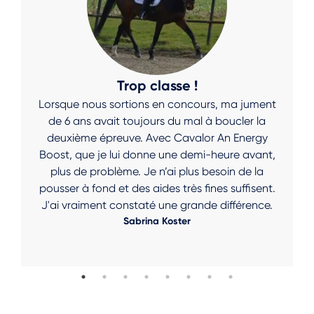
Trop classe !
Lorsque nous sortions en concours, ma jument
de 6 ans avait toujours du mal à boucler la
deuxième épreuve. Avec Cavalor An Energy
Boost, que je lui donne une demi-heure avant,
plus de problème. Je n’ai plus besoin de la
pousser à fond et des aides très fines suffisent.
J'ai vraiment constaté une grande différence.
Sabrina Koster