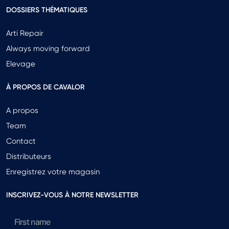
DOSSIERS THÉMATIQUES
Arti Repair
Always moving forward
Elevage
À PROPOS DE CAVALOR
A propos
Team
Contact
Distributeurs
Enregistrez votre magasin
INSCRIVEZ-VOUS À NOTRE NEWSLETTER