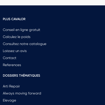
PLUS CAVALOR
Conseil en ligne gratuit
Calculez le poids
Consultez notre catalogue
Laissez un avis
Contact
References
DOSSIERS THÉMATIQUES
Arti Repair
Always moving forward
Elevage