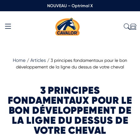
NOUVEAU – Optrimal X
Home
Articles
/
/
3 principes fondamentaux pour le bon
développement de la ligne du dessus de votre cheval
3 PRINCIPES
FONDAMENTAUX POUR LE
BON DÉVELOPPEMENT DE
LA LIGNE DU DESSUS DE
VOTRE CHEVAL