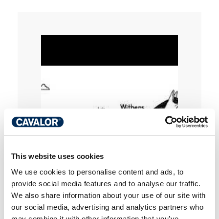
This website uses cookies
We use cookies to personalise content and ads, to
provide social media features and to analyse our traffic.
We also share information about your use of our site with
our social media, advertising and analytics partners who
may combine it with other information that you’ve