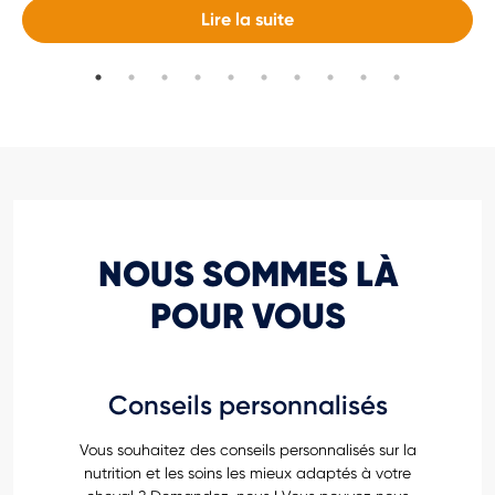
Lire la suite
NOUS SOMMES LÀ
POUR VOUS
Conseils personnalisés
Vous souhaitez des conseils personnalisés sur la
nutrition et les soins les mieux adaptés à votre