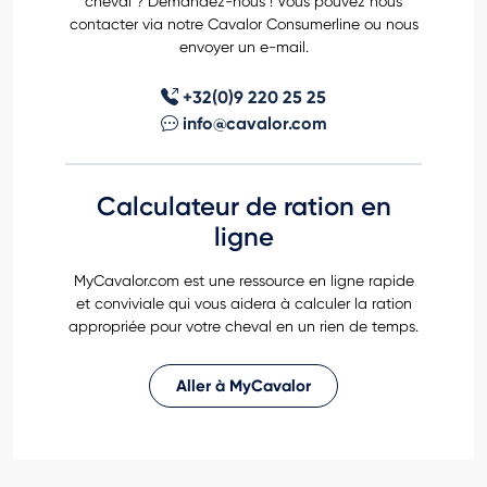
cheval ? Demandez-nous ! Vous pouvez nous
contacter via notre Cavalor Consumerline ou nous
envoyer un e-mail.
+32(0)9 220 25 25
info@cavalor.com
Calculateur de ration en
ligne
MyCavalor.com est une ressource en ligne rapide
et conviviale qui vous aidera à calculer la ration
appropriée pour votre cheval en un rien de temps.
Aller à MyCavalor