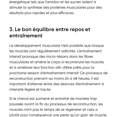
énergétique tels que l’amidon et les sucres aident à
stimuler la synthèse des protéines musculaires pour des
résultats plus rapides et plus efficaces.
3. Le bon équilibre entre repos et
entraînement
Le développement musculaire n’est possible que lorsque
les muscles sont régulièrement sollicités. L’entraînement
intensif provoque des micro-lésions dans les fibres
musculaires et amène le corps à reconstruire les muscles
et à améliorer leur fonction afin d’être prêts pour la
prochaine session d’entraînement intensif. Ce processus de
reconstruction prenant au moins 24 à 48 heures, il est
important d’alterner entre des séances d’entraînement à
intensité légère et haute.
Si le cheval est surmené et entraîné de manière trop
poussée avant la fin du processus de reconstruction, les
muscles n’ont pas le temps de se régénérer et cela a
plutôt pour conséquence une perte qu’un gain de muscle.