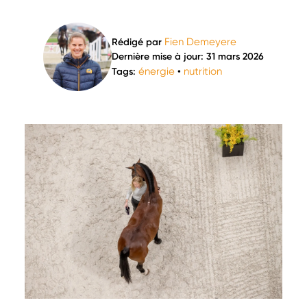
Fien Demeyere
Rédigé par
Dernière mise à jour: 31 mars 2026
énergie
nutrition
Tags:
•