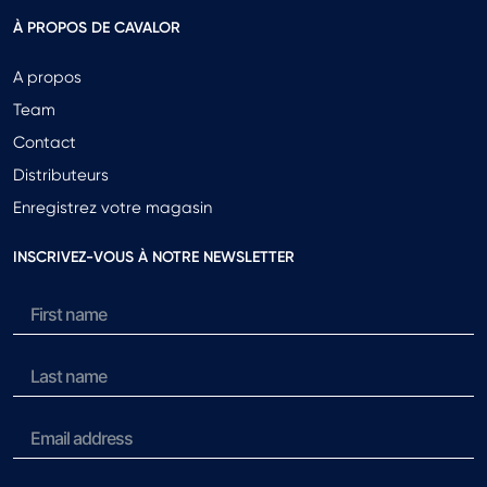
À PROPOS DE CAVALOR
A propos
Team
Contact
Distributeurs
Enregistrez votre magasin
INSCRIVEZ-VOUS À NOTRE NEWSLETTER