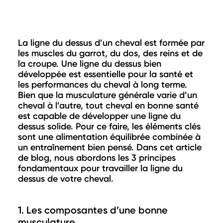
La ligne du dessus d’un cheval est formée par
les muscles du garrot, du dos, des reins et de
la croupe. Une ligne du dessus bien
développée est essentielle pour la santé et
les performances du cheval à long terme.
Bien que la musculature générale varie d’un
cheval à l’autre, tout cheval en bonne santé
est capable de développer une ligne du
dessus solide. Pour ce faire, les éléments clés
sont une alimentation équilibrée combinée à
un entraînement bien pensé. Dans cet article
de blog, nous abordons les 3 principes
fondamentaux pour travailler la ligne du
dessus de votre cheval.
1. Les composantes d’une bonne
musculature