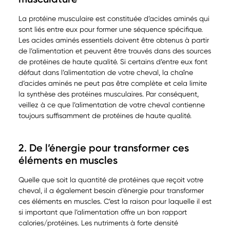
La protéine musculaire est constituée d’acides aminés qui
sont liés entre eux pour former une séquence spécifique.
Les acides aminés essentiels doivent être obtenus à partir
de l’alimentation et peuvent être trouvés dans des sources
de protéines de haute qualité. Si certains d’entre eux font
défaut dans l’alimentation de votre cheval, la chaîne
d’acides aminés ne peut pas être complète et cela limite
la synthèse des protéines musculaires. Par conséquent,
veillez à ce que l’alimentation de votre cheval contienne
toujours suffisamment de protéines de haute qualité.
2. De l’énergie pour transformer ces
éléments en muscles
Quelle que soit la quantité de protéines que reçoit votre
cheval, il a également besoin d’énergie pour transformer
ces éléments en muscles. C’est la raison pour laquelle il est
si important que l’alimentation offre un bon rapport
calories/protéines. Les nutriments à forte densité