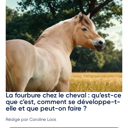
La fourbure chez le cheval : qu’est-ce
que c’est, comment se développe-t-
elle et que peut-on faire ?
Rédigé par Caroline Loos