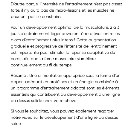
D’autre part, si l’intensité de l’entraînement n’est pas assez
forte, il n’y aura pas de micro-lésions et les muscles ne
pourront pas se construire.
Pour un développement optimal de la musculature, 2 à 3
jours d’entraînement léger devraient être prévus entre les
blocs d’entraînement plus intensif. Cette augmentation
graduelle et progressive de l’intensité de l’entraînement
est importante pour stimuler la réponse adaptative du
corps afin que la force musculaire s’améliore
continuellement au fil du temps.
Résumé : Une alimentation appropriée sous la forme d’un
apport adéquat en protéines et en énergie combinée à
un programme d’entraînement adapté sont les éléments
essentiels qui contribuent au développement d’une ligne
du dessus solide chez votre cheval.
Si vous le souhaitez, vous pouvez également regarder
notre vidéo sur le développement d’une ligne du dessus
saine.