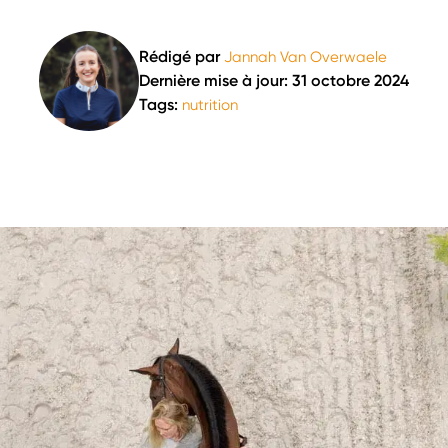
Rédigé par
Jannah Van Overwaele
Dernière mise à jour: 31 octobre 2024
Tags:
nutrition