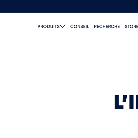
PRODUITS
CONSEIL
RECHERCHE
STOR
L’