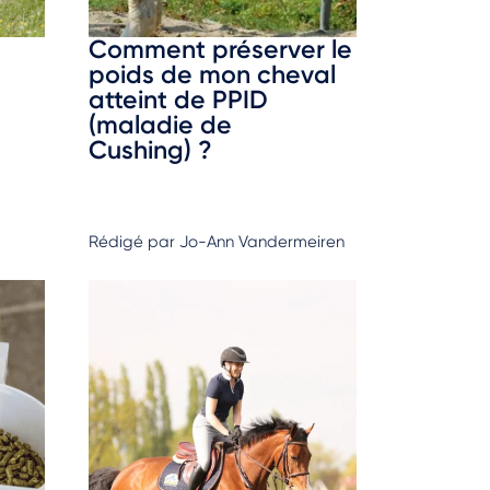
Comment préserver le
poids de mon cheval
atteint de PPID
(maladie de
Cushing) ?
Rédigé par Jo-Ann Vandermeiren