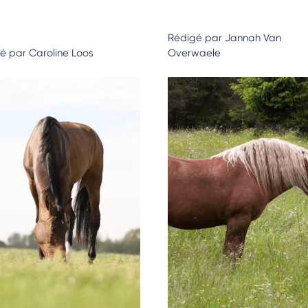
Rédigé par Jannah Van
é par Caroline Loos
Overwaele