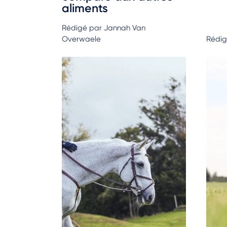
aliments
Rédigé par Jannah Van
Overwaele
Rédig