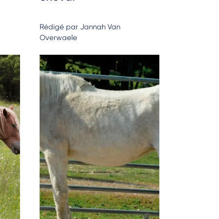
Rédigé par Jannah Van
Overwaele