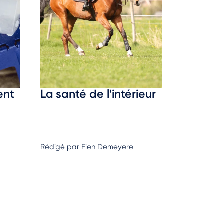
ent
La santé de l’intérieur
Rédigé par Fien Demeyere