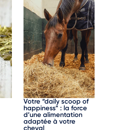
Votre “daily scoop of
happiness” : la force
d’une alimentation
adaptée à votre
cheval