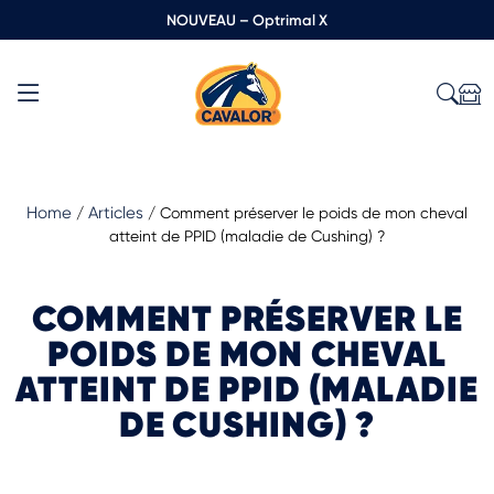
NOUVEAU – Optrimal X
Home
Articles
/
/
Comment préserver le poids de mon cheval
atteint de PPID (maladie de Cushing) ?
COMMENT PRÉSERVER LE
POIDS DE MON CHEVAL
ATTEINT DE PPID (MALADIE
DE CUSHING) ?