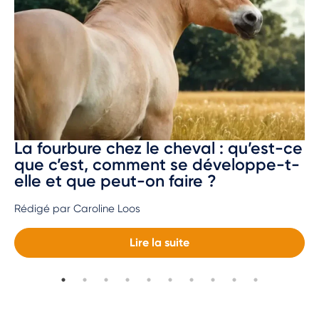
La fourbure chez le cheval : qu’est-ce
que c’est, comment se développe-t-
elle et que peut-on faire ?
Rédigé par Caroline Loos
Lire la suite