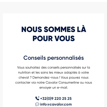
NOUS SOMMES LÀ
POUR VOUS
Conseils personnalisés
Vous souhaitez des conseils personnalisés sur la
nutrition et les soins les mieux adaptés à votre
cheval ? Demandez-nous ! Vous pouvez nous
contacter via notre Cavalor Consumerline ou nous
envoyer un e-mail.
+32(0)9 220 25 25
info@cavalor.com