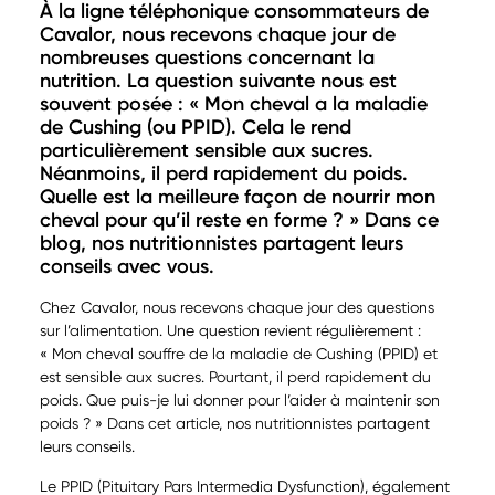
À la ligne téléphonique consommateurs de
Cavalor, nous recevons chaque jour de
nombreuses questions concernant la
nutrition. La question suivante nous est
souvent posée : « Mon cheval a la maladie
de Cushing (ou PPID). Cela le rend
particulièrement sensible aux sucres.
Néanmoins, il perd rapidement du poids.
Quelle est la meilleure façon de nourrir mon
cheval pour qu’il reste en forme ? » Dans ce
blog, nos nutritionnistes partagent leurs
conseils avec vous.
Chez Cavalor, nous recevons chaque jour des questions
sur l’alimentation. Une question revient régulièrement :
« Mon cheval souffre de la maladie de Cushing (PPID) et
est sensible aux sucres. Pourtant, il perd rapidement du
poids. Que puis-je lui donner pour l’aider à maintenir son
poids ? » Dans cet article, nos nutritionnistes partagent
leurs conseils.
Le PPID (Pituitary Pars Intermedia Dysfunction), également