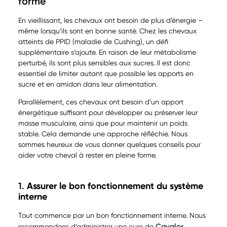
forme
En vieillissant, les chevaux ont besoin de plus d’énergie –
même lorsqu’ils sont en bonne santé. Chez les chevaux
atteints de PPID (maladie de Cushing), un défi
supplémentaire s’ajoute. En raison de leur métabolisme
perturbé, ils sont plus sensibles aux sucres. Il est donc
essentiel de limiter autant que possible les apports en
sucre et en amidon dans leur alimentation.
Parallèlement, ces chevaux ont besoin d’un apport
énergétique suffisant pour développer ou préserver leur
masse musculaire, ainsi que pour maintenir un poids
stable. Cela demande une approche réfléchie. Nous
sommes heureux de vous donner quelques conseils pour
aider votre cheval à rester en pleine forme.
1.
Assurer le bon fonctionnement du système
interne
Tout commence par un bon fonctionnement interne. Nous
Cavalor
recommandons d’administrer une cure de