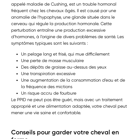
appelé maladie de Cushing, est un trouble hormonal
fréquent chez les chevaux âgés. Il est causé par une
anomalie de l’hypophyse, une glande située dans le
cerveau qui régule la production hormonale. Cette
perturbation entraîne une production excessive
d’hormones, à l’origine de divers problèmes de santé. Les
symptômes typiques sont les suivants :
Un pelage long et frisé, qui mue difficilement
Une perte de masse musculaire
Des dépôts de graisse au-dessus des yeux
Une transpiration excessive
Une augmentation de la consommation d’eau et de
la fréquence des mictions
Un risque accru de fourbure
Le PPID ne peut pas être guéri, mais avec un traitement
approprié et une alimentation adaptée, votre cheval peut
mener une vie saine et confortable.
Conseils pour garder votre cheval en