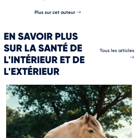
Plus sur cet auteur
EN SAVOIR PLUS
SUR LA SANTÉ DE
Tous les articles
L'INTÉRIEUR ET DE
L'EXTÉRIEUR