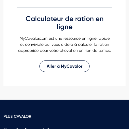
Calculateur de ration en
ligne
MyCavalor.com est une ressource en ligne rapide
et conviviale qui vous aidera à calculer la ration
appropriée pour votre cheval en un rien de temps.
Aller à MyCavalor
PLUS CAVALOR