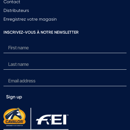
Contact
Distributeurs
Enregistrez votre magasin
INSCRIVEZ-VOUS À NOTRE NEWSLETTER
Sign up