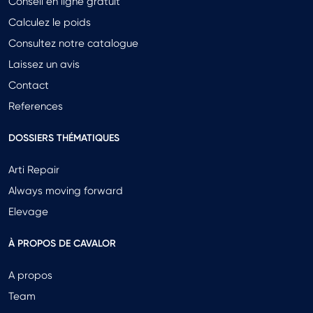
Conseil en ligne gratuit
Calculez le poids
Consultez notre catalogue
Laissez un avis
Contact
References
DOSSIERS THÉMATIQUES
Arti Repair
Always moving forward
Elevage
À PROPOS DE CAVALOR
A propos
Team