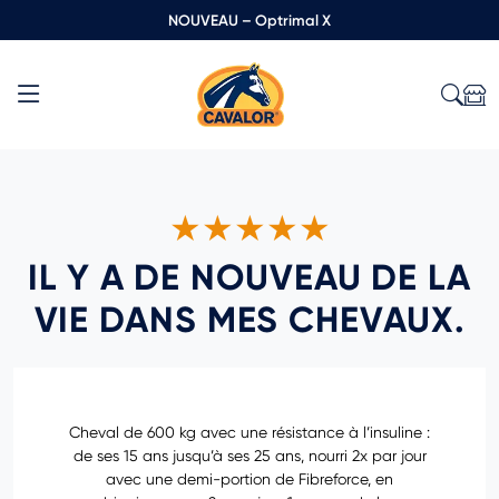
NOUVEAU – Optrimal X
★★★★★
IL Y A DE NOUVEAU DE LA
VIE DANS MES CHEVAUX.
Cheval de 600 kg avec une résistance à l’insuline :
de ses 15 ans jusqu’à ses 25 ans, nourri 2x par jour
avec une demi-portion de Fibreforce, en