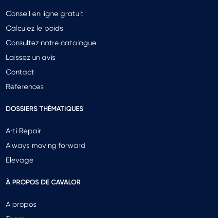
Conseil en ligne gratuit
Calculez le poids
Consultez notre catalogue
Laissez un avis
Contact
References
DOSSIERS THÉMATIQUES
Arti Repair
Always moving forward
Elevage
À PROPOS DE CAVALOR
A propos