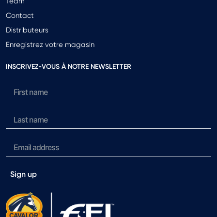
Team
Contact
Distributeurs
Enregistrez votre magasin
INSCRIVEZ-VOUS À NOTRE NEWSLETTER
Sign up