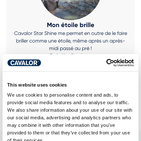
Mon étoile brille
Cavalor Star Shine me permet en outre de le faire
briller comme une étoile, même après un après-
midi passé au pré !
Tatja Van Donderen
This website uses cookies
We use cookies to personalise content and ads, to
provide social media features and to analyse our traffic.
We also share information about your use of our site with
our social media, advertising and analytics partners who
may combine it with other information that you’ve
provided to them or that they’ve collected from your use
of their services.