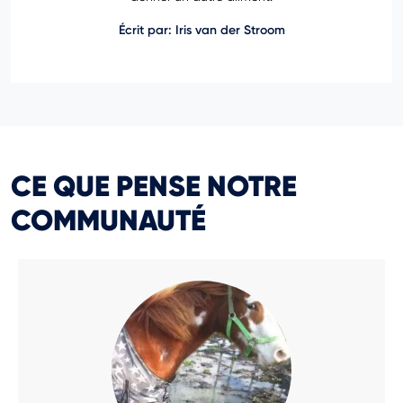
Écrit par: Iris van der Stroom
CE QUE PENSE NOTRE
COMMUNAUTÉ