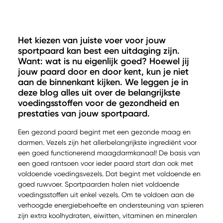
Het kiezen van juiste voer voor jouw
sportpaard kan best een uitdaging zijn.
Want: wat is nu eigenlijk goed? Hoewel jij
jouw paard door en door kent, kun je niet
aan de binnenkant kijken. We leggen je in
deze blog alles uit over de belangrijkste
voedingsstoffen voor de gezondheid en
prestaties van jouw sportpaard.
Een gezond paard begint met een gezonde maag en
darmen. Vezels zijn het allerbelangrijkste ingrediënt voor
een goed functionerend maagdarmkanaal! De basis van
een goed rantsoen voor ieder paard start dan ook met
voldoende voedingsvezels. Dat begint met voldoende en
goed ruwvoer. Sportpaarden halen niet voldoende
voedingsstoffen uit enkel vezels. Om te voldoen aan de
verhoogde energiebehoefte en ondersteuning van spieren
zijn extra koolhydraten, eiwitten, vitaminen en mineralen