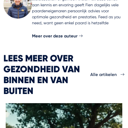
aan kennis en ervaring geeft Fien dagelijks vele
paardeneigenaren persoonlijk advies voor
optimale gezondheid en prestaties. Feed as you
need, want geen enkel paard is hetzelfde
Meer over deze auteur
LEES MEER OVER
GEZONDHEID VAN
Alle artikelen
BINNEN EN VAN
BUITEN