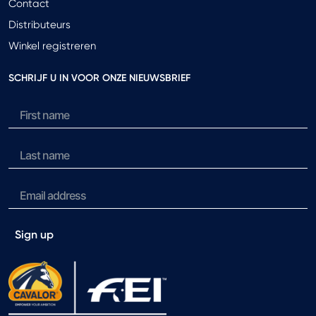
Contact
Distributeurs
Winkel registreren
SCHRIJF U IN VOOR ONZE NIEUWSBRIEF
Sign up