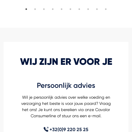
WIJ ZIJN ER VOOR JE
Persoonlijk advies
Wil je persoonlijk advies over welke voeding en
verzorging het beste is voor jouw paard? Vraag
het ons! Je kunt ons bereiken via onze Cavalor
Consumerline of stuur ons een e-mail.
+32(0)9 220 25 25