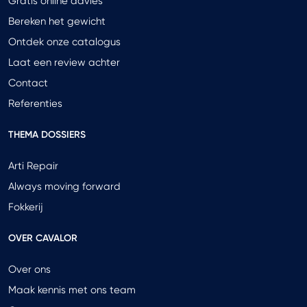
Gratis online advies
Bereken het gewicht
Ontdek onze catalogus
Laat een review achter
Contact
Referenties
THEMA DOSSIERS
Arti Repair
Always moving forward
Fokkerij
OVER CAVALOR
Over ons
Maak kennis met ons team