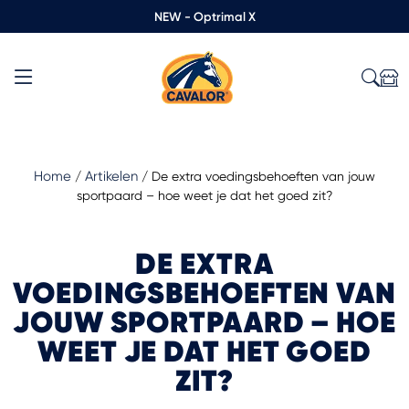
NEW - Optrimal X
Home
Artikelen
/
/
De extra voedingsbehoeften van jouw
sportpaard – hoe weet je dat het goed zit?
DE EXTRA
VOEDINGSBEHOEFTEN VAN
JOUW SPORTPAARD – HOE
WEET JE DAT HET GOED
ZIT?