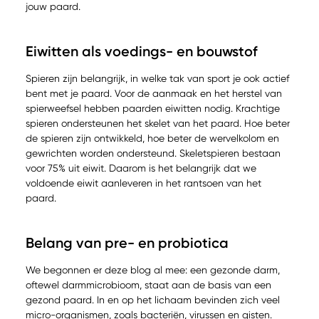
jouw paard.
Eiwitten als voedings- en bouwstof
Spieren zijn belangrijk, in welke tak van sport je ook actief
bent met je paard. Voor de aanmaak en het herstel van
spierweefsel hebben paarden eiwitten nodig. Krachtige
spieren ondersteunen het skelet van het paard. Hoe beter
de spieren zijn ontwikkeld, hoe beter de wervelkolom en
gewrichten worden ondersteund. Skeletspieren bestaan
voor 75% uit eiwit. Daarom is het belangrijk dat we
voldoende eiwit aanleveren in het rantsoen van het
paard.
Belang van pre- en probiotica
We begonnen er deze blog al mee: een gezonde darm,
oftewel darmmicrobioom, staat aan de basis van een
gezond paard. In en op het lichaam bevinden zich veel
micro-organismen, zoals bacteriën, virussen en gisten.