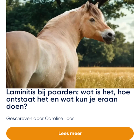
Laminitis bij paarden: wat is het, hoe
ontstaat het en wat kun je eraan
doen?
Geschreven door Caroline Loos
Lees meer