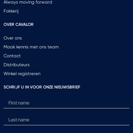
Always moving forward
Fokkerij
OVER CAVALOR
Over ons
Maak kennis met ons team
Contact
Distributeurs
Winkel registreren
SCHRIJF U IN VOOR ONZE NIEUWSBRIEF