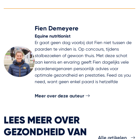
Fien Demeyere
Equine nutritionist
Er gaat geen dag voorbij dat Fien niet tussen de
paarden te vinden is. Op concours, tijdens
stalbezoeken of gewoon thuis. Met deze schat
aan kennis en ervaring geeft Fien dagelijks vele
paardeneigenaren persoonlijk advies voor
optimale gezondheid en prestaties. Feed as you
need, want geen enkel paard is hetzelfde
Meer over deze auteur
LEES MEER OVER
GEZONDHEID VAN
Alle artikelen