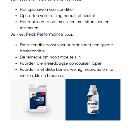
Het opbouwen van conditie
Opstarten van training na rust of herstel
Het rantsoen te optimaliseren met vitaminen en
mineralen
Peak Performance
Je kiest
voor:
Extra conditieboost voor paarden met een goede
basisconditie
De remedie om nooit moe te zijn
Paarden die meerdaagse concoursen lopen
Paarden met dikke benen, weinig motivatie om te
werken, kleine blessures