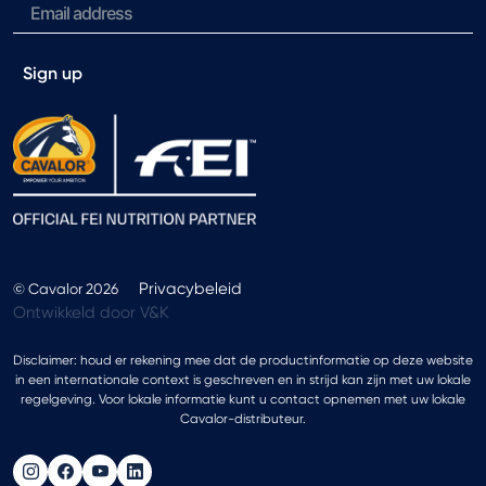
Sign up
Privacybeleid
© Cavalor 2026
Ontwikkeld door V&K
Disclaimer: houd er rekening mee dat de productinformatie op deze website
in een internationale context is geschreven en in strijd kan zijn met uw lokale
regelgeving. Voor lokale informatie kunt u contact opnemen met uw lokale
Cavalor-distributeur.