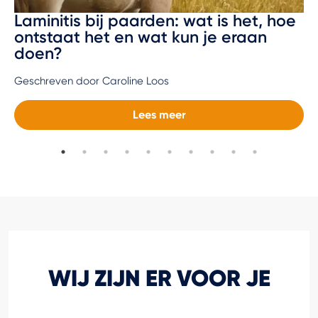
Laminitis bij paarden: wat is het, hoe
ontstaat het en wat kun je eraan
doen?
Geschreven door Caroline Loos
Lees meer
WIJ ZIJN ER VOOR JE