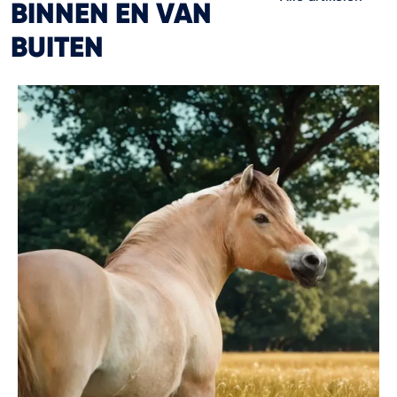
BINNEN EN VAN
BUITEN