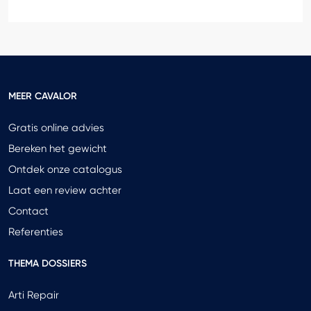
MEER CAVALOR
Gratis online advies
Bereken het gewicht
Ontdek onze catalogus
Laat een review achter
Contact
Referenties
THEMA DOSSIERS
Arti Repair