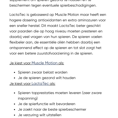
beschermen tegen eventuele spierbeschadigingen.
LactaTec is gebaseerd op Muscle Motion maar heeft een
hogere dosering antioxidanten en extra aminozuren voor
een sneller herstel. Dit maakt LactaTec beter geschikt
voor paarden die op hoog niveau moeten presteren en
daarbij veel vragen van hun spieren. De spieren voelen
flexibeler aan, de essentiële oliën hebben daarbij een
ontspannend effect op de spieren en tot slot zorgt het
voor een betere zuurstofvoorziening in de spieren.
Muscle Motion
Je kiest voor
als:
Spieren zwaar belast worden
Je de spieren gezond wilt houden
LactaTec
Je kiest voor
als:
Spieren topprestaties moeten leveren (zeer zware
inspanning)
Je de spierfunctie wilt bevorderen
Je zoekt naar de beste spierbeschermer
Je verzuring wilt uitstellen