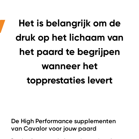
Het is belangrijk om de
druk op het lichaam van
het paard te begrijpen
wanneer het
topprestaties levert
De High Performance supplementen
van Cavalor voor jouw paard