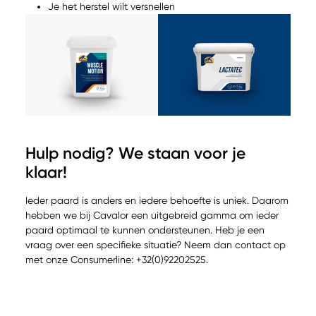
Je het herstel wilt versnellen
Hulp nodig? We staan voor je
klaar!
Ieder paard is anders en iedere behoefte is uniek. Daarom
hebben we bij Cavalor een uitgebreid gamma om ieder
paard optimaal te kunnen ondersteunen. Heb je een
vraag over een specifieke situatie? Neem dan contact op
met onze Consumerline: +32(0)92202525.