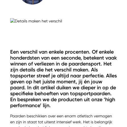
Een verschil van enkele procenten. Of enkele
honderdsten van een seconde, betekent vaak
winnen of verliezen in de paardensport. Het
zijn details die het verschil maken. Als
topsporter streef je altijd naar perfectie. Alles
geven op het juiste moment, jij én jouw
paard. In dit artikel duiken we dieper in op de
specifieke behoeften van topsportpaarden.
En bespreken we de producten uit onze ‘high
performance’ lijn.
Paarden beschikken over een enorm atletisch vermogen
en zijn in staat tot uiterst intensief werk. Het is belangrijk