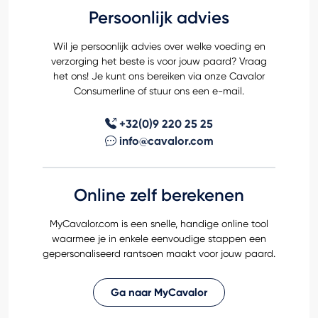
Persoonlijk advies
Wil je persoonlijk advies over welke voeding en
verzorging het beste is voor jouw paard? Vraag
het ons! Je kunt ons bereiken via onze Cavalor
Consumerline of stuur ons een e-mail.
+32(0)9 220 25 25
info@cavalor.com
Online zelf berekenen
MyCavalor.com is een snelle, handige online tool
waarmee je in enkele eenvoudige stappen een
gepersonaliseerd rantsoen maakt voor jouw paard.
Ga naar MyCavalor