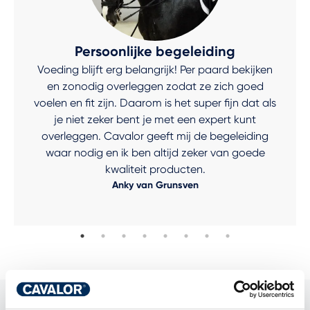
Persoonlijke begeleiding
Voeding blijft erg belangrijk! Per paard bekijken
en zonodig overleggen zodat ze zich goed
voelen en fit zijn. Daarom is het super fijn dat als
je niet zeker bent je met een expert kunt
overleggen. Cavalor geeft mij de begeleiding
waar nodig en ik ben altijd zeker van goede
kwaliteit producten.
Anky van Grunsven