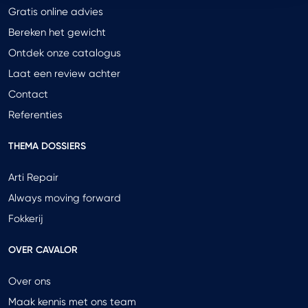
Gratis online advies
Bereken het gewicht
Ontdek onze catalogus
Laat een review achter
Contact
Referenties
THEMA DOSSIERS
Arti Repair
Always moving forward
Fokkerij
OVER CAVALOR
Over ons
Maak kennis met ons team