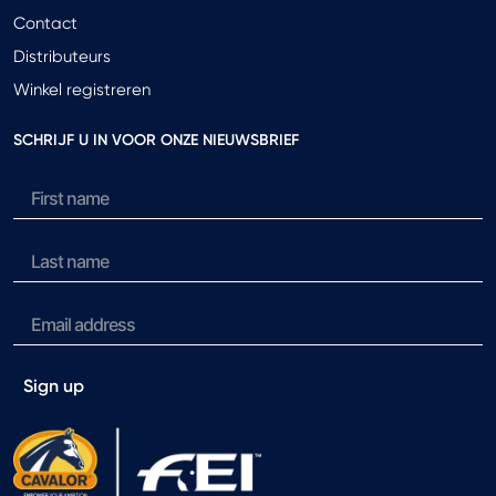
Contact
Distributeurs
Winkel registreren
SCHRIJF U IN VOOR ONZE NIEUWSBRIEF
Sign up