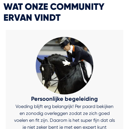
WAT ONZE COMMUNITY
ERVAN VINDT
Persoonlijke begeleiding
Voeding blijft erg belangrijk! Per paard bekijken
en zonodig overleggen zodat ze zich goed
voelen en fit zijn. Daarom is het super fijn dat als
je niet zeker bent je met een expert kunt