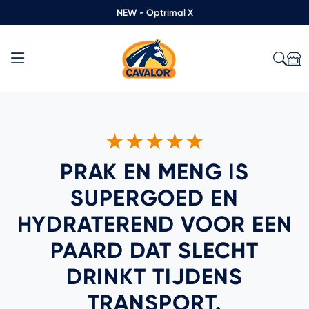
NEW - Optrimal X
★★★★★
PRAK EN MENG IS
SUPERGOED EN
HYDRATEREND VOOR EEN
PAARD DAT SLECHT
DRINKT TIJDENS
TRANSPORT.