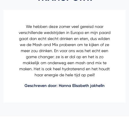
We hebben deze zomer veel gereisd naar
verschillende wedstrijden in Europa en mijn paard
gaat dan echt slecht drinken en eten, dus wilden
we de Mash and Mix proberen om te kijken of ze
meer zou drinken. En voor ons was het echt een
game changer: ze is er dol op en het is zo
makkelijk om onderweg een mash and mix te
maken. Het is ook heel hydraterend en het houdt
haar energie de hele tijd op peil!
Geschreven door: Hanna Elisabeth jakhelln