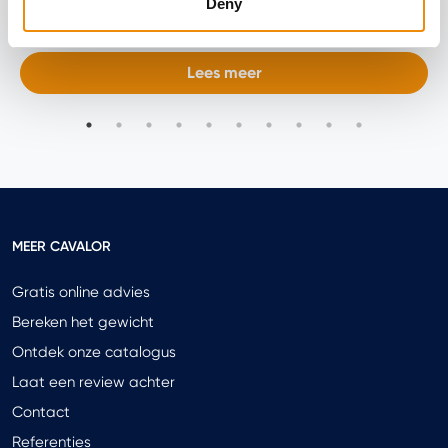
Deny
Geschreven door Caroline Loos
Lees meer
MEER CAVALOR
Gratis online advies
Bereken het gewicht
Ontdek onze catalogus
Laat een review achter
Contact
Referenties