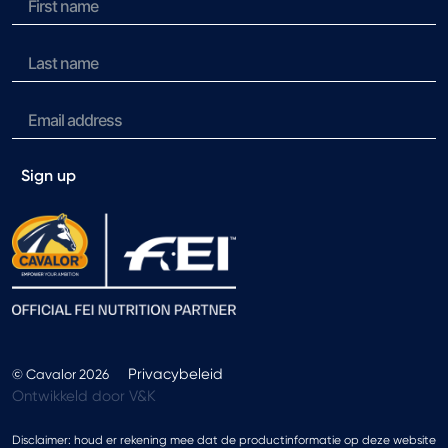
Sign up
Privacybeleid
© Cavalor 2026
Ontwikkeld door V&K
Disclaimer: houd er rekening mee dat de productinformatie op deze website