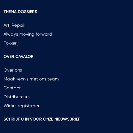
THEMA DOSSIERS
Arti Repair
Always moving forward
Fokkerij
OVER CAVALOR
Over ons
Maak kennis met ons team
Contact
Distributeurs
Winkel registreren
SCHRIJF U IN VOOR ONZE NIEUWSBRIEF