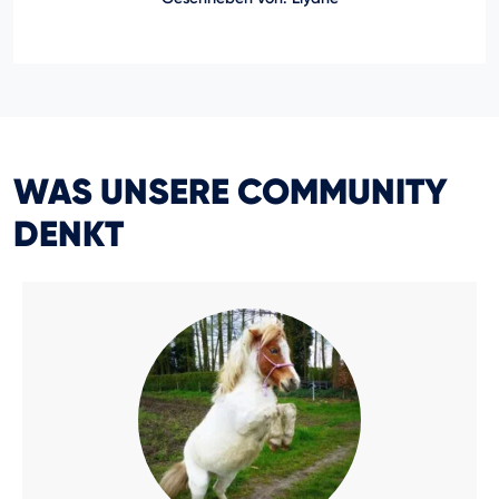
WAS UNSERE COMMUNITY
DENKT