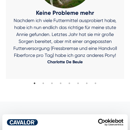
Keine Probleme mehr
Nachdem ich viele Futtermittel ausprobiert habe,
habe ich nun endlich das richtige für meine stute
Annie gefunden. Letztes Jahr hat sie mir große
Sorgen bereitet, aber mit einer angepassten
Futterversorgung (Fressbremse und eine Handvoll
Fiberforce pro Tag) habe ich ganz anderes Pony!
Charlotte De Beule
LESEN SIE MEHR