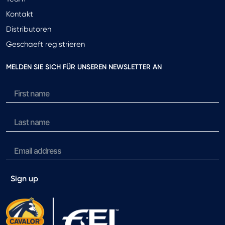
Kontakt
Distributoren
Geschaeft registrieren
MELDEN SIE SICH FÜR UNSEREN NEWSLETTER AN
Sign up