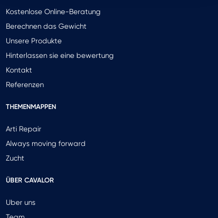
Kostenlose Online-Beratung
Berechnen das Gewicht
Unsere Produkte
Hinterlassen sie eine bewertung
Kontakt
Referenzen
THEMENMAPPEN
Arti Repair
Always moving forward
Zucht
ÜBER CAVALOR
Uber uns
Team