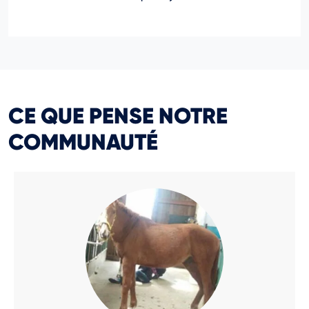
CE QUE PENSE NOTRE
COMMUNAUTÉ