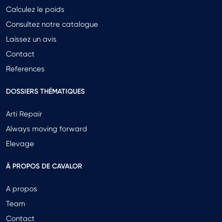
Calculez le poids
Consultez notre catalogue
Laissez un avis
Contact
References
DOSSIERS THÉMATIQUES
Arti Repair
Always moving forward
Elevage
À PROPOS DE CAVALOR
A propos
Team
Contact