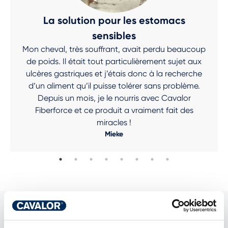
La solution pour les estomacs
sensibles
Mon cheval, très souffrant, avait perdu beaucoup
de poids. Il était tout particulièrement sujet aux
ulcères gastriques et j’étais donc à la recherche
d’un aliment qu’il puisse tolérer sans problème.
Depuis un mois, je le nourris avec Cavalor
Fiberforce et ce produit a vraiment fait des
miracles !
Mieke
EN SAVOIR PLUS