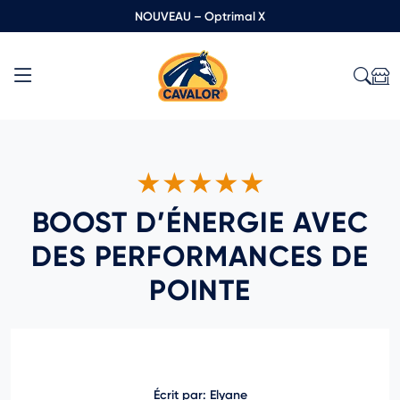
NOUVEAU – Optrimal X
★★★★★
BOOST D’ÉNERGIE AVEC
DES PERFORMANCES DE
POINTE
Écrit par: Elyane