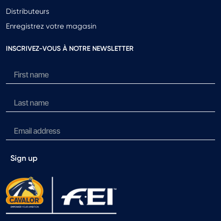
Distributeurs
Enregistrez votre magasin
INSCRIVEZ-VOUS À NOTRE NEWSLETTER
Sign up