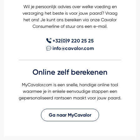
Wil je persoonlijk advies over welke voeding en
verzorging het beste is voor jouw paard? Vraag
het ons! Je kunt ons bereiken via onze Cavalor
Consumerline of stuur ons een e-mail.
+32(0)9 220 25 25
info@cavalor.com
Online zelf berekenen
MyCavalor.com is een snelle, handige online tool
waarmee je in enkele eenvoudige stappen een
gepersonaliseerd rantsoen maakt voor jouw paard.
Ga naar MyCavalor