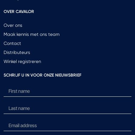
OVER CAVALOR
Over ons
Maak kennis met ons team
Contact
Distributeurs
Winkel registreren
SCHRIJF U IN VOOR ONZE NIEUWSBRIEF