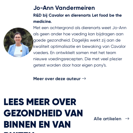
Jo-Ann Vandermeiren
R&D bij Cavalor en dierenarts Let food be the
medicine.
Met een achtergrond als dierenarts weet Jo-Ann
als geen ander hoe voeding kan bijdragen aan
goede gezondheid. Dagelijks werkt zij aan de
kwaliteit optimalisatie en bewaking van Cavalor
voeders. En ontwikkelt samen met het team
nieuwe voedingsrecepten. Die met veel plezier
getest worden door haar eigen pony’s.
Meer over deze auteur
LEES MEER OVER
GEZONDHEID VAN
Alle artikelen
BINNEN EN VAN