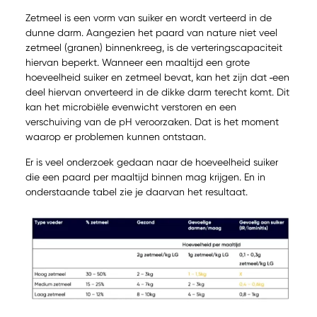
Zetmeel is een vorm van suiker en wordt verteerd in de
dunne darm. Aangezien het paard van nature niet veel
zetmeel (granen) binnenkreeg, is de verteringscapaciteit
hiervan beperkt. Wanneer een maaltijd een grote
hoeveelheid suiker en zetmeel bevat, kan het zijn dat
een
deel hiervan onverteerd in de dikke darm terecht komt. Dit
kan het microbiële evenwicht verstoren en een
verschuiving van de pH veroorzaken. Dat is het moment
waarop er problemen kunnen ontstaan.
Er is veel onderzoek gedaan naar de hoeveelheid suiker
die een paard per maaltijd binnen mag krijgen. En in
onderstaande tabel zie je daarvan het resultaat.