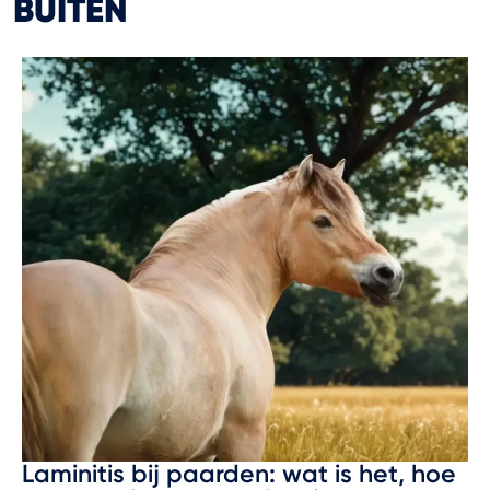
BUITEN
Laminitis bij paarden: wat is het, hoe