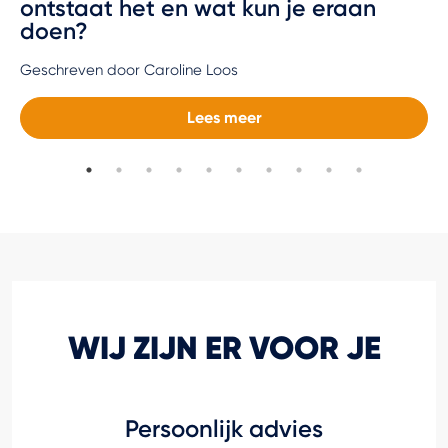
ontstaat het en wat kun je eraan
doen?
Geschreven door Caroline Loos
Lees meer
WIJ ZIJN ER VOOR JE
Persoonlijk advies