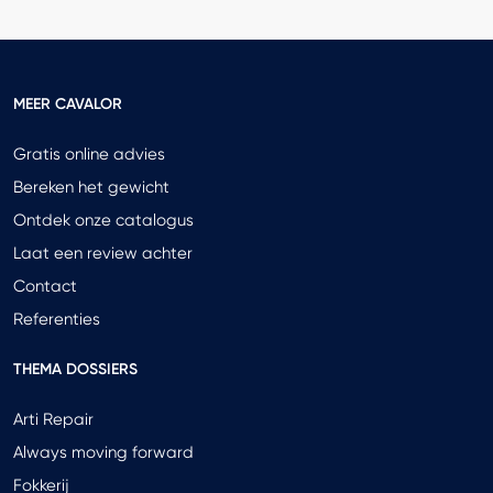
MEER CAVALOR
Gratis online advies
Bereken het gewicht
Ontdek onze catalogus
Laat een review achter
Contact
Referenties
THEMA DOSSIERS
Arti Repair
Always moving forward
Fokkerij