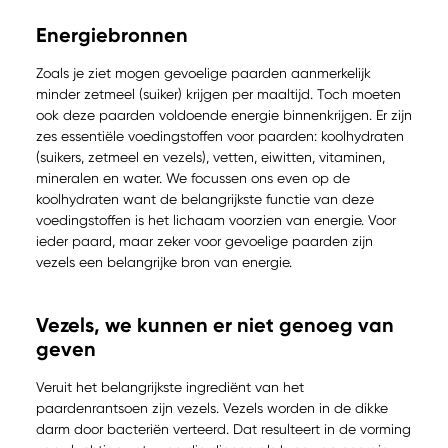
Energiebronnen
Zoals je ziet mogen gevoelige paarden aanmerkelijk
minder zetmeel (suiker) krijgen per maaltijd. Toch moeten
ook deze paarden voldoende energie binnenkrijgen. Er zijn
zes essentiële voedingstoffen voor paarden: koolhydraten
(suikers, zetmeel en vezels), vetten, eiwitten, vitaminen,
mineralen en water. We focussen ons even op de
koolhydraten want de belangrijkste functie van deze
voedingstoffen is het lichaam voorzien van energie. Voor
ieder paard, maar zeker voor gevoelige paarden zijn
vezels een belangrijke bron van energie.
Vezels, we kunnen er niet genoeg van
geven
Veruit het belangrijkste ingrediënt van het
paardenrantsoen zijn vezels. Vezels worden in de dikke
darm door bacteriën verteerd. Dat resulteert in de vorming