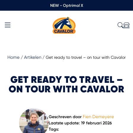
NEW - Optrimal X
Home
Artikelen
/
/
Get ready to travel – on tour with Cavalor
GET READY TO TRAVEL –
ON TOUR WITH CAVALOR
Fien Demeyere
Geschreven door
Laatste update: 19 februari 2026
Tags: