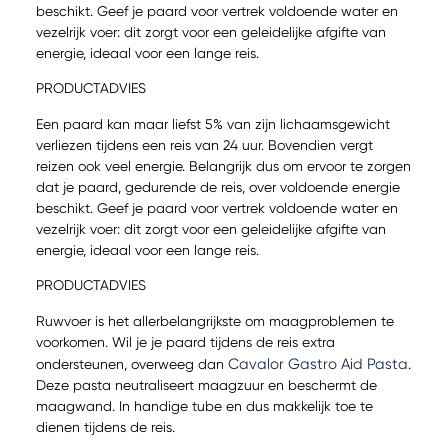
beschikt. Geef je paard voor vertrek voldoende water en
vezelrijk voer: dit zorgt voor een geleidelijke afgifte van
energie, ideaal voor een lange reis.
PRODUCTADVIES
Een paard kan maar liefst 5% van zijn lichaamsgewicht
verliezen tijdens een reis van 24 uur. Bovendien vergt
reizen ook veel energie. Belangrijk dus om ervoor te zorgen
dat je paard, gedurende de reis, over voldoende energie
beschikt. Geef je paard voor vertrek voldoende water en
vezelrijk voer: dit zorgt voor een geleidelijke afgifte van
energie, ideaal voor een lange reis.
PRODUCTADVIES
Ruwvoer is het allerbelangrijkste om maagproblemen te
voorkomen. Wil je je paard tijdens de reis extra
Cavalor Gastro Aid Pasta
ondersteunen, overweeg dan
.
Deze pasta neutraliseert maagzuur en beschermt de
maagwand. In handige tube en dus makkelijk toe te
dienen tijdens de reis.