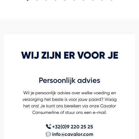
WIJ ZIJN ER VOOR JE
Persoonlijk advies
Wil je persoonlijk advies over welke voeding en
verzorging het beste is voor jouw paard? Vraag
het ons! Je kunt ons bereiken via onze Cavalor
Consumerline of stuur ons een e-mail.
+32(0)9 220 25 25
info@cavalor.com