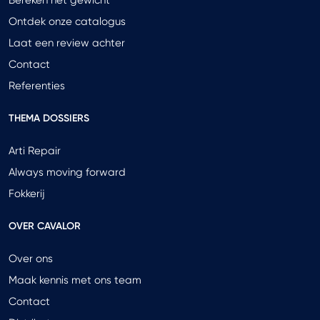
Bereken het gewicht
Ontdek onze catalogus
Laat een review achter
Contact
Referenties
THEMA DOSSIERS
Arti Repair
Always moving forward
Fokkerij
OVER CAVALOR
Over ons
Maak kennis met ons team
Contact