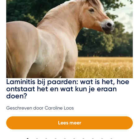
Laminitis bij paarden: wat is het, hoe
ontstaat het en wat kun je eraan
doen?
Geschreven door Caroline Loos
Lees meer