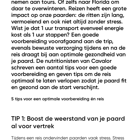
nemen aan tours. Of zelfs naar Florida om
daar te overwinteren. Reizen heeft een grote
impact op onze paarden: de ritten zijn lang,
vermoeiend en ook niet altijd zonder stress.
Wist je dat 1 uur transport evenveel energie
kost als 1 uur stappen? Een goede
voorbereiding voorafgaand aan de trip,
evenals bewuste verzorging tijdens en na de
reis draagt bij aan optimale gezondheid van
je paard. De nutritionisten van Cavalor
schreven een aantal tips voor een goede
voorbereiding en geven tips om de reis
optimaal te laten verlopen zodat je paard fit
en gezond aan de start verschijnt.
5 tips voor een optimale voorbereiding én reis
TIP 1: Boost de weerstand van je paard
al voor vertrek
Tijdens een reis ondervinden paarden vaak stress. Stress