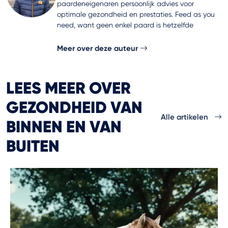
paardeneigenaren persoonlijk advies voor
optimale gezondheid en prestaties. Feed as you
need, want geen enkel paard is hetzelfde
Meer over deze auteur
LEES MEER OVER
GEZONDHEID VAN
Alle artikelen
BINNEN EN VAN
BUITEN