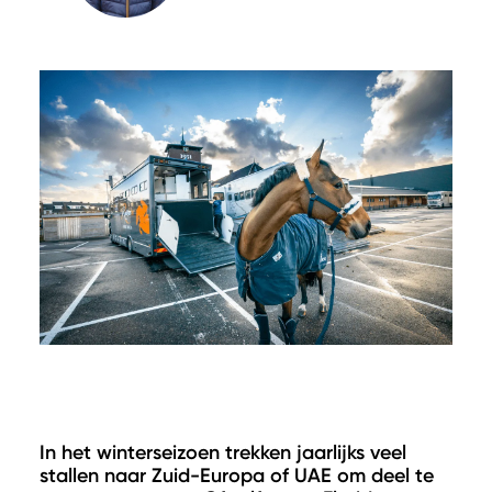
In het winterseizoen trekken jaarlijks veel
stallen naar Zuid-Europa of UAE om deel te