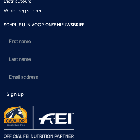
Distributeurs
Winkel registreren
SCHRIJF U IN VOOR ONZE NIEUWSBRIEF
Sign up