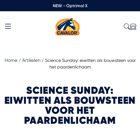
NEW - Optrimal X
Home
Artikelen
/
/
Science Sunday: eiwitten als bouwsteen voor
het paardenlichaam
SCIENCE SUNDAY:
EIWITTEN ALS BOUWSTEEN
VOOR HET
PAARDENLICHAAM