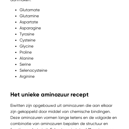
Glutamate
Glutamine
Aspartate
Asparagine
Tyrosine
Cysteine
Glycine
Proline
Alanine
Serine
Selenocysteine
Arginine
Het unieke aminozuur recept
Eiwitten zijn opgebouwd uit aminozuren die aan elkaar
zijn gekoppeld door middel van chemische bindingen.
Deze aminozuren vormen lange ketens en de volgorde en
combinatie van aminozuren bepalen de structuur en