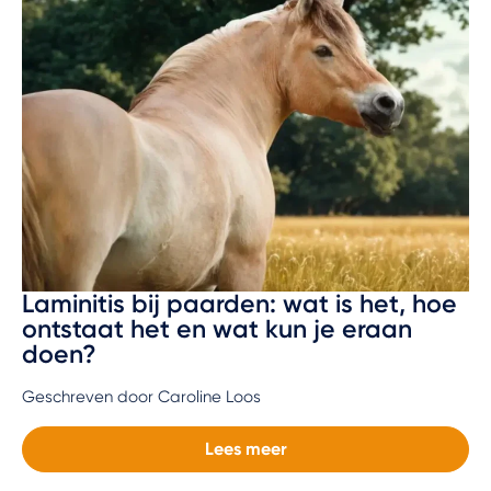
Laminitis bij paarden: wat is het, hoe
ontstaat het en wat kun je eraan
doen?
Geschreven door Caroline Loos
Lees meer