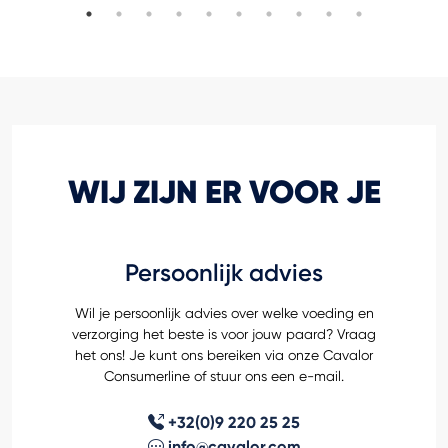
WIJ ZIJN ER VOOR JE
Persoonlijk advies
Wil je persoonlijk advies over welke voeding en
verzorging het beste is voor jouw paard? Vraag
het ons! Je kunt ons bereiken via onze Cavalor
Consumerline of stuur ons een e-mail.
+32(0)9 220 25 25
info@cavalor.com