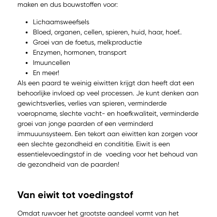
maken en dus bouwstoffen voor:
Lichaamsweefsels
Bloed, organen, cellen, spieren, huid, haar, hoef..
Groei van de foetus, melkproductie
Enzymen, hormonen, transport
Imuuncellen
En meer!
Als een paard te weinig eiwitten krijgt dan heeft dat een
behoorlijke invloed op veel processen. Je kunt denken aan
gewichtsverlies, verlies van spieren, verminderde
voeropname, slechte vacht- en hoefkwaliteit, verminderde
groei van jonge paarden of een verminderd
immuuunsysteem. Een tekort aan eiwitten kan zorgen voor
een slechte gezondheid en condititie. Eiwit is een
essentielevoedingstof in de voeding voor het behoud van
de gezondheid van de paarden!
Van eiwit tot voedingstof
Omdat ruwvoer het grootste aandeel vormt van het