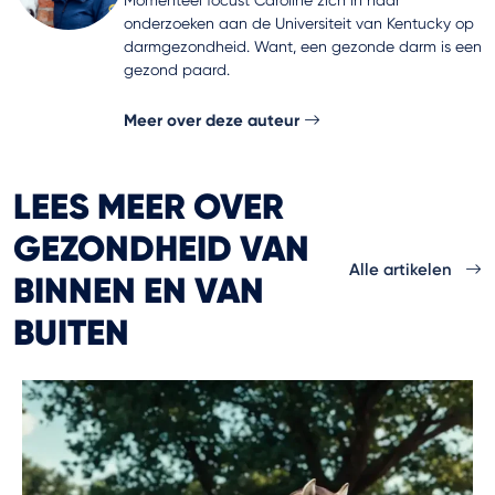
onderzoeken aan de Universiteit van Kentucky op
darmgezondheid. Want, een gezonde darm is een
gezond paard.
Meer over deze auteur
LEES MEER OVER
GEZONDHEID VAN
Alle artikelen
BINNEN EN VAN
BUITEN