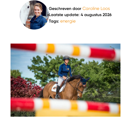
Caroline Loos
Geschreven door
Laatste update: 4 augustus 2026
energie
Tags: