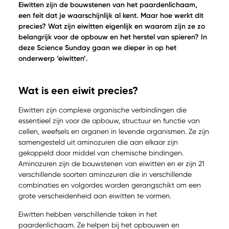
Eiwitten zijn de bouwstenen van het paardenlichaam,
een feit dat je waarschijnlijk al kent. Maar hoe werkt dit
precies? Wat zijn eiwitten eigenlijk en waarom zijn ze zo
belangrijk voor de opbouw en het herstel van spieren? In
deze Science Sunday gaan we dieper in op het
onderwerp ‘eiwitten’.
Wat is een eiwit precies?
Eiwitten zijn complexe organische verbindingen die
essentieel zijn voor de opbouw, structuur en functie van
cellen, weefsels en organen in levende organismen. Ze zijn
samengesteld uit aminozuren die aan elkaar zijn
gekoppeld door middel van chemische bindingen.
Aminozuren zijn de bouwstenen van eiwitten en er zijn 21
verschillende soorten aminozuren die in verschillende
combinaties en volgordes worden gerangschikt om een
grote verscheidenheid aan eiwitten te vormen.
Eiwitten hebben verschillende taken in het
paardenlichaam. Ze helpen bij het opbouwen en