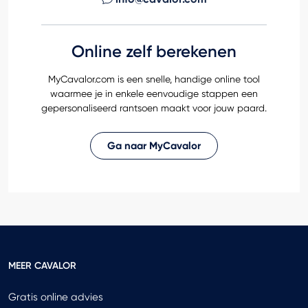
Online zelf berekenen
MyCavalor.com is een snelle, handige online tool
waarmee je in enkele eenvoudige stappen een
gepersonaliseerd rantsoen maakt voor jouw paard.
Ga naar MyCavalor
MEER CAVALOR
Gratis online advies