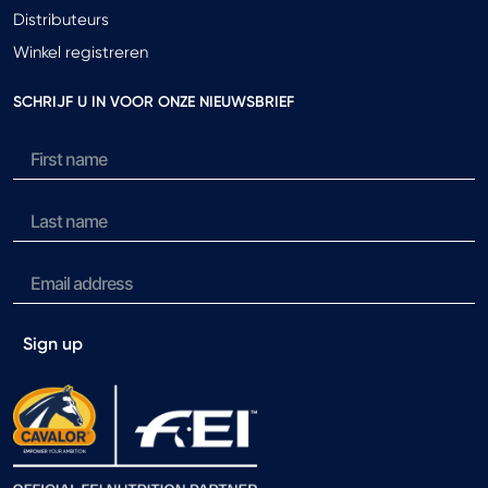
Distributeurs
Winkel registreren
SCHRIJF U IN VOOR ONZE NIEUWSBRIEF
Sign up