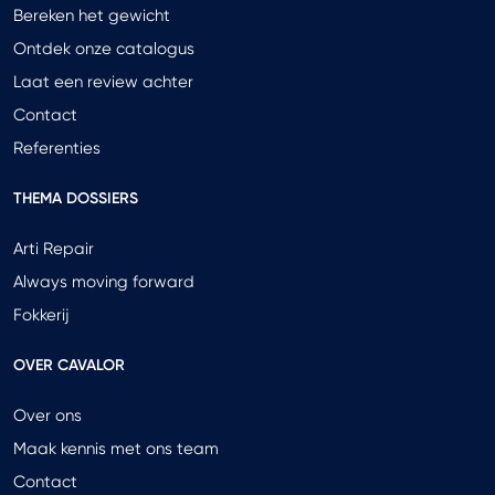
Bereken het gewicht
Ontdek onze catalogus
Laat een review achter
Contact
Referenties
THEMA DOSSIERS
Arti Repair
Always moving forward
Fokkerij
OVER CAVALOR
Over ons
Maak kennis met ons team
Contact