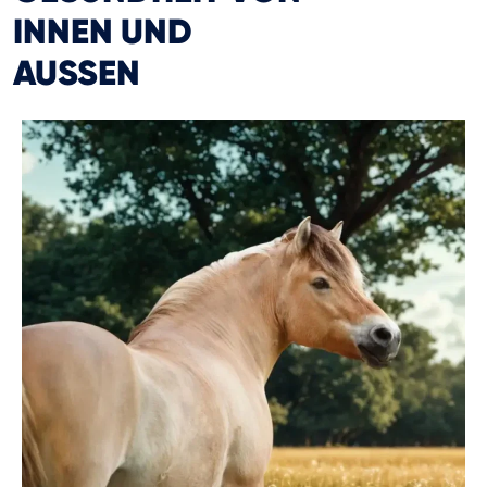
INNEN UND
AUSSEN