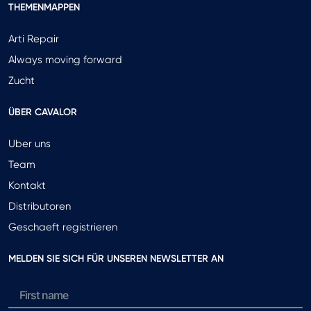
THEMENMAPPEN
Arti Repair
Always moving forward
Zucht
ÜBER CAVALOR
Uber uns
Team
Kontakt
Distributoren
Geschaeft registrieren
MELDEN SIE SICH FÜR UNSEREN NEWSLETTER AN