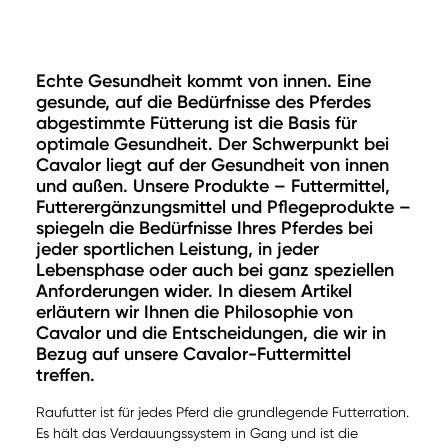
Echte Gesundheit kommt von innen. Eine
gesunde, auf die Bedürfnisse des Pferdes
abgestimmte Fütterung ist die Basis für
optimale Gesundheit. Der Schwerpunkt bei
Cavalor liegt auf der Gesundheit von innen
und außen. Unsere Produkte – Futtermittel,
Futterergänzungsmittel und Pflegeprodukte –
spiegeln die Bedürfnisse Ihres Pferdes bei
jeder sportlichen Leistung, in jeder
Lebensphase oder auch bei ganz speziellen
Anforderungen wider. In diesem Artikel
erläutern wir Ihnen die Philosophie von
Cavalor und die Entscheidungen, die wir in
Bezug auf unsere Cavalor-Futtermittel
treffen.
Raufutter ist für jedes Pferd die grundlegende Futterration.
Es hält das Verdauungssystem in Gang und ist die