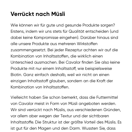
Verrückt nach Müsli
Wie können wir für gute und gesunde Produkte sorgen?
Erstens, indem wir uns stets für Qualität entscheiden (und
dabei keine Kompromisse eingehen). Darüber hinaus sind
alle unsere Produkte aus mehreren Wirkstoffen
zusammengesetzt. Bei jeder Rezeptur achten wir auf die
Kombination von Inhaltsstoffen, die wirklich einen
Unterschied ausmachen. Bei Cavalor finden Sie also keine
Produkte mit nur einem Inhaltsstoff, wie beispielsweise
Biotin. Ganz einfach deshalb, weil wir nicht an einen
einzigen Inhaltsstoff glauben, sondern an die Kraft der
Kombination von Inhaltsstoffen.
Vielleicht haben Sie schon bemerkt, dass die Futtermittel
von Cavalor meist in Form von Müsli angeboten werden.
Wir sind verrückt nach Müslis, aus verschiedenen Gründen,
vor allem aber wegen der Textur und der sichtbaren
Inhaltsstoffe. Die Struktur ist der größte Vorteil des Müslis. Es
ist gut für den Magen und den Darm. Wussten Sie, dass