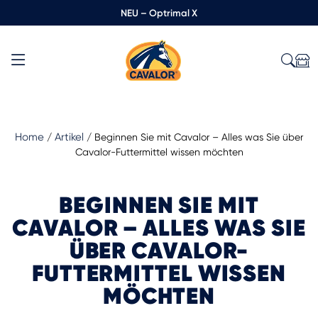
NEU – Optrimal X
Home
Artikel
/
/
Beginnen Sie mit Cavalor – Alles was Sie über
Cavalor-Futtermittel wissen möchten
BEGINNEN SIE MIT
CAVALOR – ALLES WAS SIE
ÜBER CAVALOR-
FUTTERMITTEL WISSEN
MÖCHTEN