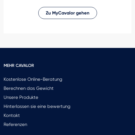
Zu MyCavalor gehen
MEHR CAVALOR
Kostenlose Online-Beratung
Berechnen das Gewicht
Unsere Produkte
Hinterlassen sie eine bewertung
Kontakt
Referenzen