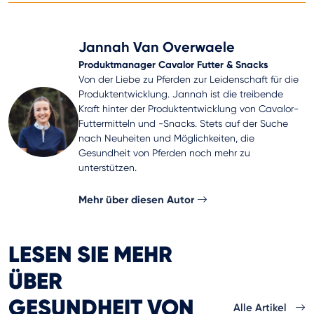
Jannah Van Overwaele
Produktmanager Cavalor Futter & Snacks
Von der Liebe zu Pferden zur Leidenschaft für die
Produktentwicklung. Jannah ist die treibende
Kraft hinter der Produktentwicklung von Cavalor-
Futtermitteln und -Snacks. Stets auf der Suche
nach Neuheiten und Möglichkeiten, die
Gesundheit von Pferden noch mehr zu
unterstützen.
Mehr über diesen Autor
LESEN SIE MEHR
ÜBER
GESUNDHEIT VON
Alle Artikel