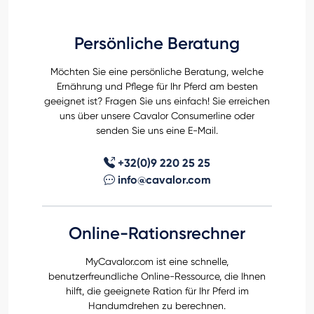
Persönliche Beratung
Möchten Sie eine persönliche Beratung, welche
Ernährung und Pflege für Ihr Pferd am besten
geeignet ist? Fragen Sie uns einfach! Sie erreichen
uns über unsere Cavalor Consumerline oder
senden Sie uns eine E-Mail.
+32(0)9 220 25 25
info@cavalor.com
Online-Rationsrechner
MyCavalor.com ist eine schnelle,
benutzerfreundliche Online-Ressource, die Ihnen
hilft, die geeignete Ration für Ihr Pferd im
Handumdrehen zu berechnen.