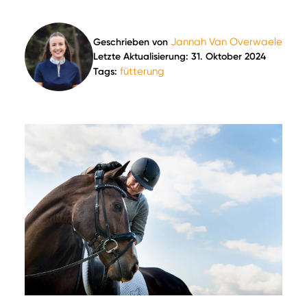
Jannah Van Overwaele
Geschrieben von
Letzte Aktualisierung: 31. Oktober 2024
fütterung
Tags: