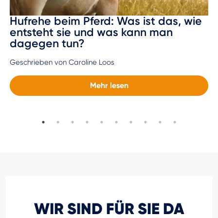
Hufrehe beim Pferd: Was ist das, wie
entsteht sie und was kann man
dagegen tun?
Geschrieben von Caroline Loos
Mehr lesen
WIR SIND FÜR SIE DA