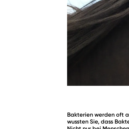
Bakterien werden oft a
wussten Sie, dass Bakt
Nicht nur bei Menschen,