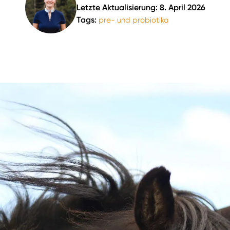
Letzte Aktualisierung: 8. April 2026
Tags:
pre- und probiotika