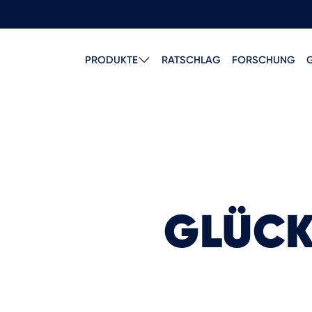
PRODUKTE
RATSCHLAG
FORSCHUNG
GLÜCK