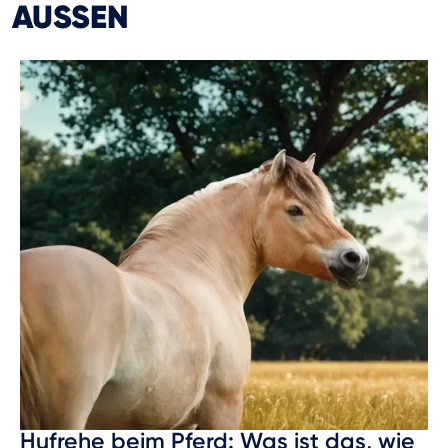
AUSSEN
Hufrehe beim Pferd: Was ist das, wie