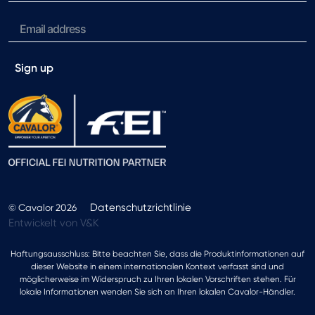
Sign up
Datenschutzrichtlinie
© Cavalor 2026
Entwickelt von V&K
Haftungsausschluss: Bitte beachten Sie, dass die Produktinformationen auf
dieser Website in einem internationalen Kontext verfasst sind und
möglicherweise im Widerspruch zu Ihren lokalen Vorschriften stehen. Für
lokale Informationen wenden Sie sich an Ihren lokalen Cavalor-Händler.