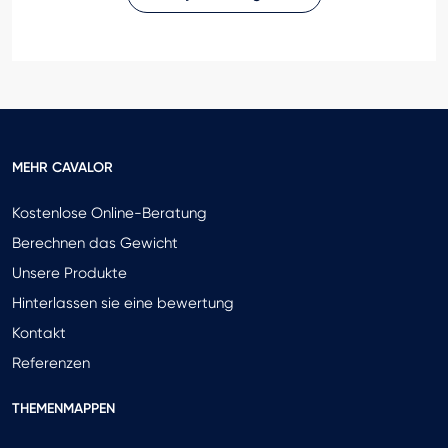
MEHR CAVALOR
Kostenlose Online-Beratung
Berechnen das Gewicht
Unsere Produkte
Hinterlassen sie eine bewertung
Kontakt
Referenzen
THEMENMAPPEN