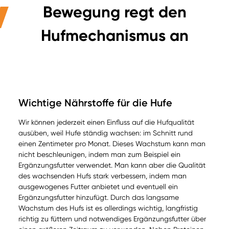
Bewegung regt den
Hufmechanismus an
Wichtige Nährstoffe für die Hufe
Wir können jederzeit einen Einfluss auf die Hufqualität
ausüben, weil Hufe ständig wachsen: im Schnitt rund
einen Zentimeter pro Monat. Dieses Wachstum kann man
nicht beschleunigen, indem man zum Beispiel ein
Ergänzungsfutter verwendet. Man kann aber die Qualität
des wachsenden Hufs stark verbessern, indem man
ausgewogenes Futter anbietet und eventuell ein
Ergänzungsfutter hinzufügt. Durch das langsame
Wachstum des Hufs ist es allerdings wichtig, langfristig
richtig zu füttern und notwendiges Ergänzungsfutter über