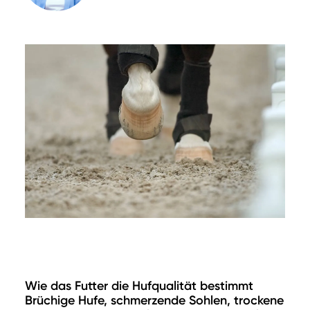
Wie das Futter die Hufqualität bestimmt
Brüchige Hufe, schmerzende Sohlen, trockene