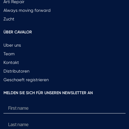
Arti Repair
Always moving forward
Zucht
ÜBER CAVALOR
Uber uns
Team
Kontakt
Distributoren
Geschaeft registrieren
MELDEN SIE SICH FÜR UNSEREN NEWSLETTER AN