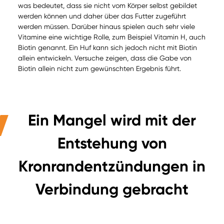
was bedeutet, dass sie nicht vom Körper selbst gebildet
werden können und daher über das Futter zugeführt
werden müssen. Darüber hinaus spielen auch sehr viele
Vitamine eine wichtige Rolle, zum Beispiel Vitamin H, auch
Biotin genannt. Ein Huf kann sich jedoch nicht mit Biotin
allein entwickeln. Versuche zeigen, dass die Gabe von
Biotin allein nicht zum gewünschten Ergebnis führt.
Ein Mangel wird mit der
Entstehung von
Kronrandentzündungen in
Verbindung gebracht