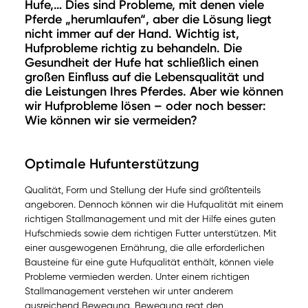
Hufe,… Dies sind Probleme, mit denen viele
Pferde „herumlaufen“, aber die Lösung liegt
nicht immer auf der Hand. Wichtig ist,
Hufprobleme richtig zu behandeln. Die
Gesundheit der Hufe hat schließlich einen
großen Einfluss auf die Lebensqualität und
die Leistungen Ihres Pferdes. Aber wie können
wir Hufprobleme lösen – oder noch besser:
Wie können wir sie vermeiden?
Optimale Hufunterstützung
Qualität, Form und Stellung der Hufe sind größtenteils
angeboren. Dennoch können wir die Hufqualität mit einem
richtigen Stallmanagement und mit der Hilfe eines guten
Hufschmieds sowie dem richtigen Futter unterstützen. Mit
einer ausgewogenen Ernährung, die alle erforderlichen
Bausteine für eine gute Hufqualität enthält, können viele
Probleme vermieden werden. Unter einem richtigen
Stallmanagement verstehen wir unter anderem
ausreichend Bewegung. Bewegung regt den