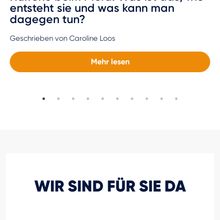
entsteht sie und was kann man
dagegen tun?
Geschrieben von Caroline Loos
Mehr lesen
WIR SIND FÜR SIE DA