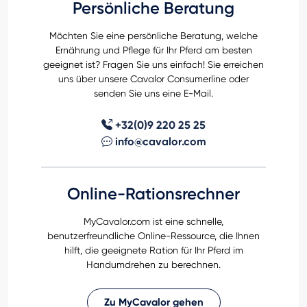
Persönliche Beratung
Möchten Sie eine persönliche Beratung, welche
Ernährung und Pflege für Ihr Pferd am besten
geeignet ist? Fragen Sie uns einfach! Sie erreichen
uns über unsere Cavalor Consumerline oder
senden Sie uns eine E-Mail.
+32(0)9 220 25 25
info@cavalor.com
Online-Rationsrechner
MyCavalor.com ist eine schnelle,
benutzerfreundliche Online-Ressource, die Ihnen
hilft, die geeignete Ration für Ihr Pferd im
Handumdrehen zu berechnen.
Zu MyCavalor gehen