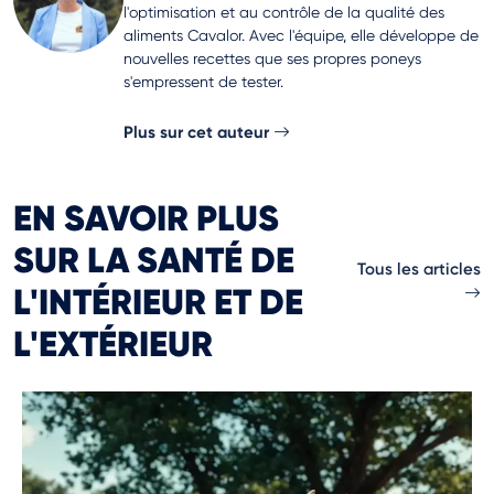
l'optimisation et au contrôle de la qualité des
aliments Cavalor. Avec l'équipe, elle développe de
nouvelles recettes que ses propres poneys
s'empressent de tester.
Plus sur cet auteur
EN SAVOIR PLUS
SUR LA SANTÉ DE
Tous les articles
L'INTÉRIEUR ET DE
L'EXTÉRIEUR