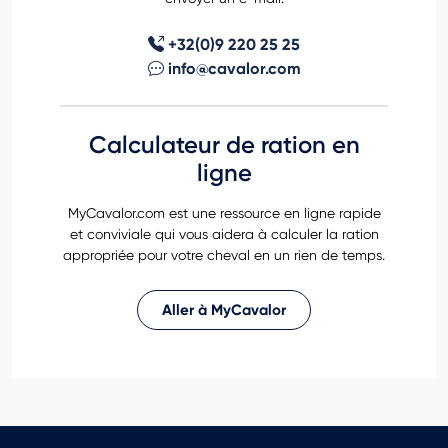
+32(0)9 220 25 25
info@cavalor.com
Calculateur de ration en
ligne
MyCavalor.com est une ressource en ligne rapide
et conviviale qui vous aidera à calculer la ration
appropriée pour votre cheval en un rien de temps.
Aller à MyCavalor