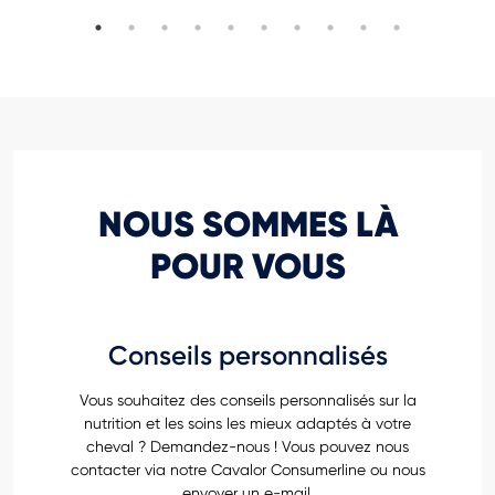
NOUS SOMMES LÀ
POUR VOUS
Conseils personnalisés
Vous souhaitez des conseils personnalisés sur la
nutrition et les soins les mieux adaptés à votre
cheval ? Demandez-nous ! Vous pouvez nous
contacter via notre Cavalor Consumerline ou nous
envoyer un e-mail.