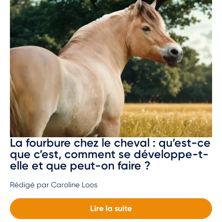
La fourbure chez le cheval : qu’est-ce
que c’est, comment se développe-t-
elle et que peut-on faire ?
Rédigé par Caroline Loos
Lire la suite