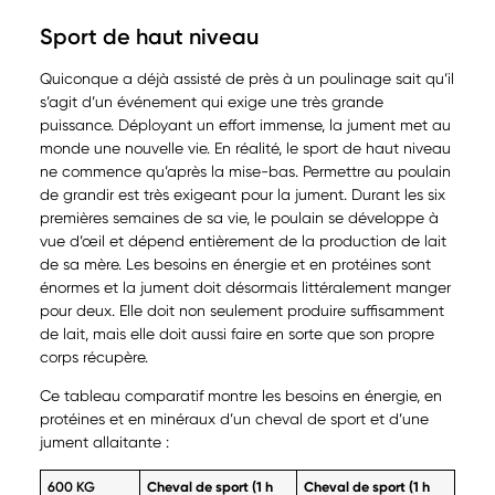
Sport de haut niveau
Quiconque a déjà assisté de près à un poulinage sait qu’il
s’agit d’un événement qui exige une très grande
puissance. Déployant un effort immense, la jument met au
monde une nouvelle vie. En réalité, le sport de haut niveau
ne commence qu’après la mise-bas. Permettre au poulain
de grandir est très exigeant pour la jument. Durant les six
premières semaines de sa vie, le poulain se développe à
vue d’œil et dépend entièrement de la production de lait
de sa mère. Les besoins en énergie et en protéines sont
énormes et la jument doit désormais littéralement manger
pour deux. Elle doit non seulement produire suffisamment
de lait, mais elle doit aussi faire en sorte que son propre
corps récupère.
Ce tableau comparatif montre les besoins en énergie, en
protéines et en minéraux d’un cheval de sport et d’une
jument allaitante :
600 KG
Cheval de sport (1 h
Cheval de sport (1 h