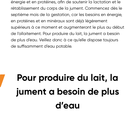
énergie et en protéines, afin de soutenir la lactation et le
rétablissement du corps de la jument. Commencez dès le
septième mois de la gestation, car les besoins en énergie,
en protéines et en minéraux sont déjà légèrement
supérieurs à ce moment et augmenteront le plus au début
de l’allaitement. Pour produire du lait, la jument a besoin
de plus d’eau. Veillez donc à ce qu’elle dispose toujours
de suffisamment d’eau potable.
Pour produire du lait, la
jument a besoin de plus
d’eau