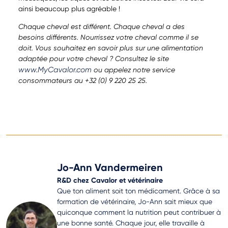
ainsi beaucoup plus agréable !
Chaque cheval est différent. Chaque cheval a des
besoins différents. Nourrissez votre cheval comme il se
doit. Vous souhaitez en savoir plus sur une alimentation
adaptée pour votre cheval ? Consultez le site
www.MyCavalor.com
ou appelez notre service
consommateurs au +32 (0) 9 220 25 25.
Jo-Ann Vandermeiren
R&D chez Cavalor et vétérinaire
Que ton aliment soit ton médicament. Grâce à sa
formation de vétérinaire, Jo-Ann sait mieux que
quiconque comment la nutrition peut contribuer à
une bonne santé. Chaque jour, elle travaille à