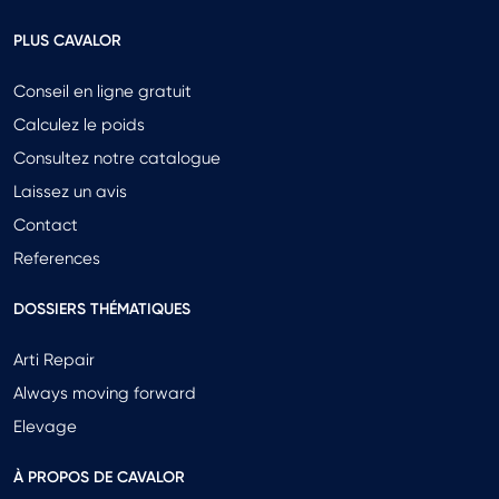
PLUS CAVALOR
Conseil en ligne gratuit
Calculez le poids
Consultez notre catalogue
Laissez un avis
Contact
References
DOSSIERS THÉMATIQUES
Arti Repair
Always moving forward
Elevage
À PROPOS DE CAVALOR