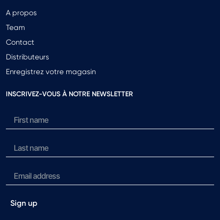
A propos
Team
Contact
Distributeurs
Enregistrez votre magasin
INSCRIVEZ-VOUS À NOTRE NEWSLETTER
Sign up