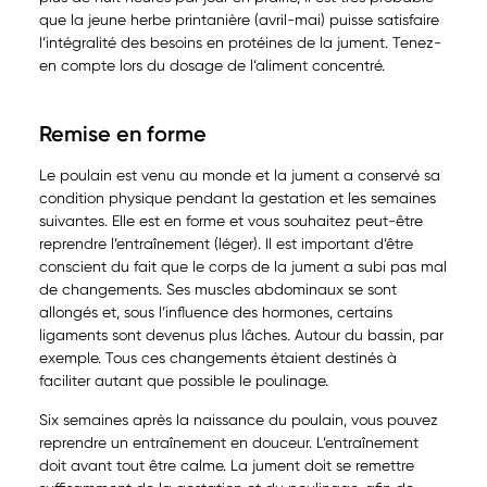
que la jeune herbe printanière (avril-mai) puisse satisfaire
l’intégralité des besoins en protéines de la jument. Tenez-
en compte lors du dosage de l’aliment concentré.
Remise en forme
Le poulain est venu au monde et la jument a conservé sa
condition physique pendant la gestation et les semaines
suivantes. Elle est en forme et vous souhaitez peut-être
reprendre l’entraînement (léger). Il est important d’être
conscient du fait que le corps de la jument a subi pas mal
de changements. Ses muscles abdominaux se sont
allongés et, sous l’influence des hormones, certains
ligaments sont devenus plus lâches. Autour du bassin, par
exemple. Tous ces changements étaient destinés à
faciliter autant que possible le poulinage.
Six semaines après la naissance du poulain, vous pouvez
reprendre un entraînement en douceur. L’entraînement
doit avant tout être calme. La jument doit se remettre