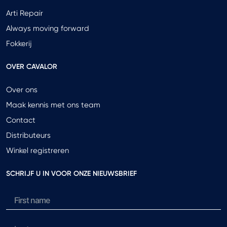
Arti Repair
Always moving forward
Fokkerij
OVER CAVALOR
Over ons
Maak kennis met ons team
Contact
Distributeurs
Winkel registreren
SCHRIJF U IN VOOR ONZE NIEUWSBRIEF