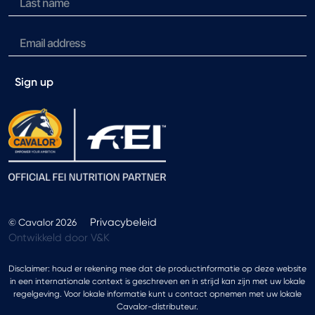
Sign up
Privacybeleid
© Cavalor 2026
Ontwikkeld door V&K
Disclaimer: houd er rekening mee dat de productinformatie op deze website
in een internationale context is geschreven en in strijd kan zijn met uw lokale
regelgeving. Voor lokale informatie kunt u contact opnemen met uw lokale
Cavalor-distributeur.