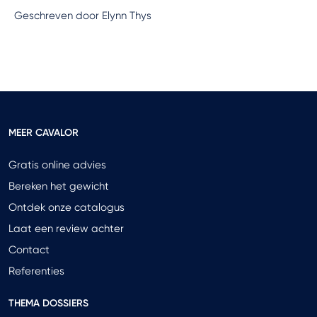
Geschreven door Elynn Thys
MEER CAVALOR
Gratis online advies
Bereken het gewicht
Ontdek onze catalogus
Laat een review achter
Contact
Referenties
THEMA DOSSIERS