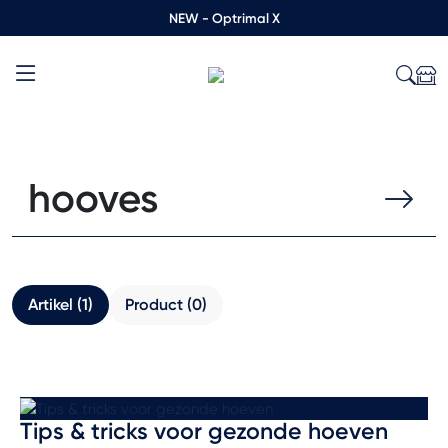
NEW - Optrimal X
Artikel (1)
Product (0)
Tips & tricks voor gezonde hoeven