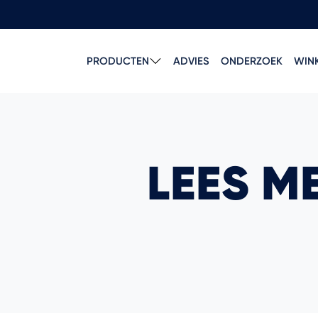
PRODUCTEN
ADVIES
ONDERZOEK
WIN
LEES M