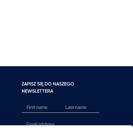
ZAPISZ SIĘ DO NASZEGO
NEWSLETTERA