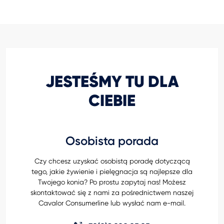
JESTEŚMY TU DLA
CIEBIE
Osobista porada
Czy chcesz uzyskać osobistą poradę dotyczącą
tego, jakie żywienie i pielęgnacja są najlepsze dla
Twojego konia? Po prostu zapytaj nas! Możesz
skontaktować się z nami za pośrednictwem naszej
Cavalor Consumerline lub wysłać nam e-mail.