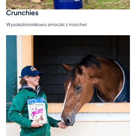
Crunchies
Wysokobłonnikowa smaczki z marchwi