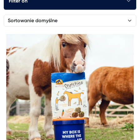
Filter on