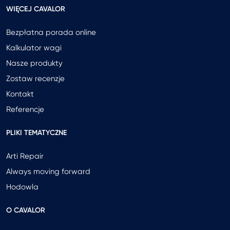
WIĘCEJ CAVALOR
Bezpłatna porada online
Kalkulator wagi
Nasze produkty
Zostaw recenzje
Kontakt
Referencje
PLIKI TEMATYCZNE
Arti Repair
Always moving forward
Hodowla
O CAVALOR