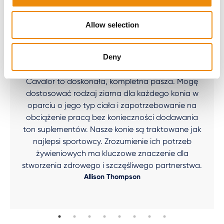
Allow selection
Deny
Dieta jako fundament
Cavalor to doskonała, kompletna pasza. Mogę
dostosować rodzaj ziarna dla każdego konia w
oparciu o jego typ ciała i zapotrzebowanie na
obciążenie pracą bez konieczności dodawania
ton suplementów. Nasze konie są traktowane jak
najlepsi sportowcy. Zrozumienie ich potrzeb
żywieniowych ma kluczowe znaczenie dla
stworzenia zdrowego i szczęśliwego partnerstwa.
Allison Thompson