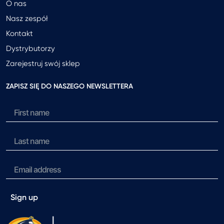
O nas
Nasz zespół
Kontakt
Dystrybutorzy
Zarejestruj swój sklep
ZAPISZ SIĘ DO NASZEGO NEWSLETTERA
Sign up