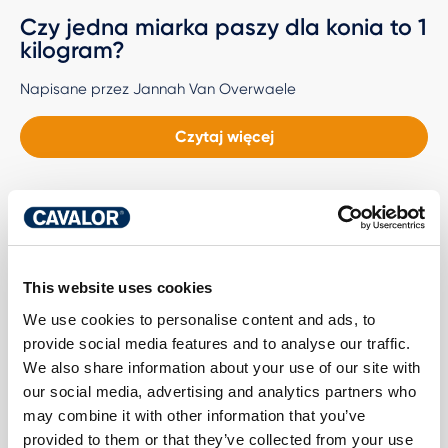
Czy jedna miarka paszy dla konia to 1
kilogram?
Napisane przez Jannah Van Overwaele
Czytaj więcej
This website uses cookies
We use cookies to personalise content and ads, to
provide social media features and to analyse our traffic.
We also share information about your use of our site with
our social media, advertising and analytics partners who
may combine it with other information that you’ve
provided to them or that they’ve collected from your use