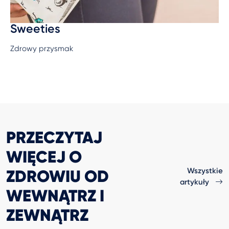
Sweeties
Zdrowy przysmak
PRZECZYTAJ
WIĘCEJ O
ZDROWIU OD
Wszystkie
artykuły
WEWNĄTRZ I
ZEWNĄTRZ