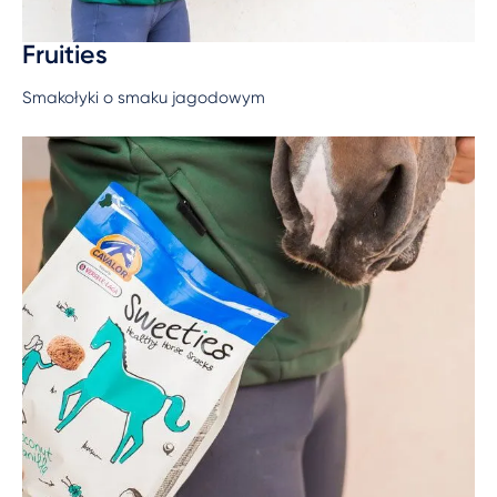
Fruities
Smakołyki o smaku jagodowym