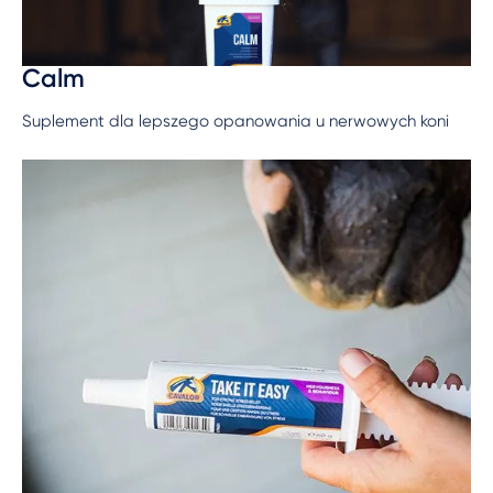
Calm
Suplement dla lepszego opanowania u nerwowych koni