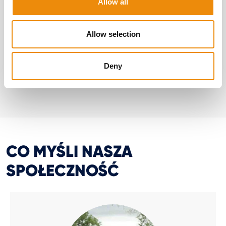
Allow all
Allow selection
Deny
CO MYŚLI NASZA
SPOŁECZNOŚĆ