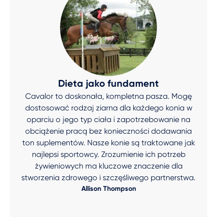
Dieta jako fundament
Cavalor to doskonała, kompletna pasza. Mogę
dostosować rodzaj ziarna dla każdego konia w
oparciu o jego typ ciała i zapotrzebowanie na
obciążenie pracą bez konieczności dodawania
ton suplementów. Nasze konie są traktowane jak
najlepsi sportowcy. Zrozumienie ich potrzeb
żywieniowych ma kluczowe znaczenie dla
stworzenia zdrowego i szczęśliwego partnerstwa.
Allison Thompson