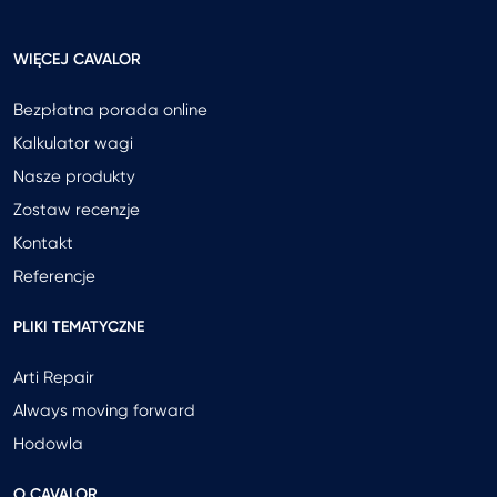
WIĘCEJ CAVALOR
Bezpłatna porada online
Kalkulator wagi
Nasze produkty
Zostaw recenzje
Kontakt
Referencje
PLIKI TEMATYCZNE
Arti Repair
Always moving forward
Hodowla
O CAVALOR