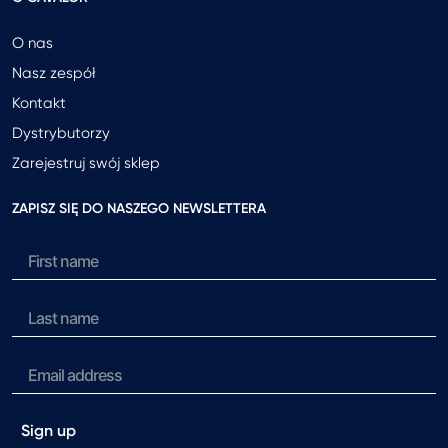
O nas
Nasz zespół
Kontakt
Dystrybutorzy
Zarejestruj swój sklep
ZAPISZ SIĘ DO NASZEGO NEWSLETTERA
Sign up