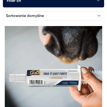
Filter on