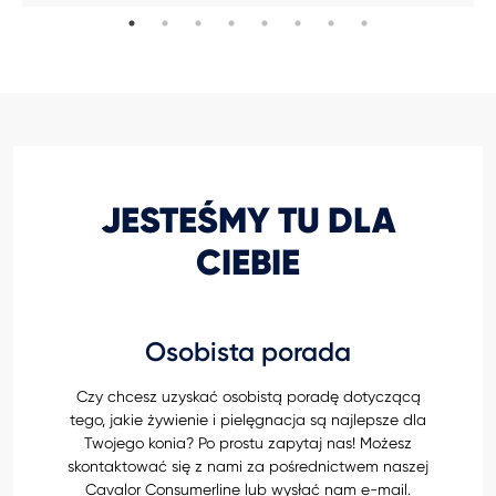
JESTEŚMY TU DLA
CIEBIE
Osobista porada
Czy chcesz uzyskać osobistą poradę dotyczącą
tego, jakie żywienie i pielęgnacja są najlepsze dla
Twojego konia? Po prostu zapytaj nas! Możesz
skontaktować się z nami za pośrednictwem naszej
Cavalor Consumerline lub wysłać nam e-mail.