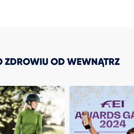
 O ZDROWIU OD WEWNĄTRZ