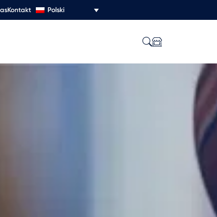
Polski
nas
Kontakt