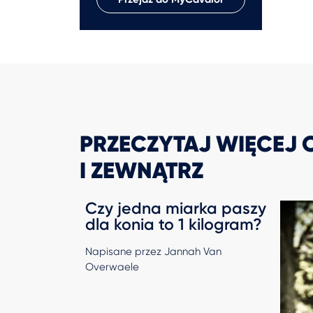
PRZECZYTAJ WIĘCEJ
I ZEWNĄTRZ
Czy jedna miarka paszy
dla konia to 1 kilogram?
Napisane przez Jannah Van
Overwaele