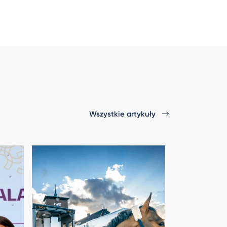
Wszystkie artykuły