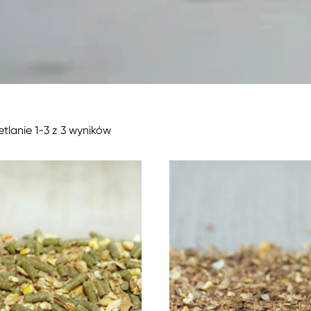
tlanie 1-3 z 3 wyników