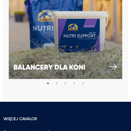
BALANCERY DLA KONI
WIĘCEJ CAVALOR