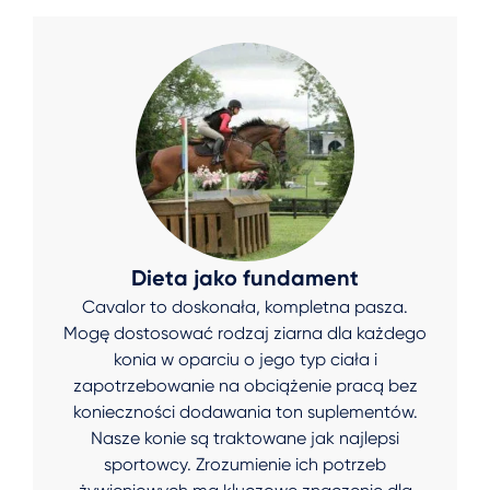
Dieta jako fundament
Cavalor to doskonała, kompletna pasza.
Mogę dostosować rodzaj ziarna dla każdego
konia w oparciu o jego typ ciała i
zapotrzebowanie na obciążenie pracą bez
konieczności dodawania ton suplementów.
Nasze konie są traktowane jak najlepsi
sportowcy. Zrozumienie ich potrzeb