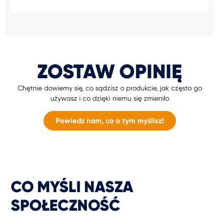
ZOSTAW OPINIĘ
Chętnie dowiemy się, co sądzisz o produkcie, jak często go
używasz i co dzięki niemu się zmieniło
Powiedz nam, co o tym myślisz!
CO MYŚLI NASZA
SPOŁECZNOŚĆ