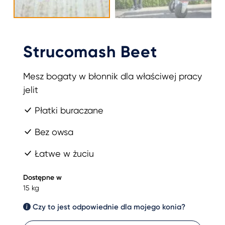
Strucomash Beet
Mesz bogaty w błonnik dla właściwej pracy
jelit
Płatki buraczane
Bez owsa
Łatwe w żuciu
Dostępne w
15 kg
Czy to jest odpowiednie dla mojego konia?