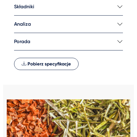
Składniki
Analiza
Porada
Pobierz specyfikacje