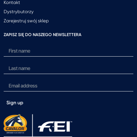
Kontakt
Dystrybutorzy
Zarejestruj swój sklep
ZAPISZ SIĘ DO NASZEGO NEWSLETTERA
Sign up