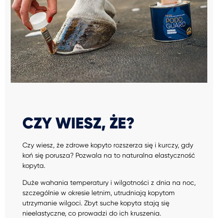
CZY WIESZ, ŻE?
Czy wiesz, że zdrowe kopyto rozszerza się i kurczy, gdy
koń się porusza? Pozwala na to naturalna elastyczność
kopyta.
Duże wahania temperatury i wilgotności z dnia na noc,
szczególnie w okresie letnim, utrudniają kopytom
utrzymanie wilgoci. Zbyt suche kopyta stają się
nieelastyczne, co prowadzi do ich kruszenia.