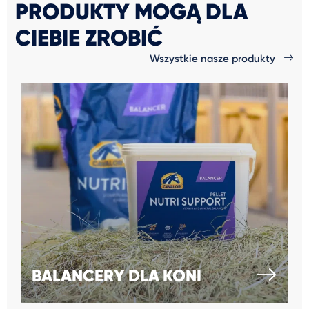
PRODUKTY MOGĄ DLA
CIEBIE ZROBIĆ
Wszystkie nasze produkty
BALANCERY DLA KONI