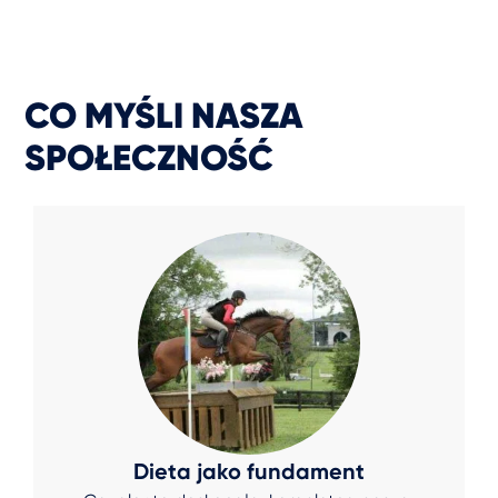
CO MYŚLI NASZA
SPOŁECZNOŚĆ
Dieta jako fundament