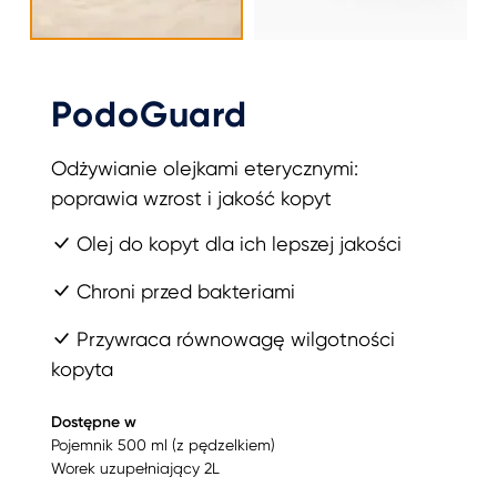
PodoGuard
Odżywianie olejkami eterycznymi:
poprawia wzrost i jakość kopyt
Olej do kopyt dla ich lepszej jakości
Chroni przed bakteriami
Przywraca równowagę wilgotności
kopyta
Dostępne w
Pojemnik 500 ml (z pędzelkiem)
Worek uzupełniający 2L