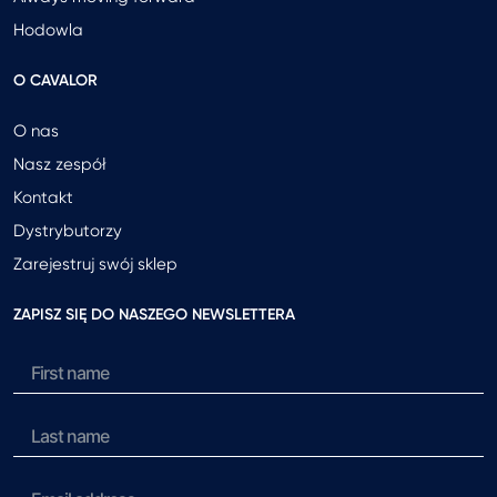
Hodowla
O CAVALOR
O nas
Nasz zespół
Kontakt
Dystrybutorzy
Zarejestruj swój sklep
ZAPISZ SIĘ DO NASZEGO NEWSLETTERA