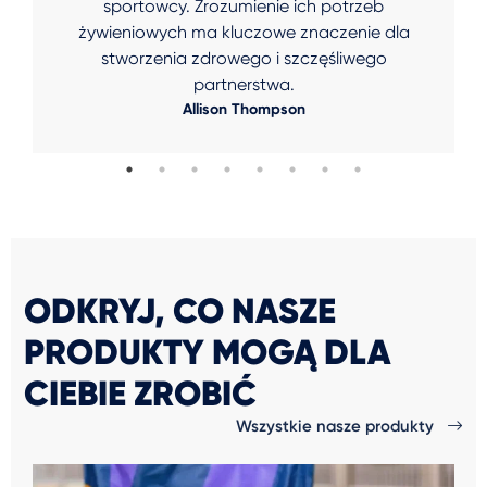
sportowcy. Zrozumienie ich potrzeb
żywieniowych ma kluczowe znaczenie dla
stworzenia zdrowego i szczęśliwego
partnerstwa.
Allison Thompson
ODKRYJ, CO NASZE
PRODUKTY MOGĄ DLA
CIEBIE ZROBIĆ
Wszystkie nasze produkty