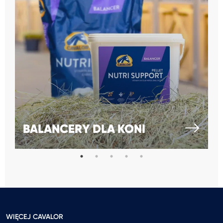
BALANCERY DLA KONI
WIĘCEJ CAVALOR