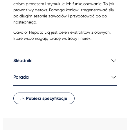
całym procesem i stymuluje ich funkcjonowanie. To jak
prawdziwy detoks. Pomaga koniowi zregenerować siły
po długim sezonie zawodów i przygotować go do
następnego.
Cavalor Hepato Liq jest pełen ekstraktów ziołowych,
które wspomagają pracę wątroby i nerek.
Składniki
Porada
Pobierz specyfikacje