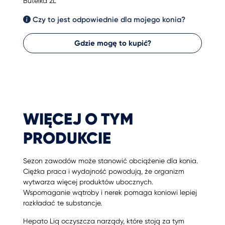
Butelka 2L
Czy to jest odpowiednie dla mojego konia?
Gdzie mogę to kupić?
WIĘCEJ O TYM
PRODUKCIE
Sezon zawodów może stanowić obciążenie dla konia.
Ciężka praca i wydajność powodują, że organizm
wytwarza więcej produktów ubocznych.
Wspomaganie wątroby i nerek pomaga koniowi lepiej
rozkładać te substancje.
Hepato Liq oczyszcza narządy, które stoją za tym