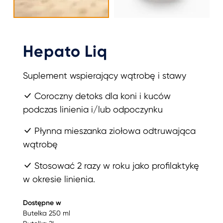
Hepato Liq
Suplement wspierający wątrobę i stawy
Coroczny detoks dla koni i kuców
podczas linienia i/lub odpoczynku
Płynna mieszanka ziołowa odtruwająca
wątrobę
Stosować 2 razy w roku jako profilaktykę
w okresie linienia.
Dostępne w
Butelka 250 ml