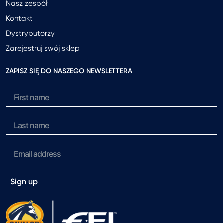
Nasz zespół
Kontakt
Dystrybutorzy
Zarejestruj swój sklep
ZAPISZ SIĘ DO NASZEGO NEWSLETTERA
Sign up