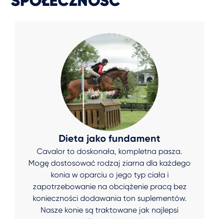
SPOŁECZNOŚĆ
Dieta jako fundament
Cavalor to doskonała, kompletna pasza.
Mogę dostosować rodzaj ziarna dla każdego
konia w oparciu o jego typ ciała i
zapotrzebowanie na obciążenie pracą bez
konieczności dodawania ton suplementów.
Nasze konie są traktowane jak najlepsi