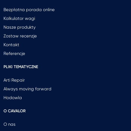
Bezpłatna porada online
Kalkulator wagi
Nasze produkty
Zostaw recenzje
Kontakt
Referencje
PLIKI TEMATYCZNE
Arti Repair
Always moving forward
Hodowla
O CAVALOR
O nas