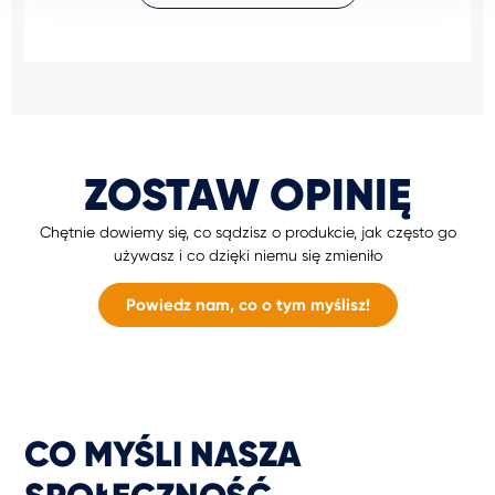
ZOSTAW OPINIĘ
Chętnie dowiemy się, co sądzisz o produkcie, jak często go
używasz i co dzięki niemu się zmieniło
Powiedz nam, co o tym myślisz!
CO MYŚLI NASZA